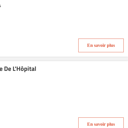
s
En savoir plus
e De L'Hôpital
En savoir plus