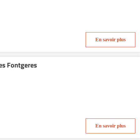
En savoir plus
es Fontgeres
En savoir plus