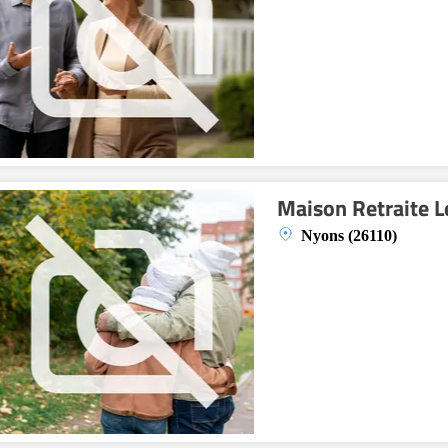
Maison Retraite L
Nyons (26110)