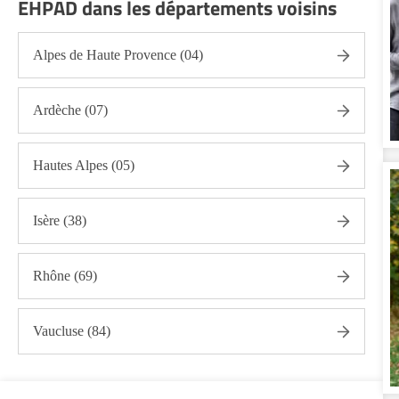
EHPAD dans les départements voisins
Alpes de Haute Provence (04)
Ardèche (07)
Hautes Alpes (05)
Isère (38)
Rhône (69)
Vaucluse (84)