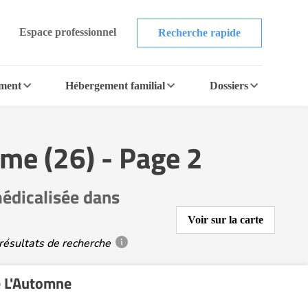
Espace professionnel
Recherche rapide
ement
Hébergement familial
Dossiers
me (26) - Page 2
édicalisée dans
Voir sur la carte
résultats de recherche
 L'Automne