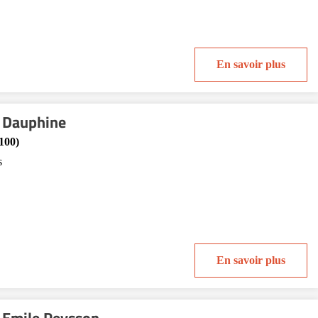
En savoir plus
 Dauphine
100)
s
En savoir plus