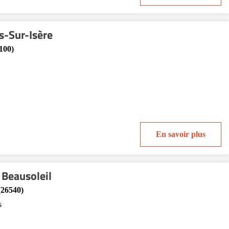
-Sur-Isère
100)
En savoir plus
Beausoleil
(26540)
s