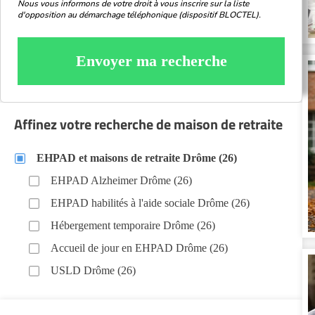
Nous vous informons de votre droit à vous inscrire sur la liste
d'opposition au démarchage téléphonique (dispositif BLOCTEL).
Envoyer ma recherche
Affinez votre recherche de maison de retraite
EHPAD et maisons de retraite Drôme (26)
EHPAD Alzheimer Drôme (26)
EHPAD habilités à l'aide sociale Drôme (26)
Hébergement temporaire Drôme (26)
Accueil de jour en EHPAD Drôme (26)
USLD Drôme (26)