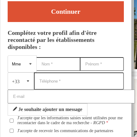
Continuer
Complétez votre profil afin d'être
recontacté par les établissements
disponibles :
+33
Je souhaite ajouter un message
J'accepte que les informations saisies soient utilisées pour me
recontacter dans le cadre de ma recherche -
RGPD
J'accepte de recevoir les communications de partenaires