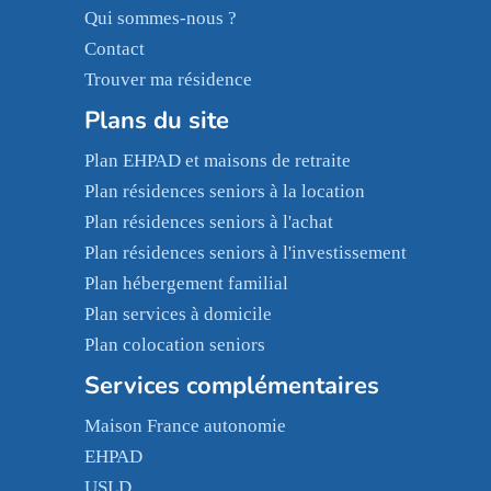
Qui sommes-nous ?
Contact
Trouver ma résidence
Plans du site
Plan EHPAD et maisons de retraite
Plan résidences seniors à la location
Plan résidences seniors à l'achat
Plan résidences seniors à l'investissement
Plan hébergement familial
Plan services à domicile
Plan colocation seniors
Services complémentaires
Maison France autonomie
EHPAD
USLD