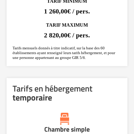
TARIF MINIMUM
1 260,00€ / pers.
TARIF MAXIMUM
2 820,00€ / pers.
Tarifs mensuels donnés à titre indicatif, sur la base des 60
établissements ayant renseigné leurs tarifs hébergement, et pour
une personne appartenant au groupe GIR 5/6.
Tarifs en hébergement
temporaire
Chambre simple