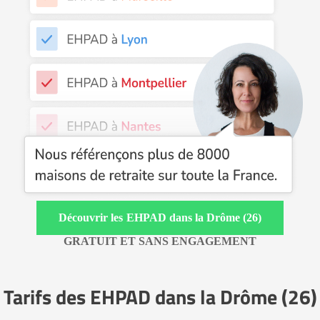
EHPAD dans la Drôme (26)
GRATUIT ET SANS ENGAGEMENT
Tarifs des EHPAD dans la Drôme (26)