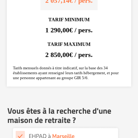
2 057,14€ / pers.
TARIF MINIMUM
1 290,00€ / pers.
TARIF MAXIMUM
2 850,00€ / pers.
Tarifs mensuels donnés à titre indicatif, sur la base des 34
établissements ayant renseigné leurs tarifs hébergement, et pour
une personne appartenant au groupe GIR 5/6.
Vous êtes à la recherche d'une
maison de retraite ?