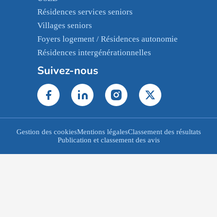
Résidences services seniors
Villages seniors
Foyers logement / Résidences autonomie
Résidences intergénérationnelles
Suivez-nous
Gestion des cookies
Mentions légales
Classement des résultats
Publication et classement des avis