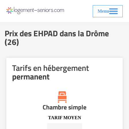
Menu
Prix des EHPAD dans la Drôme
(26)
Tarifs en hébergement
permanent
Chambre simple
TARIF MOYEN