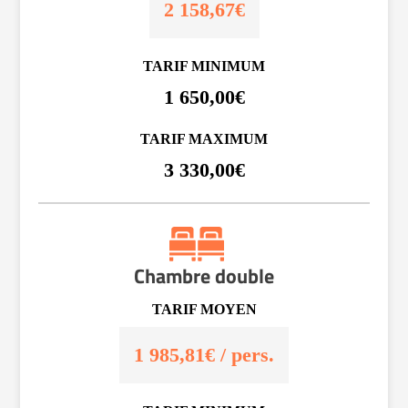
2 158,67€
TARIF MINIMUM
1 650,00€
TARIF MAXIMUM
3 330,00€
Chambre double
TARIF MOYEN
1 985,81€ / pers.