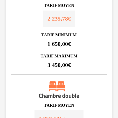
TARIF MOYEN
2 235,78€
TARIF MINIMUM
1 650,00€
TARIF MAXIMUM
3 450,00€
Chambre double
TARIF MOYEN