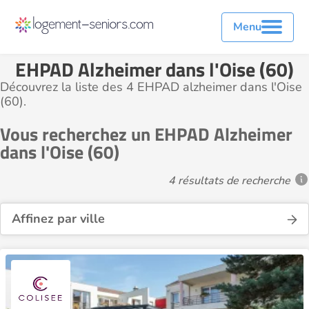
Menu
EHPAD Alzheimer dans l'Oise (60)
Découvrez la liste des 4 EHPAD alzheimer dans l'Oise
(60).
Vous recherchez un EHPAD Alzheimer
dans l'Oise (60)
4 résultats de recherche
Affinez par ville