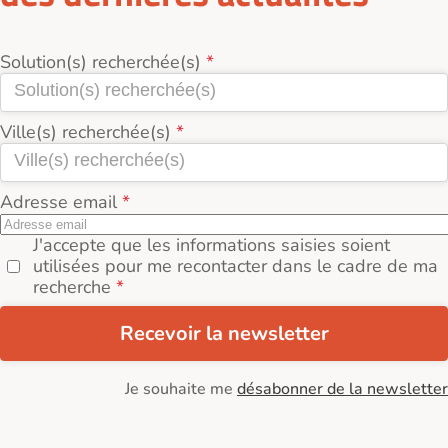
Solution(s) recherchée(s)
Ville(s) recherchée(s)
Adresse email
J'accepte que les informations saisies soient
utilisées pour me recontacter dans le cadre de ma
recherche
Recevoir la newsletter
Je souhaite me
désabonner de la newsletter