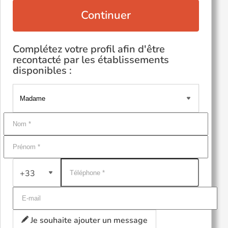
Continuer
Complétez votre profil afin d'être
recontacté par les établissements
disponibles :
+33
Je souhaite ajouter un message