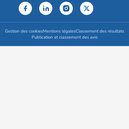
Gestion des cookies
Mentions légales
Classement des résultats
Publication et classement des avis