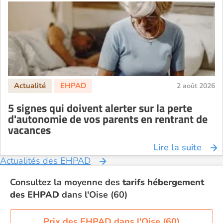
2 août 2026
5 signes qui doivent alerter sur la perte
d'autonomie de vos parents en rentrant de
vacances
Lire la suite
Actualités des EHPAD
Consultez la moyenne des
tarifs hébergement
des EHPAD
dans l'Oise (60)
Prix des EHPAD dans l'Oise (60)