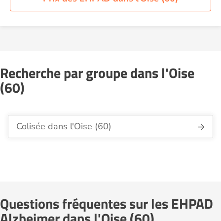
Recherche par groupe dans l'Oise
(60)
Colisée dans l'Oise (60)
Questions fréquentes sur les EHPAD
Alzheimer dans l'Oise (60)