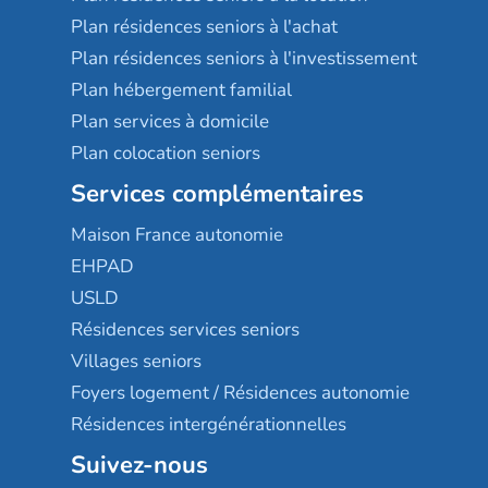
Plan résidences seniors à l'achat
Plan résidences seniors à l'investissement
Plan hébergement familial
Plan services à domicile
Plan colocation seniors
Services complémentaires
Maison France autonomie
EHPAD
USLD
Résidences services seniors
Villages seniors
Foyers logement / Résidences autonomie
Résidences intergénérationnelles
Suivez-nous