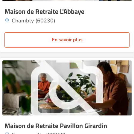
Maison de Retraite L'Abbaye
Chambly (60230)
En savoir plus
Maison de Retraite Pavillon Girardin