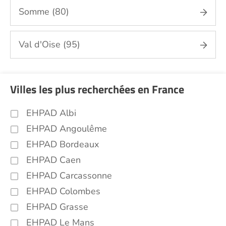
Somme (80)
Val d'Oise (95)
Villes les plus recherchées en France
EHPAD Albi
EHPAD Angoulême
EHPAD Bordeaux
EHPAD Caen
EHPAD Carcassonne
EHPAD Colombes
EHPAD Grasse
EHPAD Le Mans