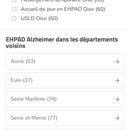
Accueil de jour en EHPAD Oise (60)
USLD Oise (60)
EHPAD Alzheimer dans les départements
voisins
Aisne (02)
Eure (27)
Seine Maritime (76)
Seine et Marne (77)