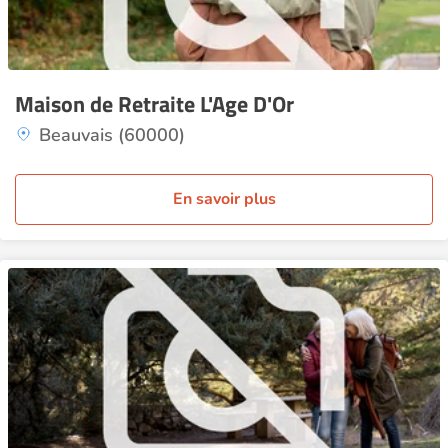
Maison de Retraite L'Age D'Or
Beauvais (60000)
En savoir plus