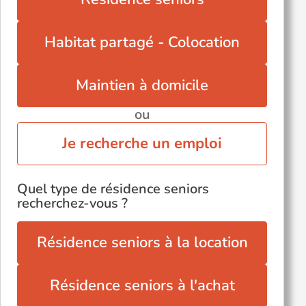
Habitat partagé - Colocation
Maintien à domicile
ou
Je recherche un emploi
Quel type de résidence seniors
recherchez-vous ?
Résidence seniors à la location
Résidence seniors à l'achat