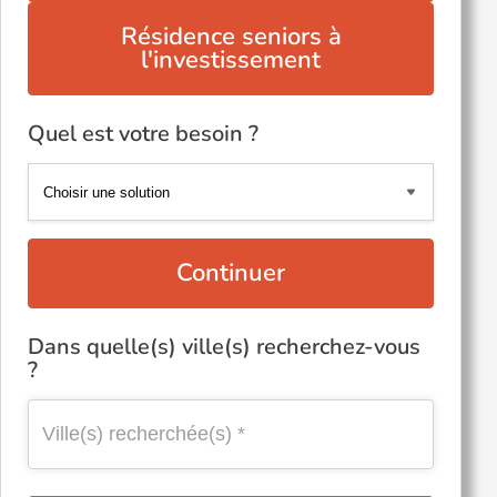
Résidence seniors à
l'investissement
Quel est votre besoin ?
Continuer
Dans quelle(s) ville(s) recherchez-vous
?