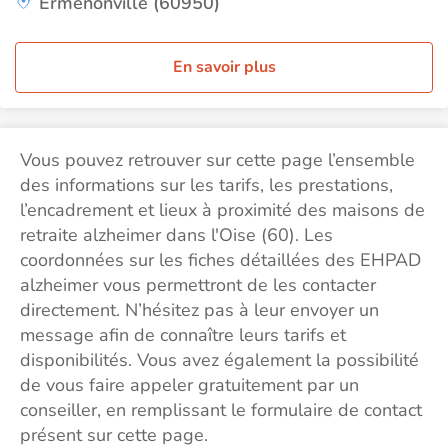
Ermenonville (60950)
En savoir plus
Vous pouvez retrouver sur cette page l’ensemble
des informations sur les tarifs, les prestations,
l’encadrement et lieux à proximité des maisons de
retraite alzheimer dans l'Oise (60). Les
coordonnées sur les fiches détaillées des EHPAD
alzheimer vous permettront de les contacter
directement. N’hésitez pas à leur envoyer un
message afin de connaître leurs tarifs et
disponibilités. Vous avez également la possibilité
de vous faire appeler gratuitement par un
conseiller, en remplissant le formulaire de contact
présent sur cette page.