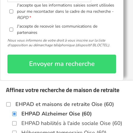
J'accepte que les informations saisies soient utilisées
pour me recontacter dans le cadre de ma recherche -
RGPD
J'accepte de recevoir les communications de
partenaires
Nous vous informons de votre droit à vous inscrire sur la liste
d'opposition au démarchage téléphonique (dispositif BLOCTEL).
Envoyer ma recherche
Affinez votre recherche de maison de retraite
EHPAD et maisons de retraite Oise (60)
EHPAD Alzheimer Oise (60)
EHPAD habilités à l'aide sociale Oise (60)
Hébergement temporaire Oise (60)