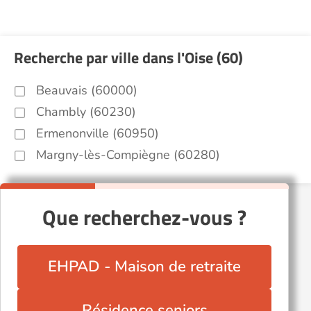
Recherche par ville dans l'Oise (60)
Beauvais (60000)
Chambly (60230)
Ermenonville (60950)
Margny-lès-Compiègne (60280)
Que recherchez-vous ?
EHPAD - Maison de retraite
Résidence seniors