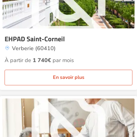
EHPAD Saint-Corneil
Verberie (60410)
À partir de
1 740€
par mois
En savoir plus