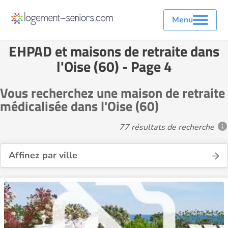
Menu
EHPAD et maisons de retraite dans
l'Oise (60) - Page 4
Vous recherchez une maison de retraite
médicalisée dans l'Oise (60)
77 résultats de recherche
Affinez par ville