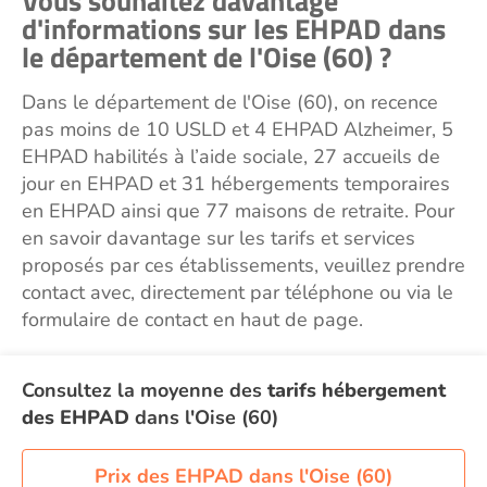
Vous souhaitez davantage
d'informations sur les EHPAD dans
le département de l'Oise (60) ?
Dans le département de l'Oise (60), on recence
pas moins de 10 USLD et 4 EHPAD Alzheimer, 5
EHPAD habilités à l’aide sociale, 27 accueils de
jour en EHPAD et 31 hébergements temporaires
en EHPAD ainsi que 77 maisons de retraite. Pour
en savoir davantage sur les tarifs et services
proposés par ces établissements, veuillez prendre
contact avec, directement par téléphone ou via le
formulaire de contact en haut de page.
Consultez la moyenne des
tarifs hébergement
des EHPAD
dans l'Oise (60)
Prix des EHPAD dans l'Oise (60)