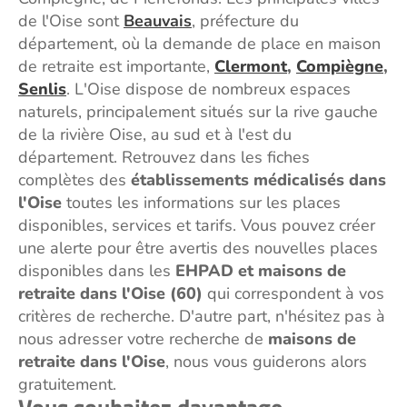
de l'Oise sont
Beauvais
, préfecture du
département, où la demande de place en maison
de retraite est importante,
Clermont
,
Compiègne
,
Senlis
. L'Oise dispose de nombreux espaces
naturels, principalement situés sur la rive gauche
de la rivière Oise, au sud et à l'est du
département. Retrouvez dans les fiches
complètes des
établissements médicalisés dans
l'Oise
toutes les informations sur les places
disponibles, services et tarifs. Vous pouvez créer
une alerte pour être avertis des nouvelles places
disponibles dans les
EHPAD et maisons de
retraite dans l'Oise (60)
qui correspondent à vos
critères de recherche.
D'autre part, n'hésitez pas à
nous adresser votre recherche de
maisons de
retraite dans l'Oise
, nous vous guiderons alors
gratuitement.