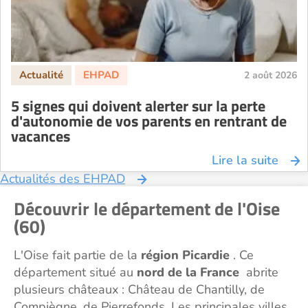
2 août 2026
5 signes qui doivent alerter sur la perte
d'autonomie de vos parents en rentrant de
vacances
Lire la suite
Actualités des EHPAD
Découvrir le département de l'Oise
(60)
L'Oise fait partie de la
région Picardie
. Ce
département situé au
nord de la France
abrite
plusieurs châteaux : Château de Chantilly, de
Compiègne, de Pierrefonds. Les principales villes