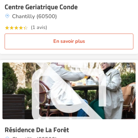
Centre Geriatrique Conde
Chantilly (60500)
(1 avis)
En savoir plus
Résidence De La Forêt