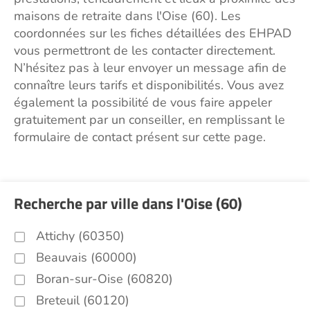
maisons de retraite dans l'Oise (60). Les
coordonnées sur les fiches détaillées des EHPAD
vous permettront de les contacter directement.
N’hésitez pas à leur envoyer un message afin de
connaître leurs tarifs et disponibilités. Vous avez
également la possibilité de vous faire appeler
gratuitement par un conseiller, en remplissant le
formulaire de contact présent sur cette page.
Recherche par ville dans l'Oise (60)
Attichy (60350)
Beauvais (60000)
Boran-sur-Oise (60820)
Breteuil (60120)