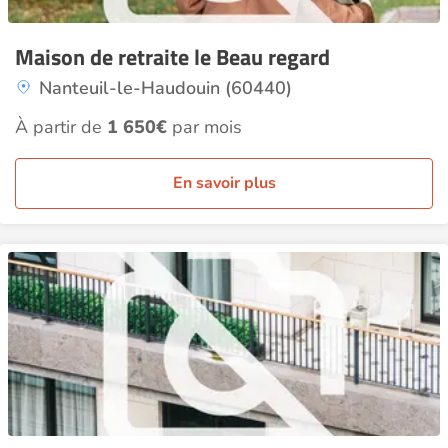
Maison de retraite le Beau regard
Nanteuil-le-Haudouin (60440)
À partir de
1 650€
par mois
En savoir plus