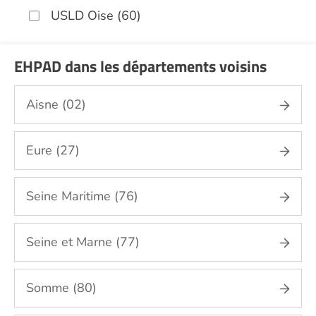
USLD Oise (60)
EHPAD dans les départements voisins
Aisne (02)
Eure (27)
Seine Maritime (76)
Seine et Marne (77)
Somme (80)