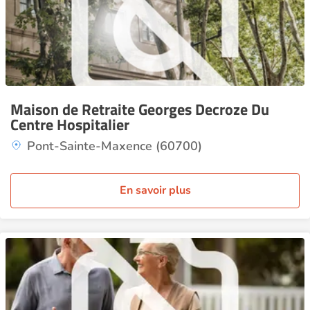
Maison de Retraite Georges Decroze Du
Centre Hospitalier
Pont-Sainte-Maxence (60700)
En savoir plus