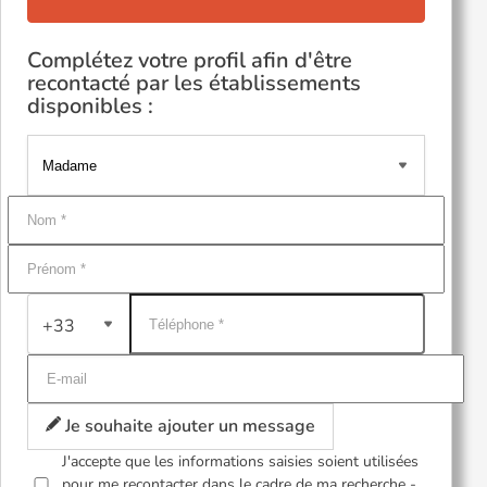
Complétez votre profil afin d'être
recontacté par les établissements
disponibles :
+33
Je souhaite ajouter un message
J'accepte que les informations saisies soient utilisées
pour me recontacter dans le cadre de ma recherche -