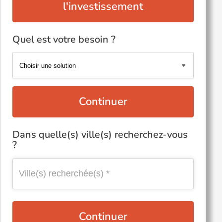
l'investissement
Quel est votre besoin ?
Continuer
Dans quelle(s) ville(s) recherchez-vous
?
Continuer