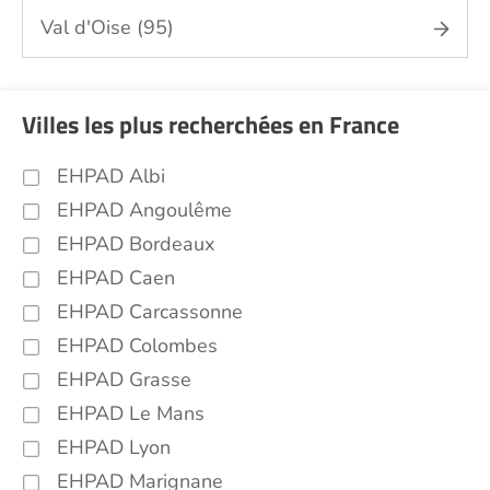
Val d'Oise (95)
Villes les plus recherchées en France
EHPAD Albi
EHPAD Angoulême
EHPAD Bordeaux
EHPAD Caen
EHPAD Carcassonne
EHPAD Colombes
EHPAD Grasse
EHPAD Le Mans
EHPAD Lyon
EHPAD Marignane