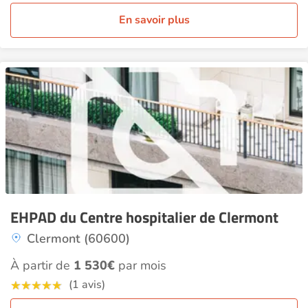
En savoir plus
EHPAD du Centre hospitalier de Clermont
Clermont (60600)
À partir de
1 530€
par mois
(1 avis)