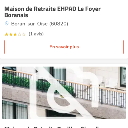
Maison de Retraite EHPAD Le Foyer
Boranais
Boran-sur-Oise (60820)
(1 avis)
En savoir plus