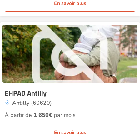
En savoir plus
EHPAD Antilly
Antilly (60620)
À partir de
1 650€
par mois
En savoir plus