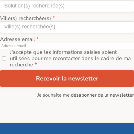
Ville(s) recherchée(s)
Adresse email
J'accepte que les informations saisies soient
utilisées pour me recontacter dans le cadre de ma
recherche
Recevoir la newsletter
Je souhaite me
désabonner de la newsletter