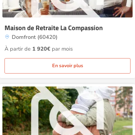
Maison de Retraite La Compassion
Domfront (60420)
À partir de
1 920€
par mois
En savoir plus