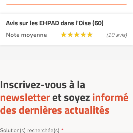
Avis sur les EHPAD dans l'Oise (60)
Note moyenne
(10 avis)
Inscrivez-vous à la
newsletter
et soyez
informé
des dernières actualités
Solution(s) recherchée(s)