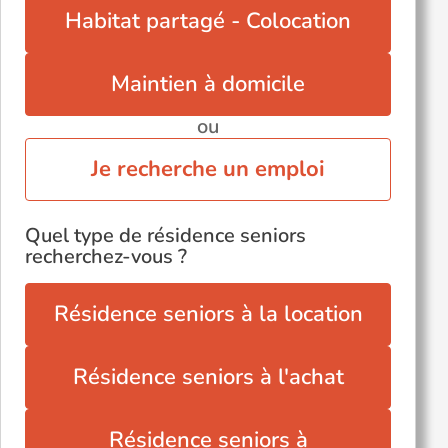
Noyon (60400)
Habitat partagé - Colocation
Pierrefonds (60350)
Voir toutes les villes du département
Maintien à domicile
ou
Je recherche un emploi
Quel type de résidence seniors
recherchez-vous ?
Résidence seniors à la location
Résidence seniors à l'achat
Résidence seniors à