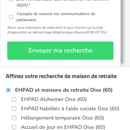
RGPD
J'accepte de recevoir les communications de
partenaires
Nous vous informons de votre droit à vous inscrire sur la liste
d'opposition au démarchage téléphonique (dispositif BLOCTEL).
Envoyer ma recherche
Affinez votre recherche de maison de retraite
EHPAD et maisons de retraite Oise (60)
EHPAD Alzheimer Oise (60)
EHPAD habilités à l'aide sociale Oise (60)
Hébergement temporaire Oise (60)
Accueil de jour en EHPAD Oise (60)