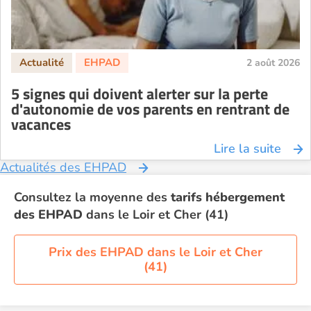
2 août 2026
5 signes qui doivent alerter sur la perte
d'autonomie de vos parents en rentrant de
vacances
Lire la suite
Actualités des EHPAD
Consultez la moyenne des
tarifs hébergement
des EHPAD
dans le Loir et Cher (41)
Prix des EHPAD dans le Loir et Cher
(41)