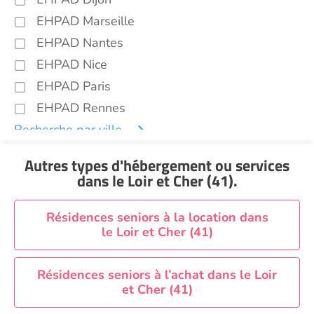
EHPAD Marseille
EHPAD Nantes
EHPAD Nice
EHPAD Paris
EHPAD Rennes
Recherche par ville
Autres types d'hébergement ou services
dans le Loir et Cher (41)
.
Résidences seniors à la location dans
le Loir et Cher (41)
Résidences seniors à l’achat dans le Loir
et Cher (41)