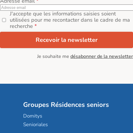
Adresse email
J'accepte que les informations saisies soient
utilisées pour me recontacter dans le cadre de ma
recherche
Recevoir la newsletter
Je souhaite me
désabonner de la newsletter
Groupes Résidences seniors
Domitys
Senioriales