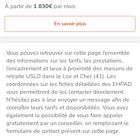
À partir de
1 830€
par mois
En savoir plus
Vous pouvez retrouver sur cette page l’ensemble
des informations sur les tarifs, les prestations,
l’encadrement et lieux à proximité des maisons de
retraite USLD dans le Loir et Cher (41). Les
coordonnées sur les fiches détaillées des EHPAD
vous permettront de les contacter directement.
N’hésitez pas à leur envoyer un message afin de
connaître leurs tarifs et disponibilités. Vous avez
également la possibilité de vous faire appeler
gratuitement par un conseiller, en remplissant le
formulaire de contact présent sur cette page.