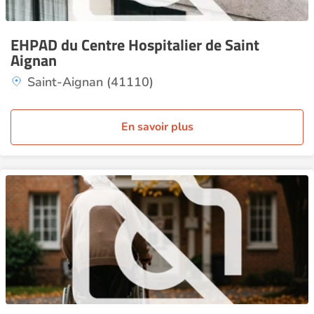
EHPAD du Centre Hospitalier de Saint
Aignan
Saint-Aignan (41110)
En savoir plus