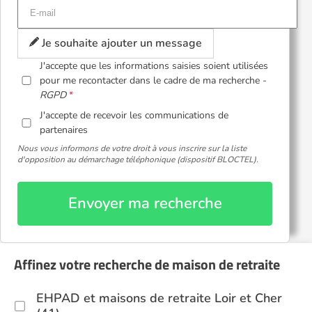
Je souhaite ajouter un message
J'accepte que les informations saisies soient utilisées
pour me recontacter dans le cadre de ma recherche -
RGPD
J'accepte de recevoir les communications de
partenaires
Nous vous informons de votre droit à vous inscrire sur la liste
d'opposition au démarchage téléphonique (dispositif BLOCTEL).
Envoyer ma recherche
Affinez votre recherche de maison de retraite
EHPAD et maisons de retraite Loir et Cher