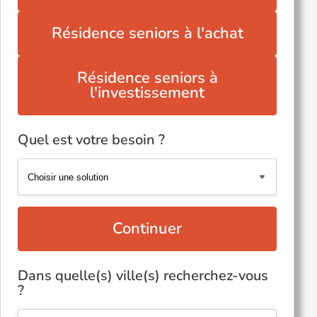
Résidence seniors à l'achat
Résidence seniors à
l'investissement
Quel est votre besoin ?
Continuer
Dans quelle(s) ville(s) recherchez-vous
?