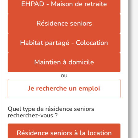
EHPAD - Maison de retraite
Résidence seniors
Habitat partagé - Colocation
Maintien à domicile
ou
Je recherche un emploi
Quel type de résidence seniors
recherchez-vous ?
Résidence seniors à la location