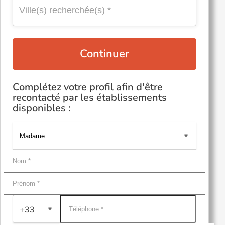
Continuer
Complétez votre profil afin d'être
recontacté par les établissements
disponibles :
+33