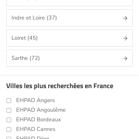
Indre et Loire (37)
Loiret (45)
Sarthe (72)
Villes les plus recherchées en France
EHPAD Angers
EHPAD Angoulême
EHPAD Bordeaux
EHPAD Cannes
EHPAD Dijon