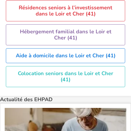
Résidences seniors à l’investissement
dans le Loir et Cher (41)
Hébergement familial dans le Loir et
Cher (41)
Aide à domicile dans le Loir et Cher (41)
Colocation seniors dans le Loir et Cher
(41)
Actualité des EHPAD