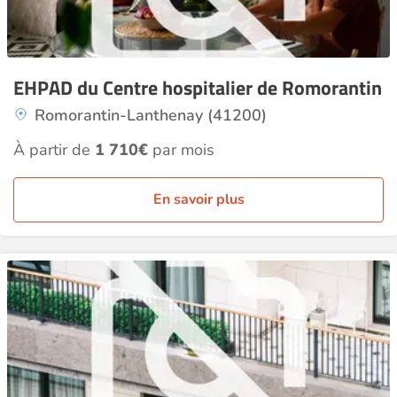
EHPAD du Centre hospitalier de Romorantin
Romorantin-Lanthenay (41200)
À partir de
1 710€
par mois
En savoir plus