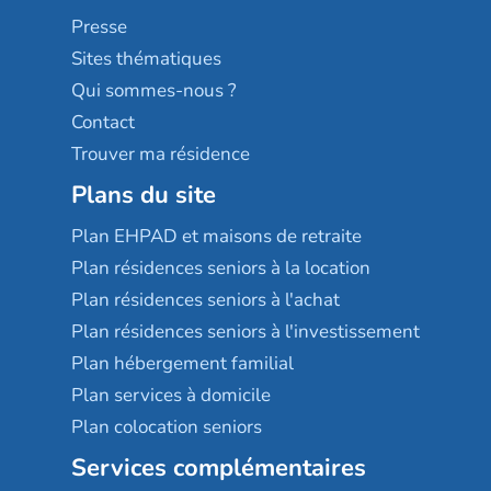
Sérénys
Presse
Résidences services Villa Médicis
Sites thématiques
Qui sommes-nous ?
Contact
Trouver ma résidence
Plans du site
Plan EHPAD et maisons de retraite
Plan résidences seniors à la location
Plan résidences seniors à l'achat
Plan résidences seniors à l'investissement
Plan hébergement familial
Plan services à domicile
Plan colocation seniors
Services complémentaires