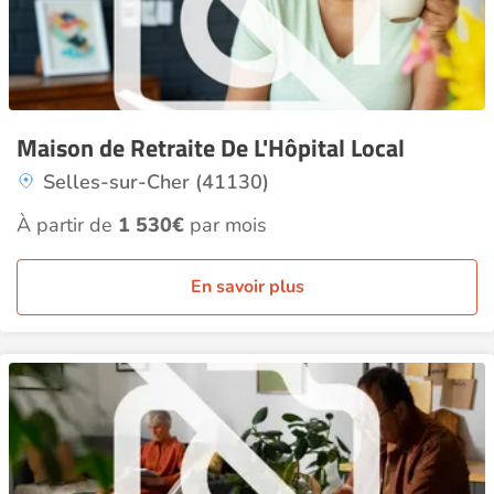
Maison de Retraite De L'Hôpital Local
Selles-sur-Cher (41130)
À partir de
1 530€
par mois
En savoir plus