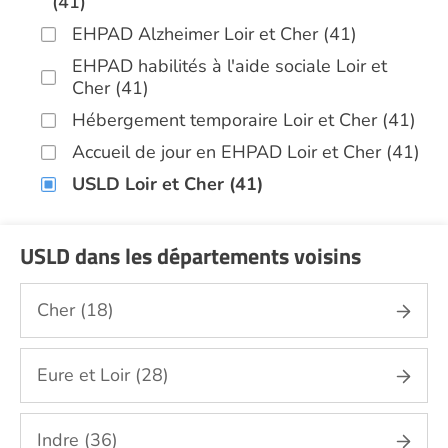
(41)
EHPAD Alzheimer Loir et Cher (41)
EHPAD habilités à l'aide sociale Loir et
Cher (41)
Hébergement temporaire Loir et Cher (41)
Accueil de jour en EHPAD Loir et Cher (41)
USLD Loir et Cher (41)
USLD dans les départements voisins
Cher (18)
Eure et Loir (28)
Indre (36)