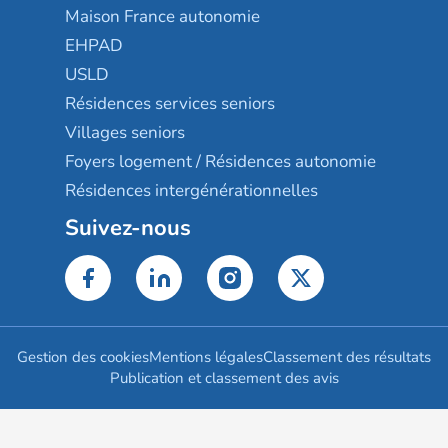
Maison France autonomie
EHPAD
USLD
Résidences services seniors
Villages seniors
Foyers logement / Résidences autonomie
Résidences intergénérationnelles
Suivez-nous
Gestion des cookies
Mentions légales
Classement des résultats
Publication et classement des avis