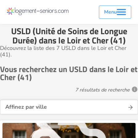
Menu
USLD (Unité de Soins de Longue
Durée) dans le Loir et Cher (41)
Découvrez la liste des 7 USLD dans le Loir et Cher
(41).
Vous recherchez un USLD dans le Loir et
Cher (41)
7 résultats de recherche
Affinez par ville