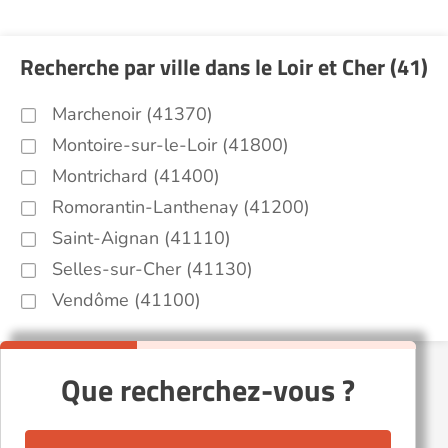
Recherche par ville dans le Loir et Cher (41)
Marchenoir (41370)
Montoire-sur-le-Loir (41800)
Montrichard (41400)
Romorantin-Lanthenay (41200)
Saint-Aignan (41110)
Selles-sur-Cher (41130)
Vendôme (41100)
Que recherchez-vous ?