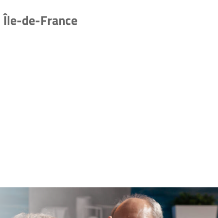
 Île-de-France