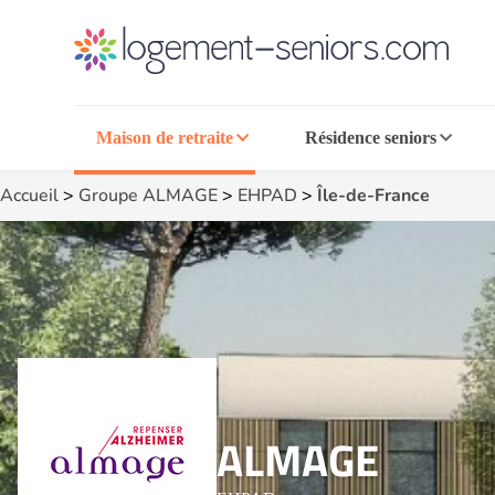
Maison de retraite
Résidence seniors
Accueil
>
Groupe ALMAGE
>
EHPAD
>
Île-de-France
ALMAGE