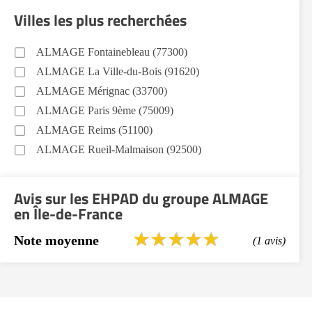
Villes les plus recherchées
ALMAGE Fontainebleau (77300)
ALMAGE La Ville-du-Bois (91620)
ALMAGE Mérignac (33700)
ALMAGE Paris 9ème (75009)
ALMAGE Reims (51100)
ALMAGE Rueil-Malmaison (92500)
Avis sur les EHPAD du groupe ALMAGE
en Île-de-France
Note moyenne
(1 avis)