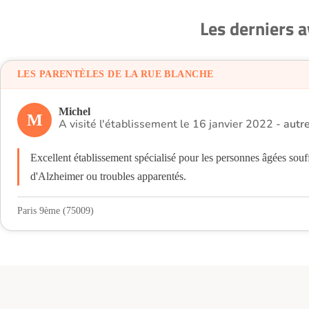
Les derniers 
LES PARENTÈLES DE LA RUE BLANCHE
Michel
M
A visité l'établissement le 16 janvier 2022 -
autr
Excellent établissement spécialisé pour les personnes âgées souf
d'Alzheimer ou troubles apparentés.
Paris 9ème (75009)