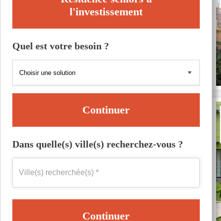
l'investissement
Quel est votre besoin ?
Continuer
Dans quelle(s) ville(s) recherchez-vous ?
Continuer