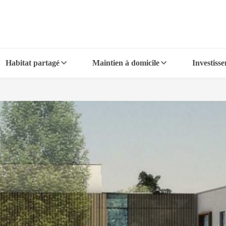
Habitat partagé
Maintien à domicile
Investiss