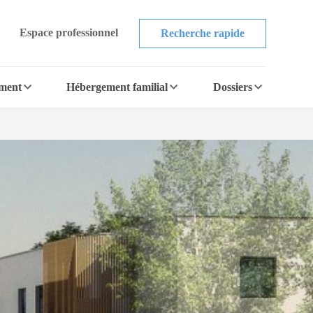
Espace professionnel
Recherche rapide
ement
Hébergement familial
Dossiers