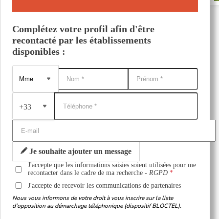
Complétez votre profil afin d'être
recontacté par les établissements
disponibles :
+33
Je souhaite ajouter un message
J'accepte que les informations saisies soient utilisées pour me
recontacter dans le cadre de ma recherche -
RGPD
J'accepte de recevoir les communications de partenaires
Nous vous informons de votre droit à vous inscrire sur la liste
d'opposition au démarchage téléphonique (dispositif BLOCTEL).