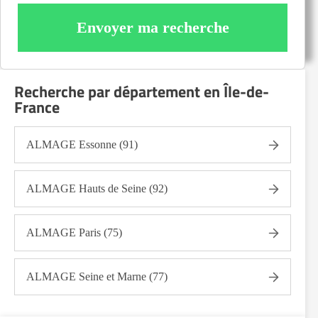
Envoyer ma recherche
Recherche par département en Île-de-
France
ALMAGE Essonne (91)
ALMAGE Hauts de Seine (92)
ALMAGE Paris (75)
ALMAGE Seine et Marne (77)