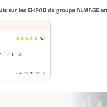
avis sur les EHPAD du groupe ALMAGE en
5,0
e
frant de la maladie
Publié le 16/01/2022