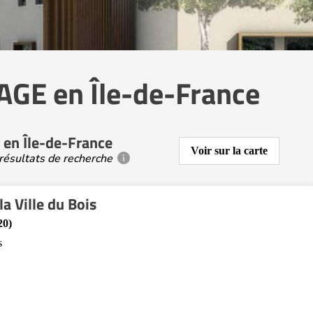
AGE en Île-de-France
en Île-de-France
Voir sur la carte
résultats de recherche
la Ville du Bois
20)
s