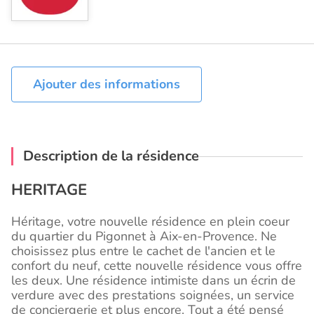
Ajouter des informations
Description de la résidence
HERITAGE
Héritage, votre nouvelle résidence en plein coeur
du quartier du Pigonnet à Aix-en-Provence. Ne
choisissez plus entre le cachet de l'ancien et le
confort du neuf, cette nouvelle résidence vous offre
les deux. Une résidence intimiste dans un écrin de
verdure avec des prestations soignées, un service
de conciergerie et plus encore. Tout a été pensé