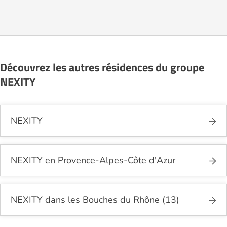
partir de 308 000€.
Découvrez les autres résidences du groupe
NEXITY
NEXITY
NEXITY en Provence-Alpes-Côte d'Azur
NEXITY dans les Bouches du Rhône (13)