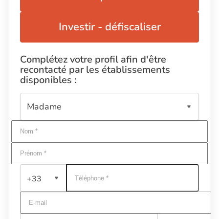
Investir - défiscaliser
Complétez votre profil afin d'être
recontacté par les établissements
disponibles :
+33