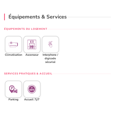
Équipements & Services
ÉQUIPEMENTS DU LOGEMENT
Climatisation
Ascenseur
Interphone /
digicode
sécurisé
SERVICES PRATIQUES & ACCUEIL
Parking
Accueil 7j/7