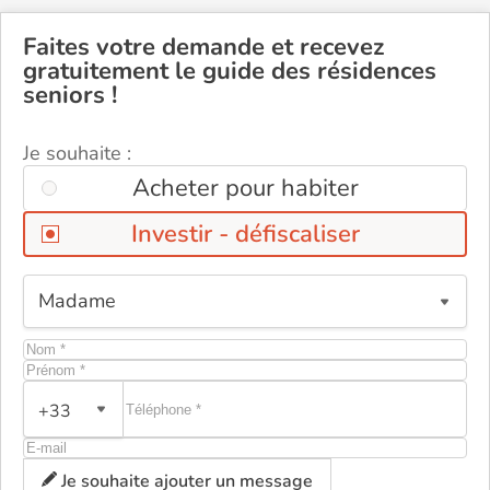
Faites votre demande et recevez
gratuitement le guide des résidences
seniors !
Je souhaite :
Acheter pour habiter
Investir - défiscaliser
+33
Je souhaite ajouter un message