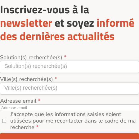
Inscrivez-vous à la
newsletter
et soyez
informé
des dernières actualités
Solution(s) recherchée(s)
Ville(s) recherchée(s)
Adresse email
J'accepte que les informations saisies soient
utilisées pour me recontacter dans le cadre de ma
recherche