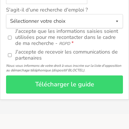
ou
S'agit-il d'une recherche d'emploi ?
J'accepte que les informations saisies soient
utilisées pour me recontacter dans le cadre
de ma recherche -
RGPD
J'accepte de recevoir les communications de
partenaires
Nous vous informons de votre droit à vous inscrire sur la liste d'opposition
au démarchage téléphonique (dispositif BLOCTEL).
Télécharger le guide