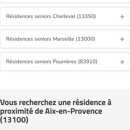
Résidences seniors Charleval (13350)
Résidences seniors Marseille (13000)
Résidences seniors Pourrières (83910)
Vous recherchez une résidence à
proximité de Aix-en-Provence
(13100)