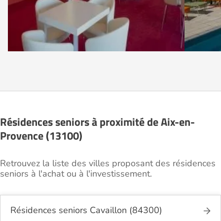
Résidences seniors à proximité de Aix-en-
Provence (13100)
Retrouvez la liste des villes proposant des résidences
seniors à l'achat ou à l'investissement.
Résidences seniors Cavaillon (84300)