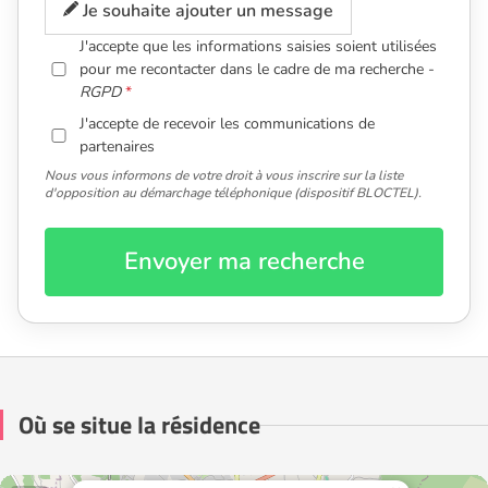
Je souhaite ajouter un message
J'accepte que les informations saisies soient utilisées
pour me recontacter dans le cadre de ma recherche -
RGPD
J'accepte de recevoir les communications de
partenaires
Nous vous informons de votre droit à vous inscrire sur la liste
d'opposition au démarchage téléphonique (dispositif BLOCTEL).
Envoyer ma recherche
Où se situe la résidence