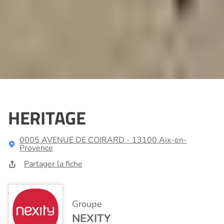
HERITAGE
0005 AVENUE DE COIRARD - 13100 Aix-en-
Provence
Partager la fiche
Groupe
NEXITY