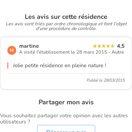
Les avis sur cette résidence
Les avis sont triés par ordre chronologique et font l'objet
d'une procédure de contrôle.
martine
4,5
M
A visité l'établissement le 28 mars 2015 -
Autre
Jolie petite résidence en pleine nature !
Publié le 28/03/2015
Partager mon avis
Vous souhaitez partager votre opinion avec les autres
utilisateurs ?