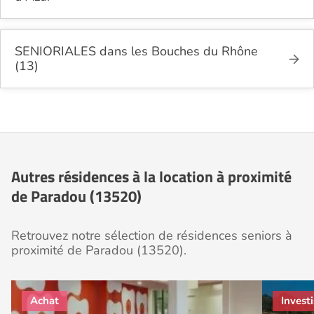
SENIORIALES dans les Bouches du Rhône
(13)
Autres résidences à la location à proximité
de Paradou (13520)
Retrouvez notre sélection de résidences seniors à
proximité de Paradou (13520).