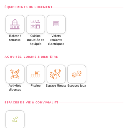
ÉQUIPEMENTS DU LOGEMENT
Balcon /
Cuisine
Volets
terrasse
meublée et
roulants
équipée
électriques
ACTIVITÉS, LOISIRS & BIEN-ÊTRE
Activités
Piscine
Espace fitness
Espaces jeux
diverses
ESPACES DE VIE & CONVIVIALITÉ