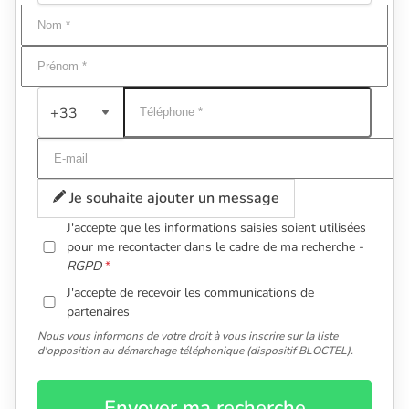
+33
Je souhaite ajouter un message
J'accepte que les informations saisies soient utilisées
pour me recontacter dans le cadre de ma recherche -
RGPD
J'accepte de recevoir les communications de
partenaires
Nous vous informons de votre droit à vous inscrire sur la liste
d'opposition au démarchage téléphonique (dispositif BLOCTEL).
Envoyer ma recherche