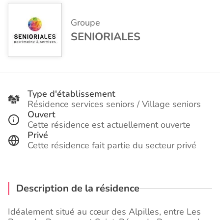
Groupe
SENIORIALES
Type d'établissement
Résidence services seniors / Village seniors
Ouvert
Cette résidence est actuellement ouverte
Privé
Cette résidence fait partie du secteur privé
Description de la résidence
Idéalement situé au cœur des Alpilles, entre Les