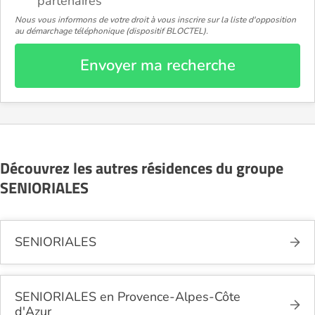
partenaires
Nous vous informons de votre droit à vous inscrire sur la liste d'opposition
au démarchage téléphonique (dispositif BLOCTEL).
Envoyer ma recherche
Découvrez les autres résidences du groupe
SENIORIALES
SENIORIALES
SENIORIALES en Provence-Alpes-Côte
d'Azur