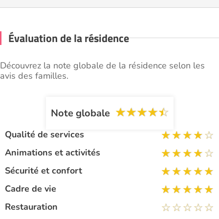
Évaluation de la résidence
Découvrez la note globale de la résidence selon les
avis des familles.
Note globale
Qualité de services
Animations et activités
Sécurité et confort
Cadre de vie
Restauration