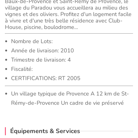
Baux-de-Provence et Saint-Rémy de Provence, le
village du Paradou vous accueillera au milieu des
vignes et des oliviers. Profitez d'un logement facile
à vivre et d'une très belle résidence avec Club-
House, piscine, boulodrome...
Nombre de Lots:
Année de livraison: 2010
Trimestre de livraison: 4
Fiscalité:
CERTIFICATIONS: RT 2005
Un village typique de Provence A 12 km de St-
Rémy-de-Provence Un cadre de vie préservé
Équipements & Services