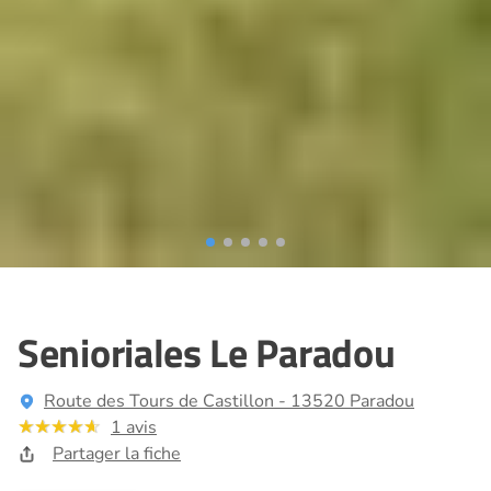
Senioriales Le Paradou
Route des Tours de Castillon - 13520 Paradou
1 avis
Partager la fiche