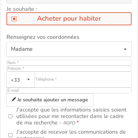
Je souhaite :
Acheter pour habiter
Renseignez vos coordonnées
ou
+33
Je souhaite ajouter un message
J'accepte que les informations saisies soient
utilisées pour me recontacter dans le cadre
de ma recherche -
RGPD
J'accepte de recevoir les communications de