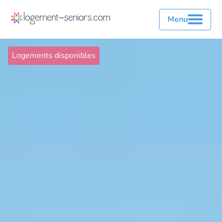
Menu
Logements disponibles