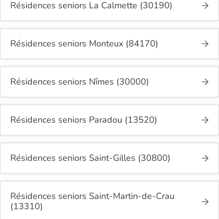
Résidences seniors La Calmette (30190)
Résidences seniors Monteux (84170)
Résidences seniors Nîmes (30000)
Résidences seniors Paradou (13520)
Résidences seniors Saint-Gilles (30800)
Résidences seniors Saint-Martin-de-Crau
(13310)