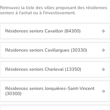
Retrouvez la liste des villes proposant des résidences
seniors à l'achat ou à l'investissement.
Résidences seniors Cavaillon (84300)
Résidences seniors Cavillargues (30330)
Résidences seniors Charleval (13350)
Résidences seniors Jonquières-Saint-Vincent
(30300)