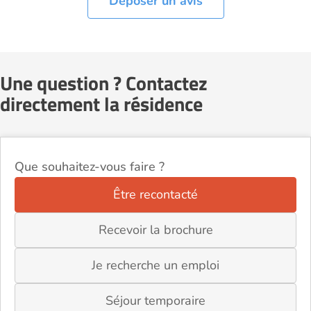
Déposer un avis
Une question ? Contactez
directement la résidence
Que souhaitez-vous faire ?
Être recontacté
Recevoir la brochure
Je recherche un emploi
Séjour temporaire