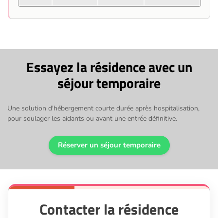
Essayez la résidence avec un
séjour temporaire
Une solution d'hébergement courte durée après hospitalisation,
pour soulager les aidants ou avant une entrée définitive.
Réserver un séjour temporaire
Contacter la résidence