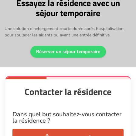
Essayez la résidence avec un
séjour temporaire
Une solution d'hébergement courte durée après hospitalisation,
pour soulager les aidants ou avant une entrée définitive.
Réserver un séjour temporaire
Contacter la résidence
Dans quel but souhaitez-vous contacter
la résidence ?