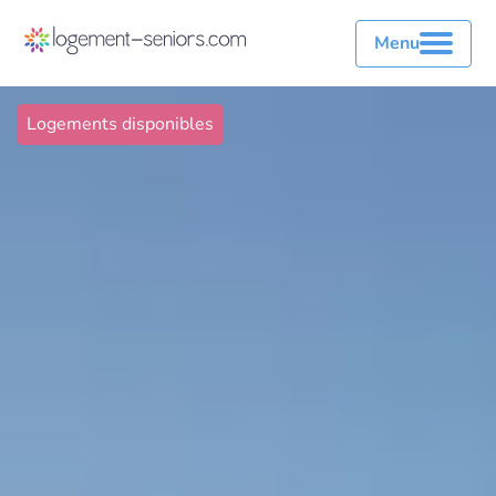
Menu
Logements disponibles