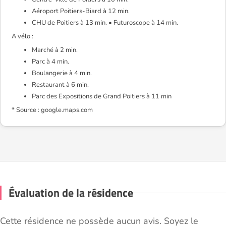
Aéroport Poitiers-Biard à 12 min.
CHU de Poitiers à 13 min. • Futuroscope à 14 min.
A vélo :
Marché à 2 min.
Parc à 4 min.
Boulangerie à 4 min.
Restaurant à 6 min.
Parc des Expositions de Grand Poitiers à 11 min
* Source : google.maps.com
Évaluation de la résidence
Cette résidence ne possède aucun avis. Soyez le