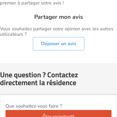
premier à partager votre avis !
Partager mon avis
Vous souhaitez partager votre opinion avec les autres
utilisateurs ?
Déposer un avis
Une question ? Contactez
directement la résidence
Que souhaitez-vous faire ?
Être recontacté