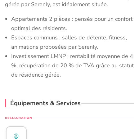
gérée par Serenly, est idéalement située.
Appartements 2 pièces : pensés pour un confort
optimal des résidents.
Espaces communs : salles de détente, fitness,
animations proposées par Serenly.
Investissement LMNP : rentabilité moyenne de 4
%, récupération de 20 % de TVA grâce au statut
de résidence gérée.
Équipements & Services
RESTAURATION