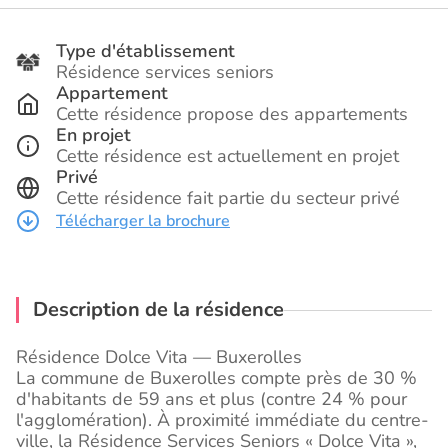
Type d'établissement
Résidence services seniors
Appartement
Cette résidence propose des appartements
En projet
Cette résidence est actuellement en projet
Privé
Cette résidence fait partie du secteur privé
Télécharger la brochure
Description de la résidence
Résidence Dolce Vita — Buxerolles
La commune de Buxerolles compte près de 30 %
d'habitants de 59 ans et plus (contre 24 % pour
l'agglomération). À proximité immédiate du centre-
ville, la Résidence Services Seniors « Dolce Vita »,