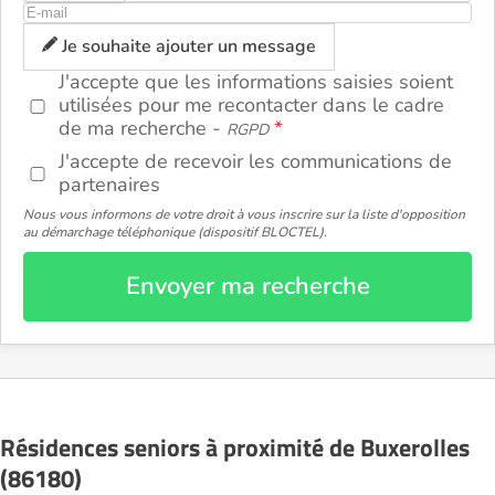
Je souhaite ajouter un message
J'accepte que les informations saisies soient
utilisées pour me recontacter dans le cadre
de ma recherche -
RGPD
J'accepte de recevoir les communications de
partenaires
Nous vous informons de votre droit à vous inscrire sur la liste d'opposition
au démarchage téléphonique (dispositif BLOCTEL).
Envoyer ma recherche
Résidences seniors à proximité de Buxerolles
(86180)