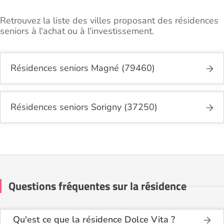
Retrouvez la liste des villes proposant des résidences
seniors à l'achat ou à l'investissement.
Résidences seniors Magné (79460)
Résidences seniors Sorigny (37250)
Questions fréquentes sur la résidence
Qu'est ce que la résidence Dolce Vita ?