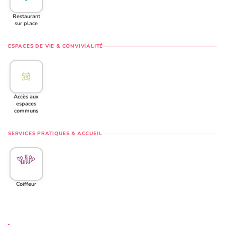
Restaurant
sur place
ESPACES DE VIE & CONVIVIALITÉ
Accès aux
espaces
communs
SERVICES PRATIQUES & ACCUEIL
Coiffeur