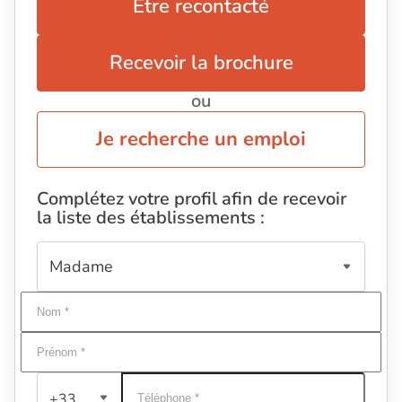
Être recontacté
Recevoir la brochure
ou
Je recherche un emploi
Complétez votre profil afin de recevoir
la liste des établissements :
+33