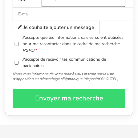
Je souhaite ajouter un message
J'accepte que les informations saisies soient utilisées
pour me recontacter dans le cadre de ma recherche -
RGPD
J'accepte de recevoir les communications de
partenaires
Nous vous informons de votre droit à vous inscrire sur la liste
d'opposition au démarchage téléphonique (dispositif BLOCTEL).
Envoyer ma recherche