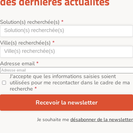
des dernières actualités
Solution(s) recherchée(s)
Ville(s) recherchée(s)
Adresse email
J'accepte que les informations saisies soient
utilisées pour me recontacter dans le cadre de ma
recherche
Recevoir la newsletter
Je souhaite me
désabonner de la newsletter