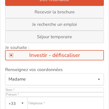
Recevoir la brochure
Je recherche un emploi
Séjour temporaire
Je souhaite :
Investir - défiscaliser
Renseignez vos coordonnées
ou
+33