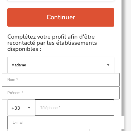
Continuer
Complétez votre profil afin d'être
recontacté par les établissements
disponibles :
+33