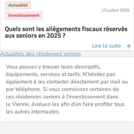
13 juillet 2025
Quels sont les allègements fiscaux réservés
aux seniors en 2025 ?
Lire la suite
Actualités des résidences seniors
Vous pouvez y trouver leurs descriptifs,
équipements, services et tarifs. N’hésitez pas
également à les contacter directement par mail ou
par téléphone. Si vous connaissez certaines de
ces résidences seniors à l'investissement dans
la Vienne, évaluez-les afin d’en faire profiter tous
les autres internautes.