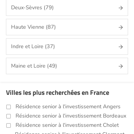
Deux-Sèvres (79)
Haute Vienne (87)
Indre et Loire (37)
Maine et Loire (49)
Villes les plus recherchées en France
Résidence senior à l'investissement Angers
Résidence senior à l'investissement Bordeaux
Résidence senior à l'investissement Cholet