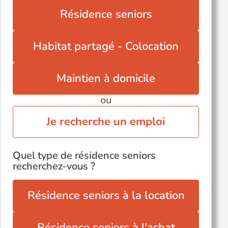
Résidence seniors
Habitat partagé - Colocation
Maintien à domicile
ou
Je recherche un emploi
Quel type de résidence seniors
recherchez-vous ?
Résidence seniors à la location
Résidence seniors à l'achat