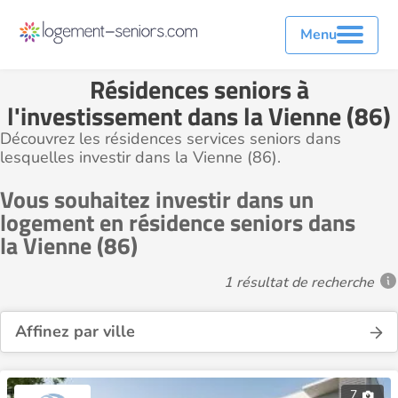
Menu
Résidences seniors à
l'investissement dans la Vienne (86)
Découvrez les résidences services seniors dans
lesquelles investir dans la Vienne (86).
Vous souhaitez investir dans un
logement en résidence seniors dans
la Vienne (86)
1 résultat de recherche
Affinez par ville
7