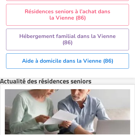
Résidences seniors à l’achat dans
la Vienne (86)
Hébergement familial dans la Vienne
(86)
Aide à domicile dans la Vienne (86)
Actualité des résidences seniors