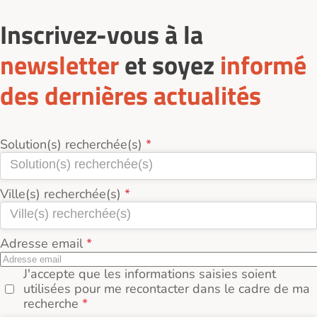
Inscrivez-vous à la
newsletter
et soyez
informé
des dernières actualités
Solution(s) recherchée(s)
Ville(s) recherchée(s)
Adresse email
J'accepte que les informations saisies soient
utilisées pour me recontacter dans le cadre de ma
recherche