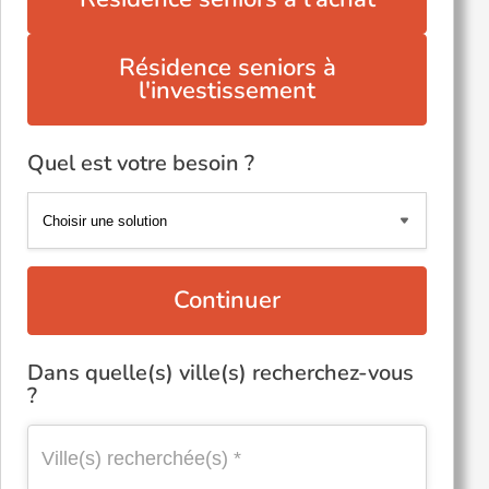
Résidence seniors à
l'investissement
Quel est votre besoin ?
Continuer
Dans quelle(s) ville(s) recherchez-vous
?