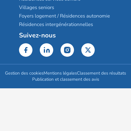
Villages seniors
Foyers logement / Résidences autonomie
Résidences intergénérationnelles
Suivez-nous
Gestion des cookies
Mentions légales
Classement des résultats
Publication et classement des avis