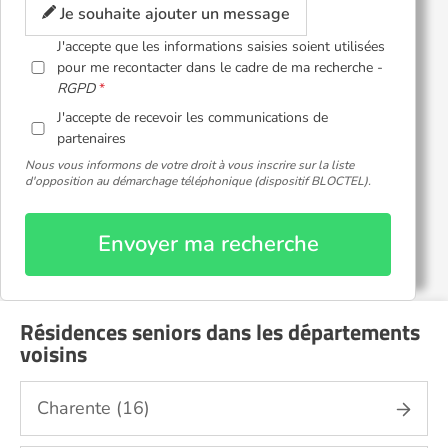
Je souhaite ajouter un message
J'accepte que les informations saisies soient utilisées
pour me recontacter dans le cadre de ma recherche -
RGPD
J'accepte de recevoir les communications de
partenaires
Nous vous informons de votre droit à vous inscrire sur la liste
d'opposition au démarchage téléphonique (dispositif BLOCTEL).
Envoyer ma recherche
Résidences seniors dans les départements
voisins
Charente (16)