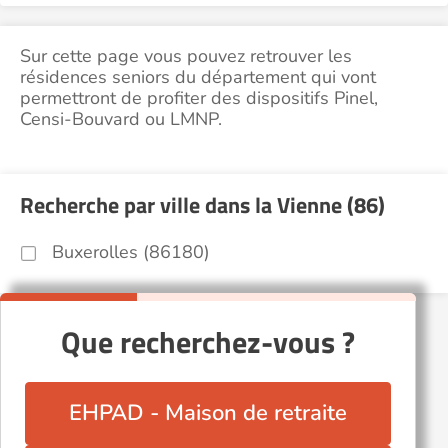
Sur cette page vous pouvez retrouver les
résidences seniors du département qui vont
permettront de profiter des dispositifs Pinel,
Censi-Bouvard ou LMNP.
Recherche par ville dans la Vienne (86)
Buxerolles (86180)
Que recherchez-vous ?
EHPAD - Maison de retraite