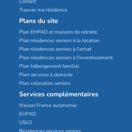
Contact
Trouver ma résidence
Plans du site
Plan EHPAD et maisons de retraite
Plan résidences seniors à la location
Plan résidences seniors à l'achat
Plan résidences seniors à l'investissement
Plan hébergement familial
Plan services à domicile
Plan colocation seniors
Services complémentaires
Maison France autonomie
EHPAD
USLD
Résidences services seniors