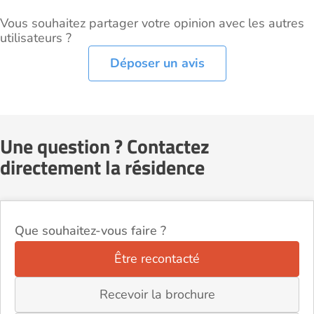
Vous souhaitez partager votre opinion avec les autres
utilisateurs ?
Déposer un avis
Une question ? Contactez
directement la résidence
Que souhaitez-vous faire ?
Être recontacté
Recevoir la brochure