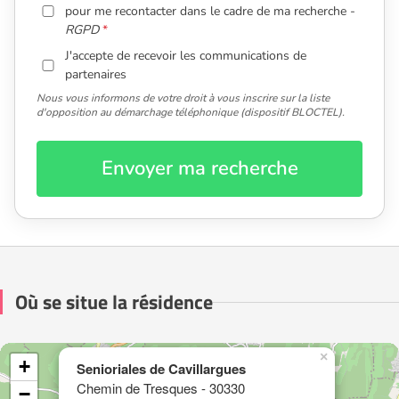
pour me recontacter dans le cadre de ma recherche -
RGPD
J'accepte de recevoir les communications de
partenaires
Nous vous informons de votre droit à vous inscrire sur la liste
d'opposition au démarchage téléphonique (dispositif BLOCTEL).
Envoyer ma recherche
Où se situe la résidence
×
+
Senioriales de Cavillargues
Chemin de Tresques - 30330
−