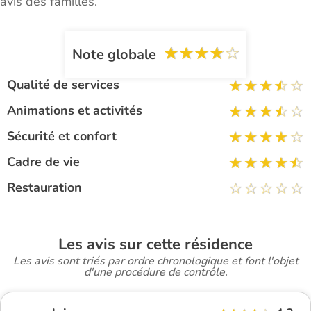
avis des familles.
Note globale
Qualité de services
Animations et activités
Sécurité et confort
Cadre de vie
Restauration
Les avis sur cette résidence
Les avis sont triés par ordre chronologique et font l'objet
d'une procédure de contrôle.