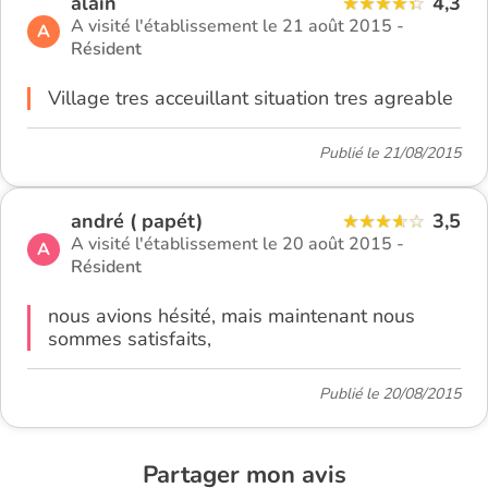
alain
4,3
A visité l'établissement le 21 août 2015 -
A
Résident
Village tres acceuillant situation tres agreable
Publié le 21/08/2015
andré ( papét)
3,5
A visité l'établissement le 20 août 2015 -
A
Résident
nous avions hésité, mais maintenant nous
sommes satisfaits,
Publié le 20/08/2015
Partager mon avis