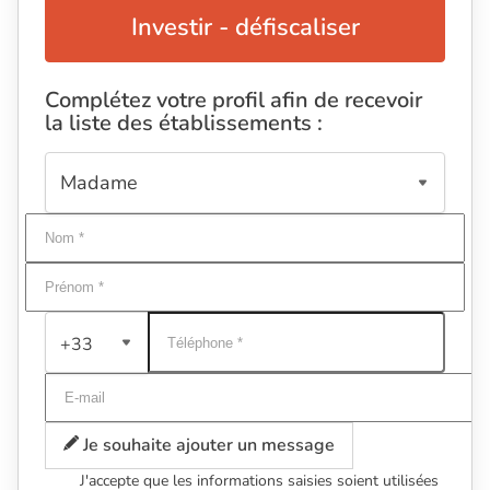
Investir - défiscaliser
Complétez votre profil afin de recevoir
la liste des établissements :
+33
Je souhaite ajouter un message
J'accepte que les informations saisies soient utilisées