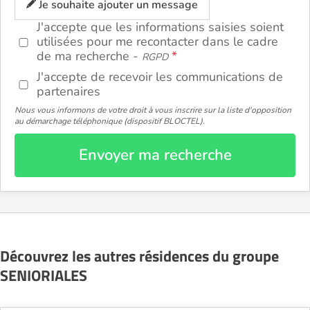
Je souhaite ajouter un message
J'accepte que les informations saisies soient
utilisées pour me recontacter dans le cadre
de ma recherche -
RGPD
J'accepte de recevoir les communications de
partenaires
Nous vous informons de votre droit à vous inscrire sur la liste d'opposition
au démarchage téléphonique (dispositif BLOCTEL).
Envoyer ma recherche
Découvrez les autres résidences du groupe
SENIORIALES