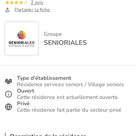
2 avis
Partager la fiche
Groupe
SENIORIALES
Type d'établissement
Résidence services seniors / Village seniors
Ouvert
Cette résidence est actuellement ouverte
Privé
Cette résidence fait partie du secteur privé