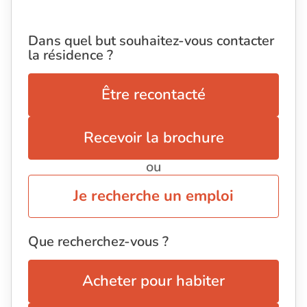
Dans quel but souhaitez-vous contacter
la résidence ?
Être recontacté
Recevoir la brochure
ou
Je recherche un emploi
Que recherchez-vous ?
Acheter pour habiter