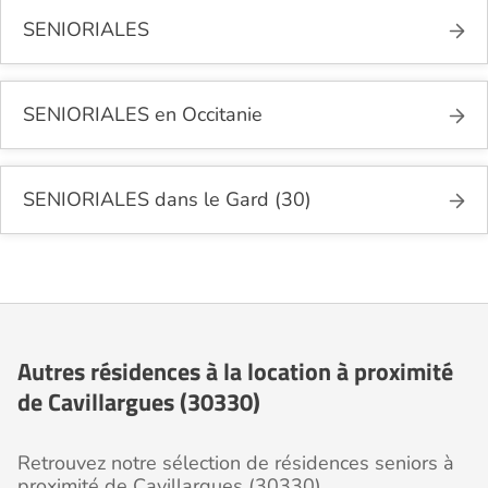
SENIORIALES
SENIORIALES en Occitanie
SENIORIALES dans le Gard (30)
Autres résidences à la location à proximité
de Cavillargues (30330)
Retrouvez notre sélection de résidences seniors à
proximité de Cavillargues (30330).