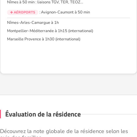
Nîmes à 50 min : liaisons TGV, TER, TEOZ…
: Avignon-Caumont à 50 min
✈️ AÉROPORTS
Nîmes-Arles-Camargue à 1h
Montpellier-Méditerranée à 1h15 (international)
Marseille Provence à 1h30 (international)
Évaluation de la résidence
Découvrez la note globale de la résidence selon les