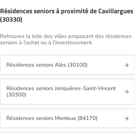
Résidences seniors à proximité de Cavillargues
(30330)
Retrouvez la liste des villes proposant des résidences
seniors à l'achat ou à l'investissement.
Résidences seniors Alès (30100)
Résidences seniors Jonquières-Saint-Vincent
(30300)
Résidences seniors Monteux (84170)