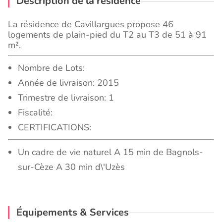
Description de la résidence
La résidence de Cavillargues propose 46
logements de plain-pied du T2 au T3 de 51 à 91
m².
Nombre de Lots:
Année de livraison: 2015
Trimestre de livraison: 1
Fiscalité:
CERTIFICATIONS:
Un cadre de vie naturel A 15 min de Bagnols-
sur-Cèze A 30 min d\'Uzès
Équipements & Services