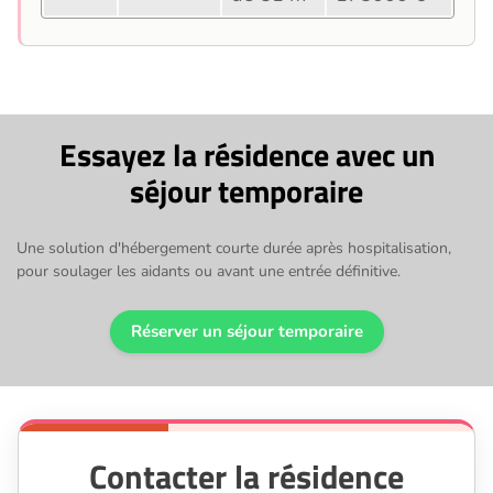
Essayez la résidence avec un
séjour temporaire
Une solution d'hébergement courte durée après hospitalisation,
pour soulager les aidants ou avant une entrée définitive.
Réserver un séjour temporaire
Contacter la résidence