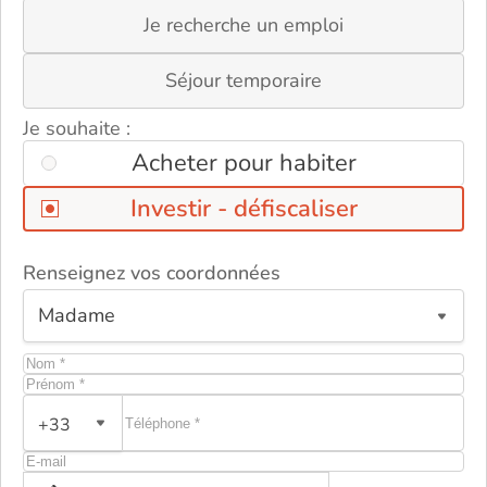
Je recherche un emploi
Séjour temporaire
Je souhaite :
Acheter pour habiter
Investir - défiscaliser
Renseignez vos coordonnées
ou
+33