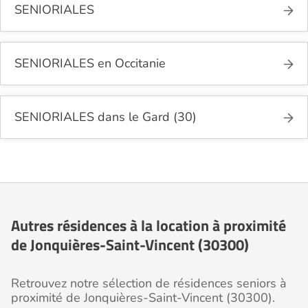
SENIORIALES
SENIORIALES en Occitanie
SENIORIALES dans le Gard (30)
Autres résidences à la location à proximité
de Jonquières-Saint-Vincent (30300)
Retrouvez notre sélection de résidences seniors à
proximité de Jonquières-Saint-Vincent (30300).