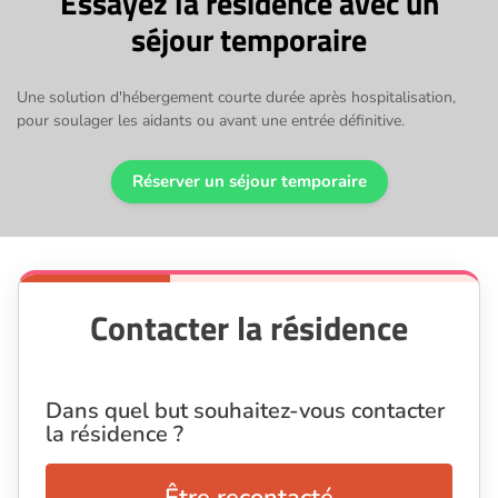
Essayez la résidence avec un
séjour temporaire
Une solution d'hébergement courte durée après hospitalisation,
pour soulager les aidants ou avant une entrée définitive.
Réserver un séjour temporaire
Contacter la résidence
Dans quel but souhaitez-vous contacter
la résidence ?