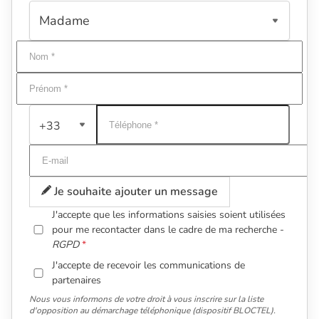
+33
Je souhaite ajouter un message
J'accepte que les informations saisies soient utilisées
pour me recontacter dans le cadre de ma recherche -
RGPD
J'accepte de recevoir les communications de
partenaires
Nous vous informons de votre droit à vous inscrire sur la liste
d'opposition au démarchage téléphonique (dispositif BLOCTEL).