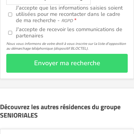
J'accepte que les informations saisies soient
utilisées pour me recontacter dans le cadre
de ma recherche -
RGPD
J'accepte de recevoir les communications de
partenaires
Nous vous informons de votre droit à vous inscrire sur la liste d'opposition
au démarchage téléphonique (dispositif BLOCTEL).
Envoyer ma recherche
Découvrez les autres résidences du groupe
SENIORIALES