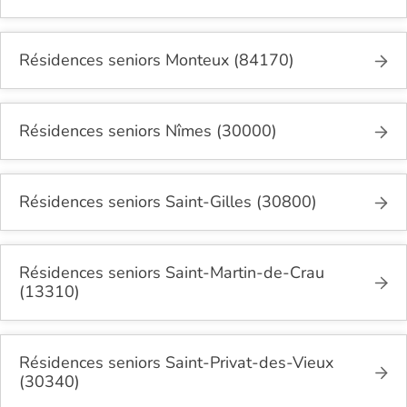
Résidences seniors Monteux (84170)
Résidences seniors Nîmes (30000)
Résidences seniors Saint-Gilles (30800)
Résidences seniors Saint-Martin-de-Crau
(13310)
Résidences seniors Saint-Privat-des-Vieux
(30340)