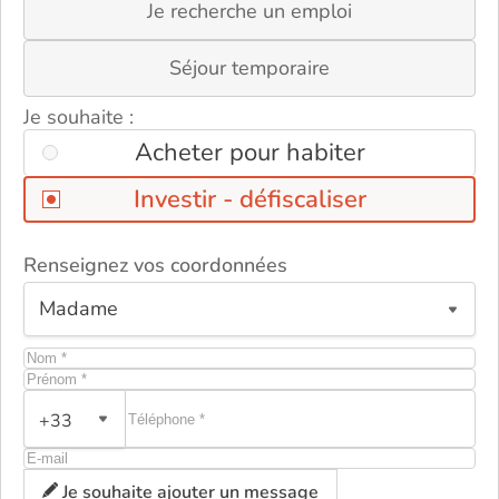
Je recherche un emploi
Séjour temporaire
Je souhaite :
Acheter pour habiter
Investir - défiscaliser
Renseignez vos coordonnées
ou
+33
Je souhaite ajouter un message