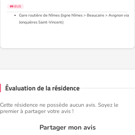
🚌 BUS
Gare routière de Nîmes (ligne Nîmes > Beaucaire > Avignon via
Jonquières Saint-Vincent)
Évaluation de la résidence
Cette résidence ne possède aucun avis. Soyez le
premier à partager votre avis !
Partager mon avis