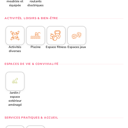
meublée et
roulants
équipée
électriques
ACTIVITÉS, LOISIRS & BIEN-ÊTRE
Activités
Piscine
Espace fitness
Espaces jeux
diverses
ESPACES DE VIE & CONVIVIALITÉ
Jardin /
espace
extérieur
aménagé
SERVICES PRATIQUES & ACCUEIL