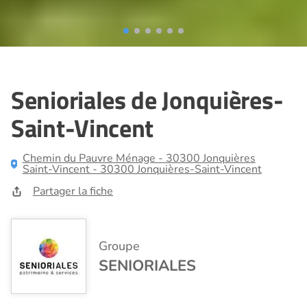
Senioriales de Jonquières-
Saint-Vincent
Chemin du Pauvre Ménage - 30300 Jonquières
Saint-Vincent - 30300 Jonquières-Saint-Vincent
Partager la fiche
Groupe
SENIORIALES