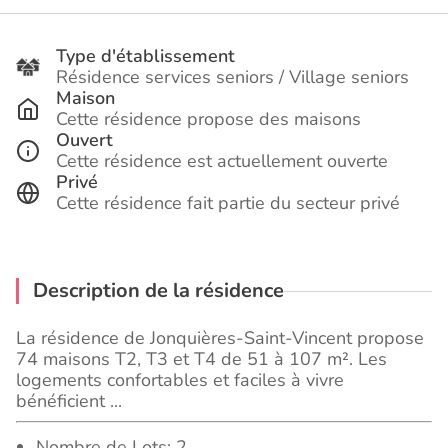
Type d'établissement
Résidence services seniors / Village seniors
Maison
Cette résidence propose des maisons
Ouvert
Cette résidence est actuellement ouverte
Privé
Cette résidence fait partie du secteur privé
Description de la résidence
La résidence de Jonquières-Saint-Vincent propose
74 maisons T2, T3 et T4 de 51 à 107 m². Les
logements confortables et faciles à vivre
bénéficient ...
Nombre de Lots: 2