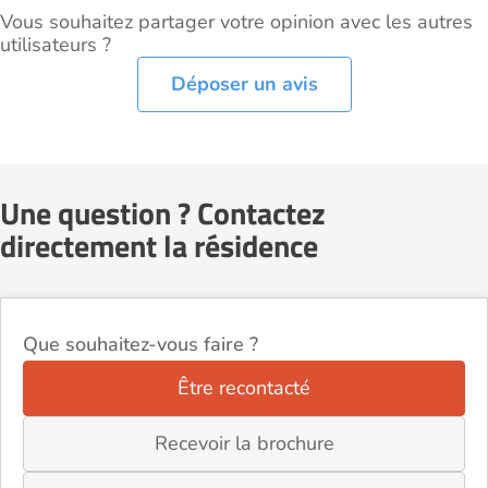
Vous souhaitez partager votre opinion avec les autres
utilisateurs ?
Déposer un avis
Une question ? Contactez
directement la résidence
Que souhaitez-vous faire ?
Être recontacté
Recevoir la brochure