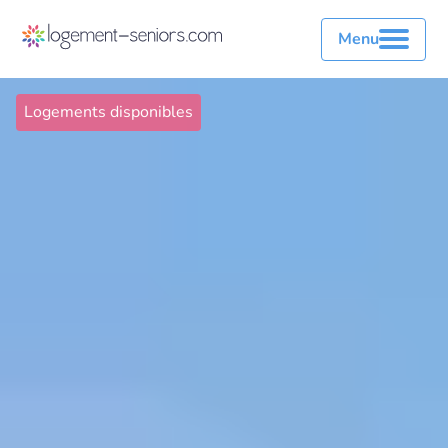
Menu
Logements disponibles