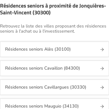
Résidences seniors à proximité de Jonquières-
Saint-Vincent (30300)
Retrouvez la liste des villes proposant des résidences
seniors à l'achat ou à l'investissement.
Résidences seniors Alès (30100)
Résidences seniors Cavaillon (84300)
Résidences seniors Cavillargues (30330)
Résidences seniors Mauguio (34130)