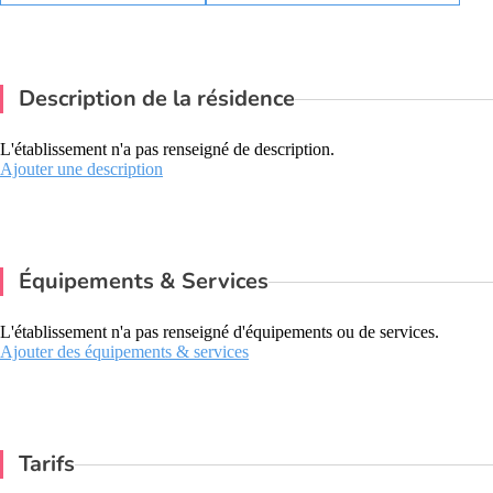
Description de la résidence
L'établissement n'a pas renseigné de description.
Ajouter une description
Équipements & Services
L'établissement n'a pas renseigné d'équipements ou de services.
Ajouter des équipements & services
Tarifs