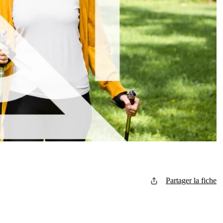
Partager la fiche