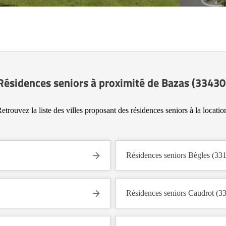
Résidences seniors à proximité de Bazas (33430
etrouvez la liste des villes proposant des résidences seniors à la locatio
Résidences seniors Bègles (33
Résidences seniors Caudrot (3