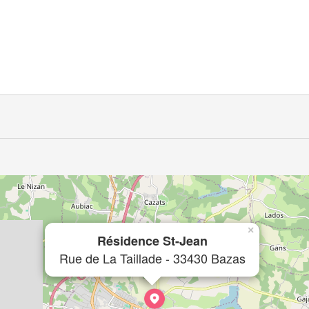
×
Résidence St-Jean
Rue de La Taillade - 33430 Bazas