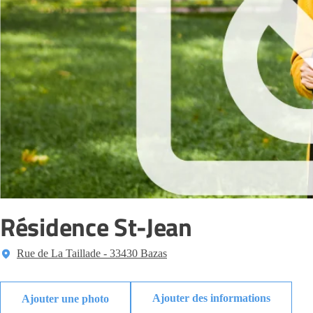
Résidence St-Jean
Rue de La Taillade - 33430 Bazas
Ajouter des informations