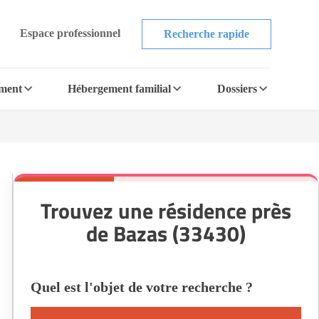
Espace professionnel
Recherche rapide
ement
Hébergement familial
Dossiers
Trouvez une résidence près
de Bazas (33430)
Quel est l'objet de votre recherche ?