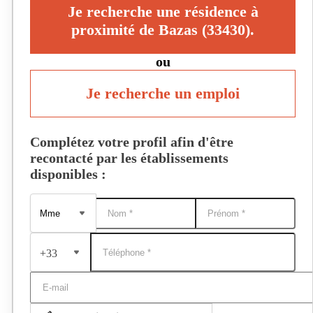
Je recherche une résidence à
proximité de Bazas (33430).
ou
Je recherche un emploi
Complétez votre profil afin d'être
recontacté par les établissements
disponibles :
+33