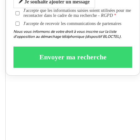
Je souhaite ajouter un message
J'accepte que les informations saisies soient utilisées pour me
recontacter dans le cadre de ma recherche -
RGPD
J'accepte de recevoir les communications de partenaires
Nous vous informons de votre droit à vous inscrire sur la liste
d'opposition au démarchage téléphonique (dispositif BLOCTEL).
Envoyer ma recherche