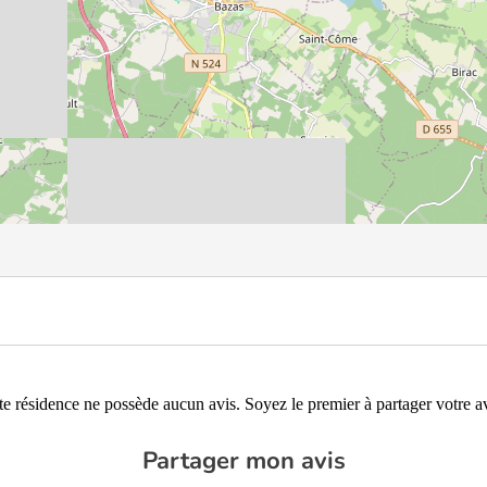
te résidence ne possède aucun avis. Soyez le premier à partager votre av
Partager mon avis