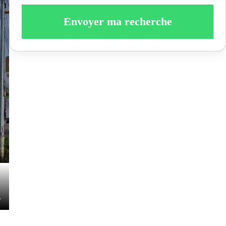
Envoyer ma recherche