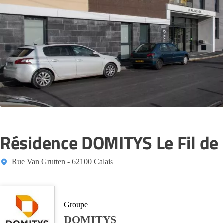
Résidence DOMITYS Le Fil de 
Rue Van Grutten - 62100 Calais
Groupe
DOMITYS