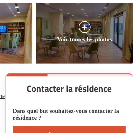
Contacter la résidence
che
Dans quel but souhaitez-vous contacter la
résidence ?