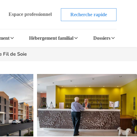
Espace professionnel
Recherche rapide
ement
Hébergement familial
Dossiers
Fil de Soie