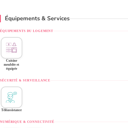
Équipements & Services
ÉQUIPEMENTS DU LOGEMENT
Cuisine
meublée et
équipée
SÉCURITÉ & SURVEILLANCE
Téléassistance
NUMÉRIQUE & CONNECTIVITÉ