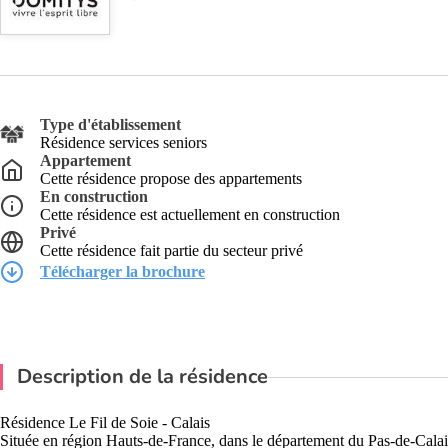
Type d'établissement
Résidence services seniors
Appartement
Cette résidence propose des appartements
En construction
Cette résidence est actuellement en construction
Privé
Cette résidence fait partie du secteur privé
Télécharger la brochure
Description de la résidence
Résidence Le Fil de Soie - Calais
Située en région Hauts-de-France, dans le département du Pas-de-Calais, 