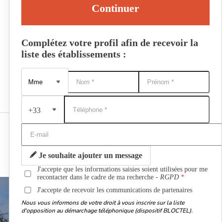
Continuer
Complétez votre profil afin de recevoir la
liste des établissements :
+33
Je souhaite ajouter un message
J'accepte que les informations saisies soient utilisées pour me
recontacter dans le cadre de ma recherche -
RGPD
J'accepte de recevoir les communications de partenaires
Nous vous informons de votre droit à vous inscrire sur la liste
d'opposition au démarchage téléphonique (dispositif BLOCTEL).