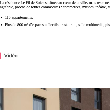
La résidence Le Fil de Soie est située au cœur de la ville, mais reste n
agréable, proche de toutes commodités : commerces, musées, théâtre, 
115 appartements.
Plus de 800 m² d'espaces collectifs : restaurant, salle multimédia, pisc
Vidéo