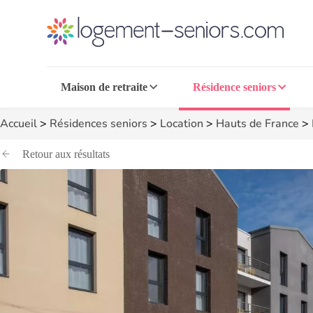
Maison de retraite
Résidence seniors
Accueil
>
Résidences seniors
>
Location
>
Hauts de France
>
Retour aux résultats