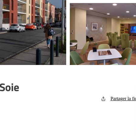
Soie
Partager la fi