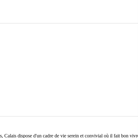
Calais dispose d'un cadre de vie serein et convivial où il fait bon vivr