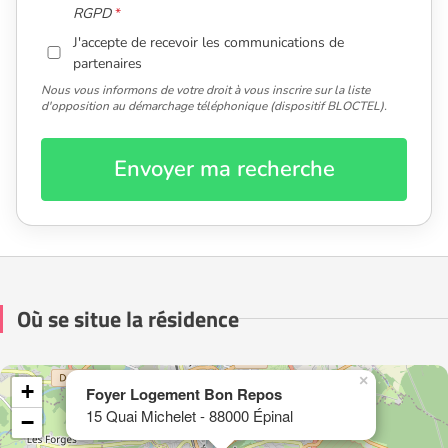
RGPD
J'accepte de recevoir les communications de
partenaires
Nous vous informons de votre droit à vous inscrire sur la liste
d'opposition au démarchage téléphonique (dispositif BLOCTEL).
Envoyer ma recherche
Où se situe la résidence
×
+
Foyer Logement Bon Repos
15 Quai Michelet - 88000 Épinal
−