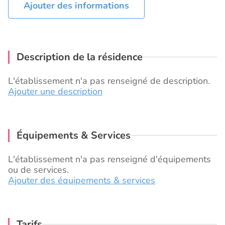
Ajouter des informations
Description de la résidence
L'établissement n'a pas renseigné de description.
Ajouter une description
Équipements & Services
L'établissement n'a pas renseigné d'équipements
ou de services.
Ajouter des équipements & services
Tarifs