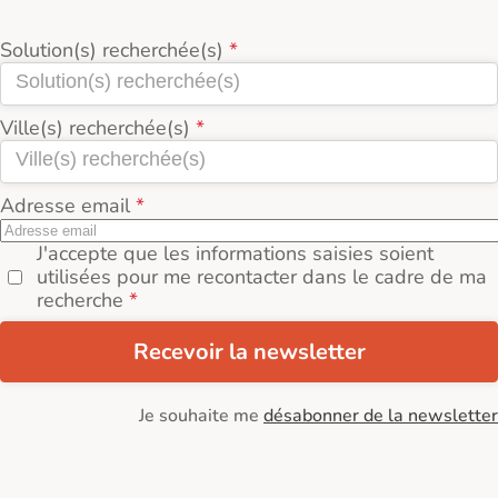
Solution(s) recherchée(s)
Ville(s) recherchée(s)
Adresse email
J'accepte que les informations saisies soient
utilisées pour me recontacter dans le cadre de ma
recherche
Recevoir la newsletter
Je souhaite me
désabonner de la newsletter