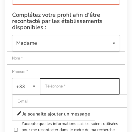
Complétez votre profil afin d'être
recontacté par les établissements
disponibles :
+33
Je souhaite ajouter un message
J'accepte que les informations saisies soient utilisées
pour me recontacter dans le cadre de ma recherche -