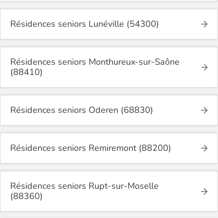
Résidences seniors Lunéville (54300)
Résidences seniors Monthureux-sur-Saône
(88410)
Résidences seniors Oderen (68830)
Résidences seniors Remiremont (88200)
Résidences seniors Rupt-sur-Moselle
(88360)