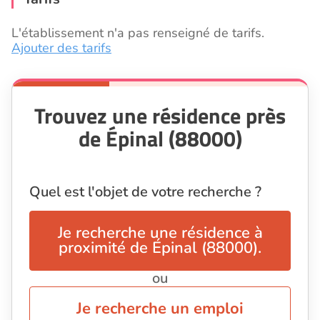
L'établissement n'a pas renseigné de tarifs.
Ajouter des tarifs
Trouvez une résidence près
de Épinal (88000)
Quel est l'objet de votre recherche ?
Je recherche une résidence à
proximité de Épinal (88000).
ou
Je recherche un emploi