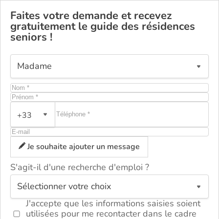
Faites votre demande et recevez
gratuitement le guide des résidences
seniors !
+33
Je souhaite ajouter un message
S'agit-il d'une recherche d'emploi ?
ou
J'accepte que les informations saisies soient
utilisées pour me recontacter dans le cadre