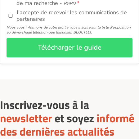
de ma recherche -
RGPD
J'accepte de recevoir les communications de
partenaires
Nous vous informons de votre droit à vous inscrire sur la liste d'opposition
au démarchage téléphonique (dispositif BLOCTEL).
Télécharger le guide
Inscrivez-vous à la
newsletter
et soyez
informé
des dernières actualités