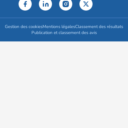
Gestion des cookies
Mentions légales
Classement des résultats
Publication et classement des avis