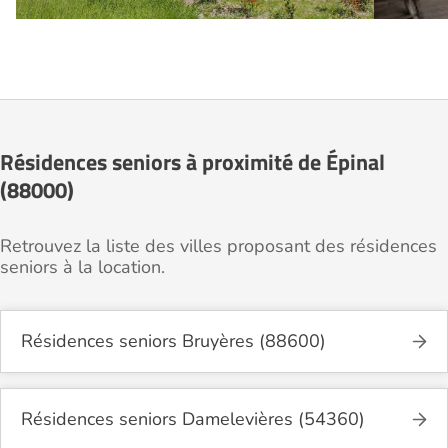
Résidences seniors à proximité de Épinal
(88000)
Retrouvez la liste des villes proposant des résidences
seniors à la location.
Résidences seniors Bruyères (88600)
Résidences seniors Damelevières (54360)