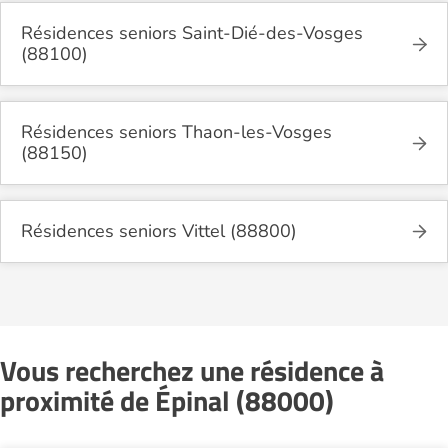
Résidences seniors Saint-Dié-des-Vosges
(88100)
Résidences seniors Thaon-les-Vosges
(88150)
Résidences seniors Vittel (88800)
Vous recherchez une résidence à
proximité de Épinal (88000)