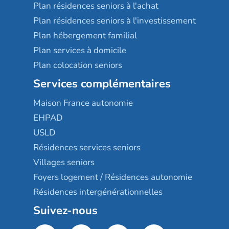
Plan résidences seniors à l'achat
Plan résidences seniors à l'investissement
Plan hébergement familial
Plan services à domicile
Plan colocation seniors
Services complémentaires
Maison France autonomie
EHPAD
USLD
Résidences services seniors
Villages seniors
Foyers logement / Résidences autonomie
Résidences intergénérationnelles
Suivez-nous