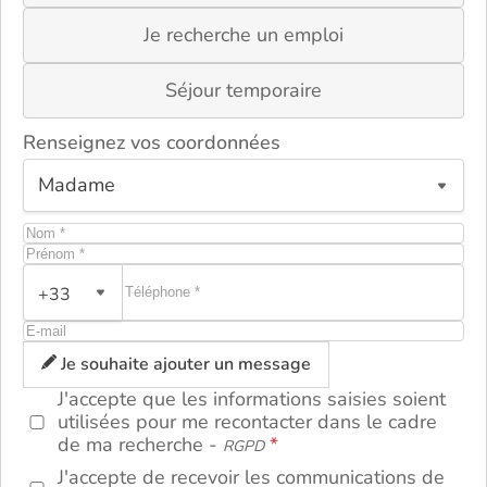
Je recherche un emploi
Séjour temporaire
Renseignez vos coordonnées
+33
ou
Je souhaite ajouter un message
J'accepte que les informations saisies soient
utilisées pour me recontacter dans le cadre
de ma recherche -
RGPD
J'accepte de recevoir les communications de