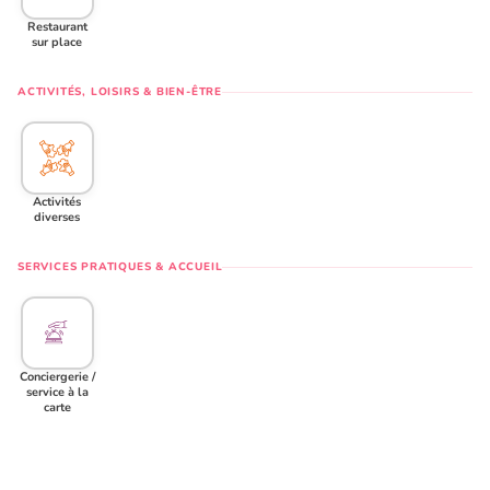
Restaurant
sur place
ACTIVITÉS, LOISIRS & BIEN-ÊTRE
Activités
diverses
SERVICES PRATIQUES & ACCUEIL
Conciergerie /
service à la
carte