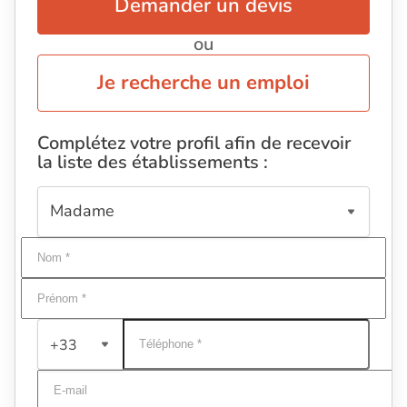
Demander un devis
ou
Je recherche un emploi
Complétez votre profil afin de recevoir
la liste des établissements :
+33