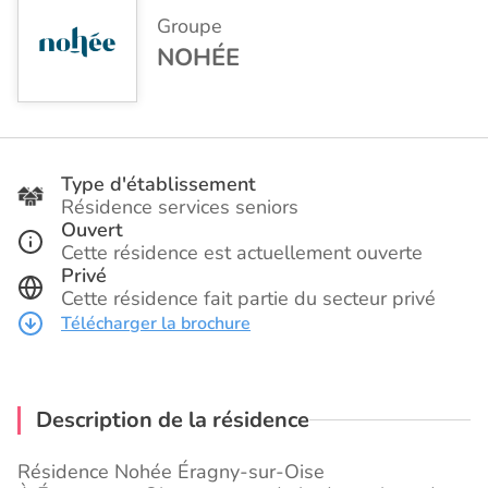
Groupe
NOHÉE
Type d'établissement
Résidence services seniors
Ouvert
Cette résidence est actuellement ouverte
Privé
Cette résidence fait partie du secteur privé
Télécharger la brochure
Description de la résidence
Résidence Nohée Éragny-sur-Oise