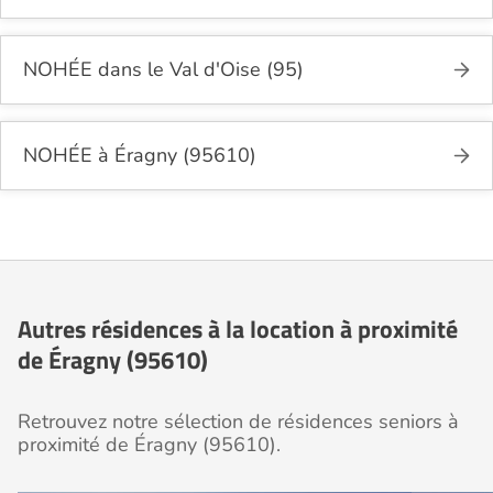
NOHÉE dans le Val d'Oise (95)
NOHÉE à Éragny (95610)
Autres résidences à la location à proximité
de Éragny (95610)
Retrouvez notre sélection de résidences seniors à
proximité de Éragny (95610).