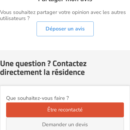
Vous souhaitez partager votre opinion avec les autres
utilisateurs ?
Déposer un avis
Une question ? Contactez
directement la résidence
Que souhaitez-vous faire ?
Être recontacté
Demander un devis