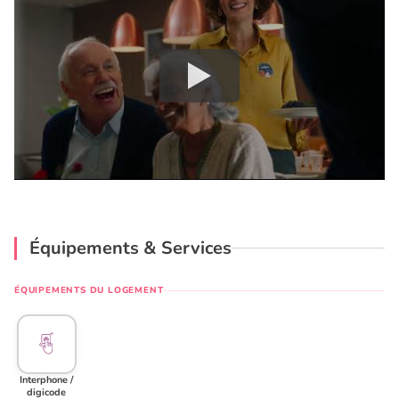
Équipements & Services
ÉQUIPEMENTS DU LOGEMENT
Interphone /
digicode