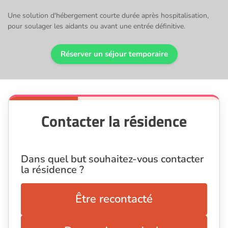
Une solution d'hébergement courte durée après hospitalisation,
pour soulager les aidants ou avant une entrée définitive.
Réserver un séjour temporaire
Contacter la résidence
Dans quel but souhaitez-vous contacter
la résidence ?
Être recontacté