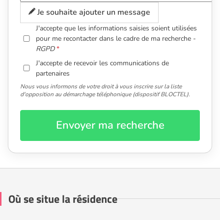
Je souhaite ajouter un message
J'accepte que les informations saisies soient utilisées
pour me recontacter dans le cadre de ma recherche -
RGPD
J'accepte de recevoir les communications de
partenaires
Nous vous informons de votre droit à vous inscrire sur la liste
d'opposition au démarchage téléphonique (dispositif BLOCTEL).
Envoyer ma recherche
Où se situe la résidence