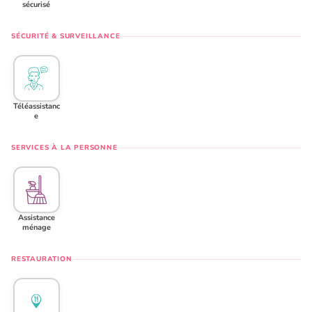
sécurisé
SÉCURITÉ & SURVEILLANCE
Téléassistanc
e
SERVICES À LA PERSONNE
Assistance
ménage
RESTAURATION