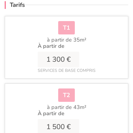
Tarifs
T1
à partir de 35m²
À partir de
1 300 €
SERVICES DE BASE COMPRIS
T2
à partir de 43m²
À partir de
1 500 €