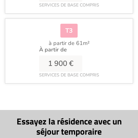
SERVICES DE BASE COMPRIS
T3
à partir de 61m²
À partir de
1 900 €
SERVICES DE BASE COMPRIS
Essayez la résidence avec un
séjour temporaire