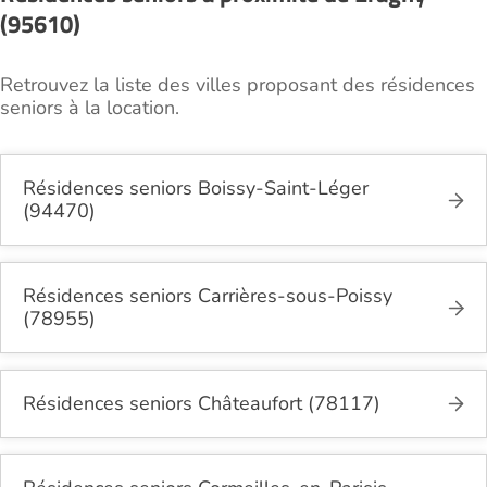
(95610)
Retrouvez la liste des villes proposant des résidences
seniors à la location.
Résidences seniors Boissy-Saint-Léger
(94470)
Résidences seniors Carrières-sous-Poissy
(78955)
Résidences seniors Châteaufort (78117)