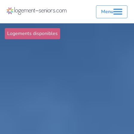
Menu
Logements disponibles