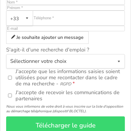
+33
Je souhaite ajouter un message
S'agit-il d'une recherche d'emploi ?
ou
J'accepte que les informations saisies soient
utilisées pour me recontacter dans le cadre
de ma recherche -
RGPD
J'accepte de recevoir les communications de
partenaires
Nous vous informons de votre droit à vous inscrire sur la liste d'opposition
au démarchage téléphonique (dispositif BLOCTEL).
Télécharger le guide