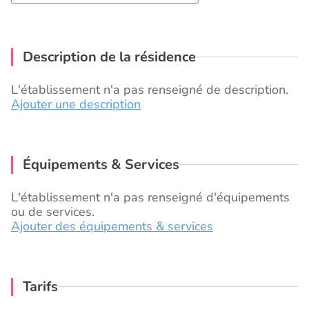
Description de la résidence
L'établissement n'a pas renseigné de description.
Ajouter une description
Équipements & Services
L'établissement n'a pas renseigné d'équipements
ou de services.
Ajouter des équipements & services
Tarifs