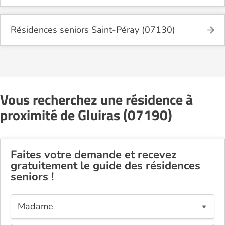
Résidences seniors Saint-Péray (07130)
Vous recherchez une résidence à
proximité de Gluiras (07190)
Faites votre demande et recevez
gratuitement le guide des résidences
seniors !