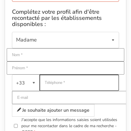
Complétez votre profil afin d'être
recontacté par les établissements
disponibles :
+33
Je souhaite ajouter un message
J'accepte que les informations saisies soient utilisées
pour me recontacter dans le cadre de ma recherche -