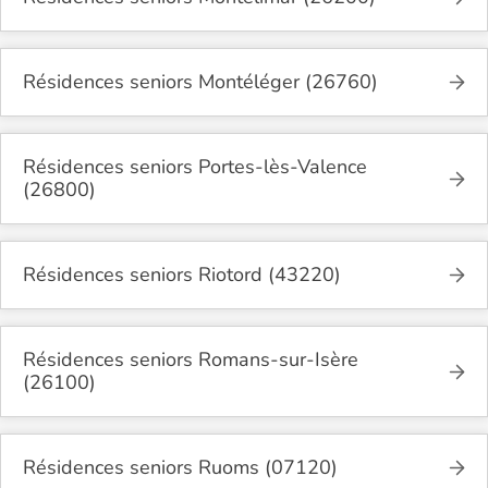
Résidences seniors Montéléger (26760)
Résidences seniors Portes-lès-Valence
(26800)
Résidences seniors Riotord (43220)
Résidences seniors Romans-sur-Isère
(26100)
Résidences seniors Ruoms (07120)