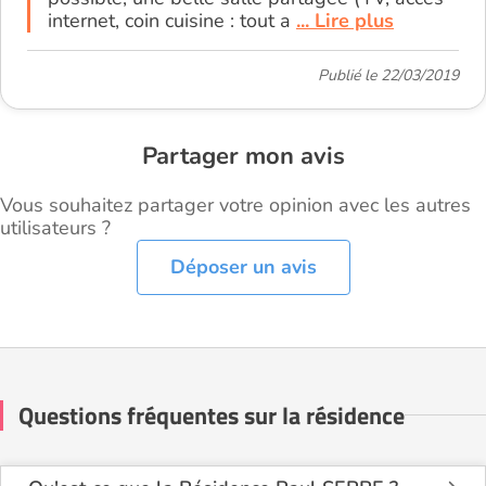
internet, coin cuisine : tout a
... Lire plus
Publié le 22/03/2019
Partager mon avis
Vous souhaitez partager votre opinion avec les autres
utilisateurs ?
Déposer un avis
Questions fréquentes sur la résidence