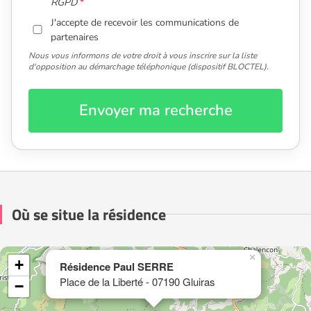
RGPD
J'accepte de recevoir les communications de
partenaires
Nous vous informons de votre droit à vous inscrire sur la liste
d'opposition au démarchage téléphonique (dispositif BLOCTEL).
Envoyer ma recherche
Où se situe la résidence
×
+
Résidence Paul SERRE
Place de la Liberté - 07190 Gluiras
−