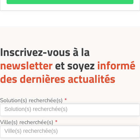
Inscrivez-vous à la
newsletter
et soyez
informé
des dernières actualités
Solution(s) recherchée(s)
Ville(s) recherchée(s)