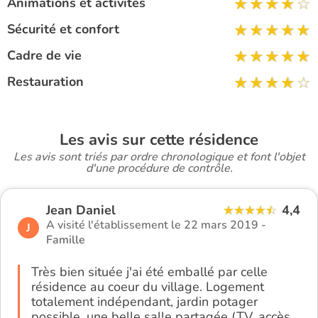
Animations et activités
Sécurité et confort
Cadre de vie
Restauration
Les avis sur cette résidence
Les avis sont triés par ordre chronologique et font l'objet
d'une procédure de contrôle.
Jean Daniel
4,4
A visité l'établissement le 22 mars 2019 -
J
Famille
Très bien située j'ai été emballé par celle
résidence au coeur du village. Logement
totalement indépendant, jardin potager
possible, une belle salle partagée (TV, accès