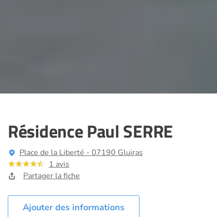
Résidence Paul SERRE
Place de la Liberté - 07190 Gluiras
1 avis
Partager la fiche
Ajouter des informations