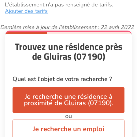
L'établissement n'a pas renseigné de tarifs.
Ajouter des tarifs
Dernière mise à jour de l'établissement : 22 avril 2022
Trouvez une résidence près
de Gluiras (07190)
Quel est l'objet de votre recherche ?
Je recherche une résidence à
proximité de Gluiras (07190).
ou
Je recherche un emploi