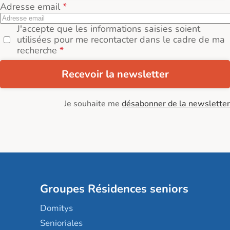
Adresse email
J'accepte que les informations saisies soient
utilisées pour me recontacter dans le cadre de ma
recherche
Recevoir la newsletter
Je souhaite me
désabonner de la newsletter
Groupes Résidences seniors
Domitys
Senioriales