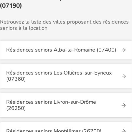
(07190)
Retrouvez la liste des villes proposant des résidences
seniors à la location.
Résidences seniors Alba-la-Romaine (07400)
Résidences seniors Les Ollières-sur-Eyrieux
(07360)
Résidences seniors Livron-sur-Drôme
(26250)
Résidences seniors Montélimar (26200)