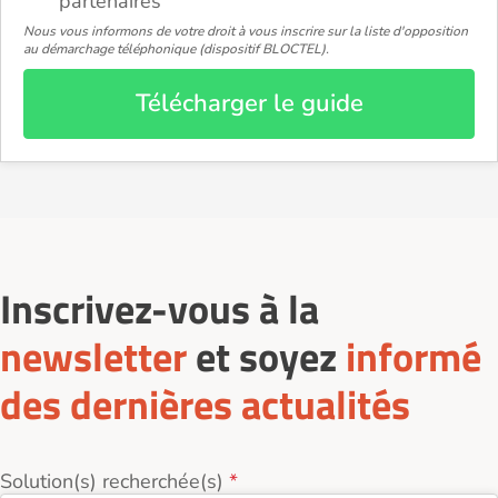
partenaires
Nous vous informons de votre droit à vous inscrire sur la liste d'opposition
au démarchage téléphonique (dispositif BLOCTEL).
Télécharger le guide
Inscrivez-vous à la
newsletter
et soyez
informé
des dernières actualités
Solution(s) recherchée(s)