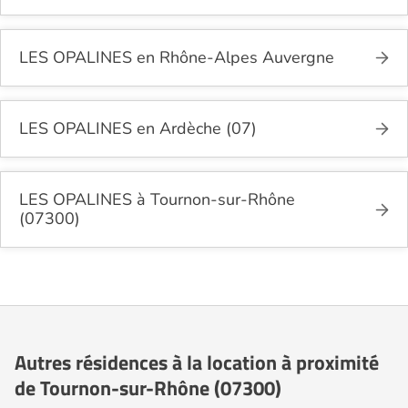
LES OPALINES en Rhône-Alpes Auvergne
LES OPALINES en Ardèche (07)
LES OPALINES à Tournon-sur-Rhône
(07300)
Autres résidences à la location à proximité
de Tournon-sur-Rhône (07300)