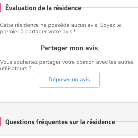
Évaluation de la résidence
Cette résidence ne possède aucun avis. Soyez le
premier à partager votre avis !
Partager mon avis
Vous souhaitez partager votre opinion avec les autres
utilisateurs ?
Déposer un avis
Questions fréquentes sur la résidence