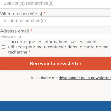
Ville(s) recherchée(s)
Adresse email
J'accepte que les informations saisies soient
utilisées pour me recontacter dans le cadre de ma
recherche
Recevoir la newsletter
Je souhaite me
désabonner de la newsletter