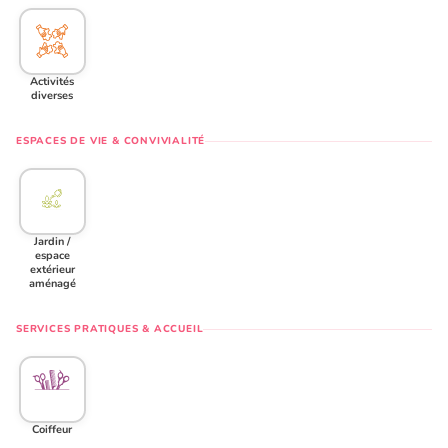
Activités
diverses
ESPACES DE VIE & CONVIVIALITÉ
Jardin /
espace
extérieur
aménagé
SERVICES PRATIQUES & ACCUEIL
Coiffeur