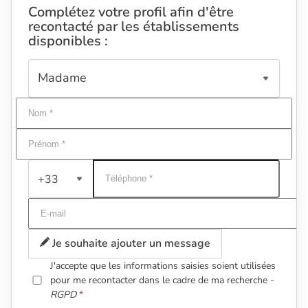
Complétez votre profil afin d'être
recontacté par les établissements
disponibles :
+33
Je souhaite ajouter un message
J'accepte que les informations saisies soient utilisées
pour me recontacter dans le cadre de ma recherche -
RGPD