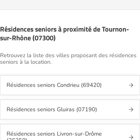
Résidences seniors à proximité de Tournon-
sur-Rhône (07300)
Retrouvez la liste des villes proposant des résidences
seniors à la location.
Résidences seniors Condrieu (69420)
Résidences seniors Gluiras (07190)
Résidences seniors Livron-sur-Drôme