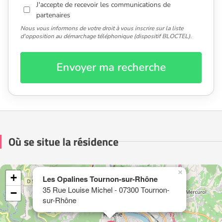
J'accepte de recevoir les communications de
partenaires
Nous vous informons de votre droit à vous inscrire sur la liste
d'opposition au démarchage téléphonique (dispositif BLOCTEL).
Envoyer ma recherche
Où se situe la résidence
×
+
Les Opalines Tournon-sur-Rhône
35 Rue Louise Michel - 07300 Tournon-
−
sur-Rhône