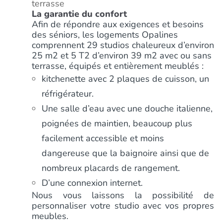
terrasse
La garantie du confort
Afin de répondre aux exigences et besoins
des séniors, les logements Opalines
comprennent 29 studios chaleureux d’environ
25 m2 et 5 T2 d’environ 39 m2 avec ou sans
terrasse, équipés et entièrement meublés :
kitchenette avec 2 plaques de cuisson, un
réfrigérateur.
Une salle d’eau avec une douche italienne,
poignées de maintien, beaucoup plus
facilement accessible et moins
dangereuse que la baignoire ainsi que de
nombreux placards de rangement.
D’une connexion internet.
Nous vous laissons la possibilité de
personnaliser votre studio avec vos propres
meubles.