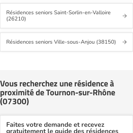
Résidences seniors Saint-Sorlin-en-Valloire
(26210)
Résidences seniors Ville-sous-Anjou (38150)
Vous recherchez une résidence à
proximité de Tournon-sur-Rhône
(07300)
Faites votre demande et recevez
gratuitement le guide des résidences