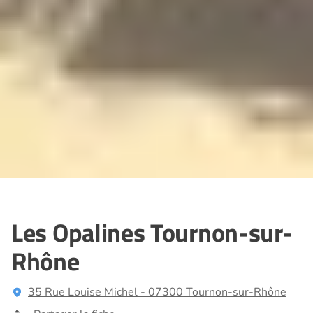
Les Opalines Tournon-sur-
Rhône
35 Rue Louise Michel - 07300 Tournon-sur-Rhône