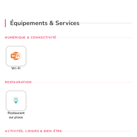
Équipements & Services
NUMÉRIQUE & CONNECTIVITÉ
Wi-Fi
RESTAURATION
Restaurant
sur place
ACTIVITÉS, LOISIRS & BIEN-ÊTRE