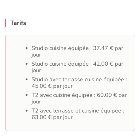
Tarifs
Studio cuisine équipée : 37.47 € par
jour
Studio cuisine équipée : 42.00 € par
jour
Studio avec terrasse cuisine équipée :
45.00 € par jour
T2 avec cuisine équipée : 60.00 € par
jour
T2 avec terrasse et cuisine équipée :
63.00 € par jour