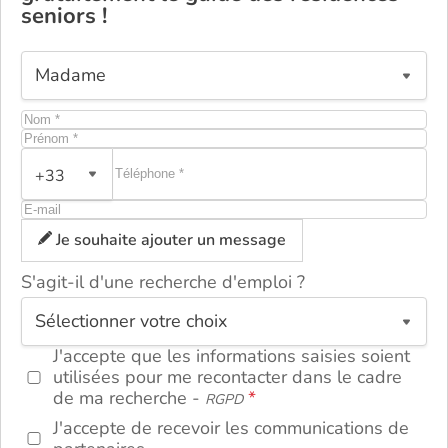
seniors !
+33
Je souhaite ajouter un message
S'agit-il d'une recherche d'emploi ?
ou
J'accepte que les informations saisies soient
utilisées pour me recontacter dans le cadre
de ma recherche -
RGPD
J'accepte de recevoir les communications de