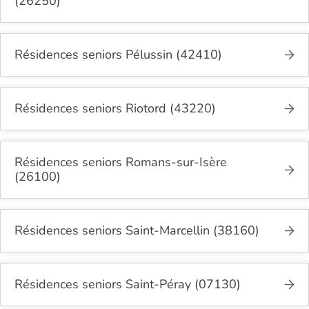
(26250)
Résidences seniors Pélussin (42410)
Résidences seniors Riotord (43220)
Résidences seniors Romans-sur-Isère
(26100)
Résidences seniors Saint-Marcellin (38160)
Résidences seniors Saint-Péray (07130)