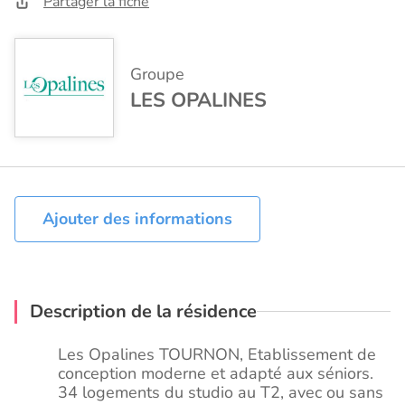
Partager la fiche
Groupe
LES OPALINES
Ajouter des informations
Description de la résidence
Les Opalines TOURNON, Etablissement de
conception moderne et adapté aux séniors.
34 logements du studio au T2, avec ou sans