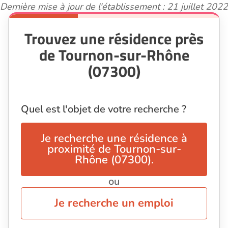
Dernière mise à jour de l'établissement : 21 juillet 2022
Trouvez une résidence près
de Tournon-sur-Rhône
(07300)
Quel est l'objet de votre recherche ?
Je recherche une résidence à
proximité de Tournon-sur-
Rhône (07300).
ou
Je recherche un emploi