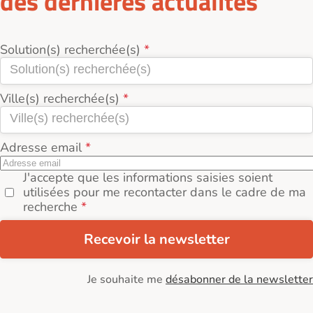
des dernières actualités
Solution(s) recherchée(s)
Ville(s) recherchée(s)
Adresse email
J'accepte que les informations saisies soient
utilisées pour me recontacter dans le cadre de ma
recherche
Recevoir la newsletter
Je souhaite me
désabonner de la newsletter