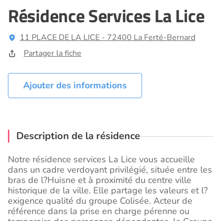
Résidence Services La Lice
11 PLACE DE LA LICE - 72400 La Ferté-Bernard
Partager la fiche
Ajouter des informations
Description de la résidence
Notre résidence services La Lice vous accueille
dans un cadre verdoyant privilégié, située entre les
bras de l?Huisne et à proximité du centre ville
historique de la ville. Elle partage les valeurs et l?
exigence qualité du groupe Colisée. Acteur de
référence dans la prise en charge pérenne ou