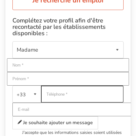
Je recherche un emploi
Complétez votre profil afin d'être
recontacté par les établissements
disponibles :
+33
Je souhaite ajouter un message
J'accepte que les informations saisies soient utilisées