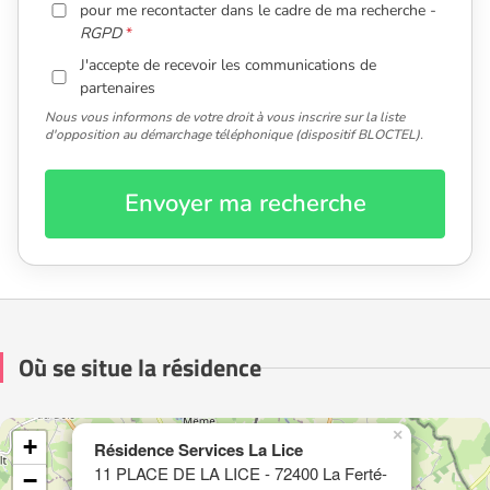
pour me recontacter dans le cadre de ma recherche -
RGPD
J'accepte de recevoir les communications de
partenaires
Nous vous informons de votre droit à vous inscrire sur la liste
d'opposition au démarchage téléphonique (dispositif BLOCTEL).
Envoyer ma recherche
Où se situe la résidence
×
+
Résidence Services La Lice
11 PLACE DE LA LICE - 72400 La Ferté-
−