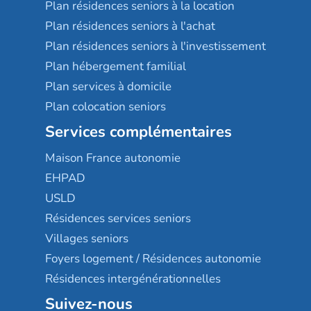
Plan résidences seniors à la location
Plan résidences seniors à l'achat
Plan résidences seniors à l'investissement
Plan hébergement familial
Plan services à domicile
Plan colocation seniors
Services complémentaires
Maison France autonomie
EHPAD
USLD
Résidences services seniors
Villages seniors
Foyers logement / Résidences autonomie
Résidences intergénérationnelles
Suivez-nous