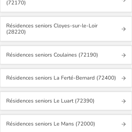
(72170)
Résidences seniors Cloyes-sur-le-Loir
(28220)
Résidences seniors Coulaines (72190)
Résidences seniors La Ferté-Bernard (72400)
Résidences seniors Le Luart (72390)
Résidences seniors Le Mans (72000)