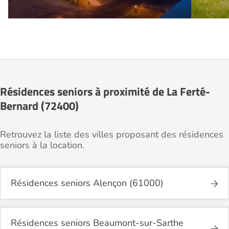
Résidences seniors à proximité de La Ferté-
Bernard (72400)
Retrouvez la liste des villes proposant des résidences
seniors à la location.
Résidences seniors Alençon (61000)
Résidences seniors Beaumont-sur-Sarthe