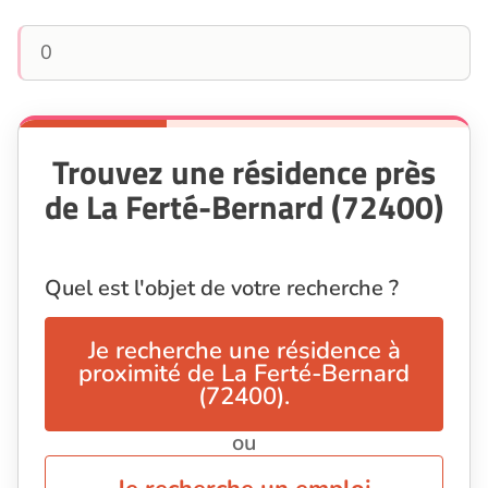
0
Trouvez une résidence près
de La Ferté-Bernard (72400)
Quel est l'objet de votre recherche ?
Je recherche une résidence à
proximité de La Ferté-Bernard
(72400).
ou