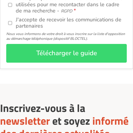
utilisées pour me recontacter dans le cadre
de ma recherche -
RGPD
J'accepte de recevoir les communications de
partenaires
Nous vous informons de votre droit à vous inscrire sur la liste d'opposition
au démarchage téléphonique (dispositif BLOCTEL).
Télécharger le guide
Inscrivez-vous à la
newsletter
et soyez
informé