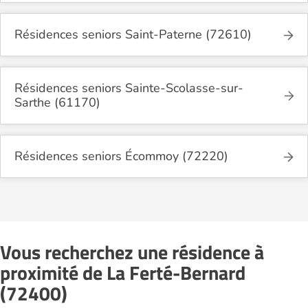
Résidences seniors Saint-Paterne (72610)
Résidences seniors Sainte-Scolasse-sur-
Sarthe (61170)
Résidences seniors Écommoy (72220)
Vous recherchez une résidence à
proximité de La Ferté-Bernard
(72400)