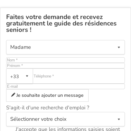
Faites votre demande et recevez
gratuitement le guide des résidences
seniors !
+33
Je souhaite ajouter un message
S'agit-il d'une recherche d'emploi ?
ou
J'accepte que les informations saisies soient