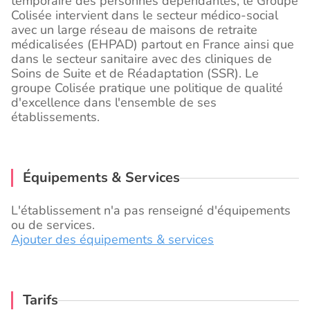
temporaire des personnes dépendantes, le Groupe
Colisée intervient dans le secteur médico-social
avec un large réseau de maisons de retraite
médicalisées (EHPAD) partout en France ainsi que
dans le secteur sanitaire avec des cliniques de
Soins de Suite et de Réadaptation (SSR). Le
groupe Colisée pratique une politique de qualité
d'excellence dans l'ensemble de ses
établissements.
Équipements & Services
L'établissement n'a pas renseigné d'équipements
ou de services.
Ajouter des équipements & services
Tarifs