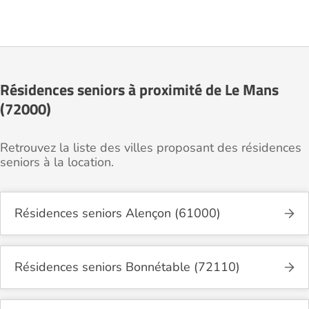
Résidences seniors à proximité de Le Mans
(72000)
Retrouvez la liste des villes proposant des résidences
seniors à la location.
Résidences seniors Alençon (61000)
Résidences seniors Bonnétable (72110)