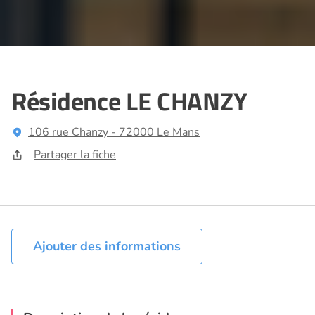
Résidence LE CHANZY
106 rue Chanzy - 72000 Le Mans
Partager la fiche
Ajouter des informations