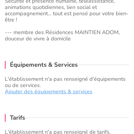
Sécurité et présence humaine, téléassistance,
animations quotidiennes, lien social et
accompagnement... tout est pensé pour votre bien-
être !
--- membre des Résidences MAINTIEN ADOM,
douceur de vivre à domicile
Équipements & Services
L'établissement n'a pas renseigné d'équipements
ou de services.
Ajouter des équipements & services
Tarifs
L'établissement n'a pas renseigné de tarifs.