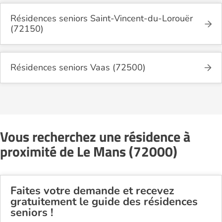
Résidences seniors Saint-Vincent-du-Lorouër
(72150)
Résidences seniors Vaas (72500)
Vous recherchez une résidence à
proximité de Le Mans (72000)
Faites votre demande et recevez
gratuitement le guide des résidences
seniors !