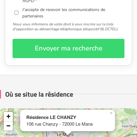
RGPD
J'accepte de recevoir les communications de
partenaires
Nous vous informons de votre droit à vous inscrire sur la liste
d'opposition au démarchage téléphonique (dispositif BLOCTEL).
Envoyer ma recherche
Où se situe la résidence
×
+
Résidence LE CHANZY
106 rue Chanzy - 72000 Le Mans
−