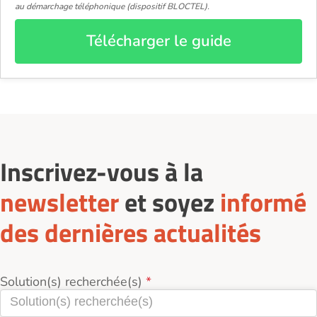
au démarchage téléphonique (dispositif BLOCTEL).
Télécharger le guide
Inscrivez-vous à la
newsletter
et soyez
informé
des dernières actualités
Solution(s) recherchée(s)