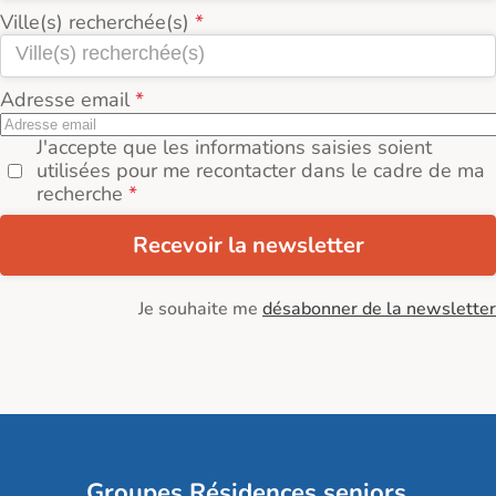
Ville(s) recherchée(s)
Adresse email
J'accepte que les informations saisies soient
utilisées pour me recontacter dans le cadre de ma
recherche
Recevoir la newsletter
Je souhaite me
désabonner de la newsletter
Groupes Résidences seniors