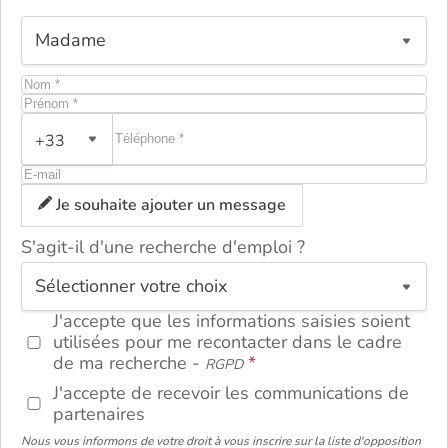
+33
Je souhaite ajouter un message
S'agit-il d'une recherche d'emploi ?
ou
J'accepte que les informations saisies soient
utilisées pour me recontacter dans le cadre
de ma recherche -
RGPD
J'accepte de recevoir les communications de
partenaires
Nous vous informons de votre droit à vous inscrire sur la liste d'opposition