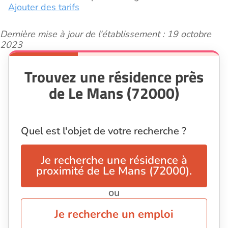
Ajouter des tarifs
Dernière mise à jour de l'établissement : 19 octobre
2023
Trouvez une résidence près
de Le Mans (72000)
Quel est l'objet de votre recherche ?
Je recherche une résidence à
proximité de Le Mans (72000).
ou
Je recherche un emploi