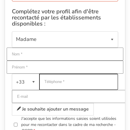
Complétez votre profil afin d'être
recontacté par les établissements
disponibles :
+33
Je souhaite ajouter un message
J'accepte que les informations saisies soient utilisées
pour me recontacter dans le cadre de ma recherche -