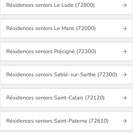
Résidences seniors Le Lude (72800)
Résidences seniors Le Mans (72000)
Résidences seniors Précigné (72300)
Résidences seniors Sablé-sur-Sarthe (72300)
Résidences seniors Saint-Calais (72120)
Résidences seniors Saint-Paterne (72610)