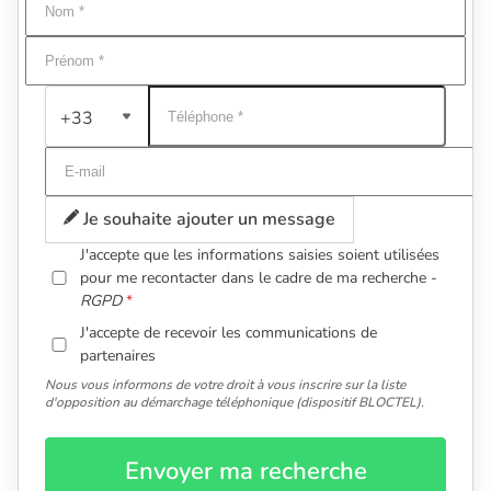
+33
Je souhaite ajouter un message
J'accepte que les informations saisies soient utilisées
pour me recontacter dans le cadre de ma recherche -
RGPD
J'accepte de recevoir les communications de
partenaires
Nous vous informons de votre droit à vous inscrire sur la liste
d'opposition au démarchage téléphonique (dispositif BLOCTEL).
Envoyer ma recherche