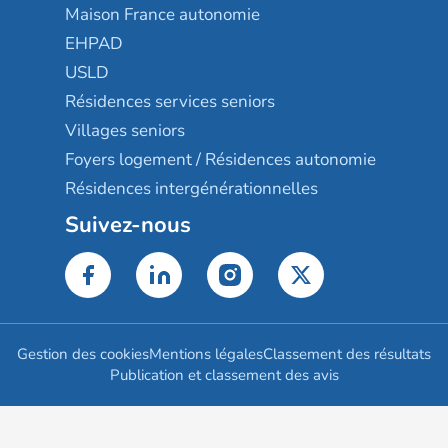
Maison France autonomie
EHPAD
USLD
Résidences services seniors
Villages seniors
Foyers logement / Résidences autonomie
Résidences intergénérationnelles
Suivez-nous
Gestion des cookies
Mentions légales
Classement des résultats
Publication et classement des avis