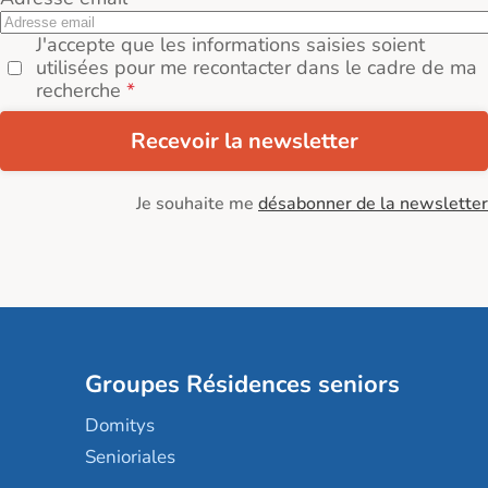
J'accepte que les informations saisies soient
utilisées pour me recontacter dans le cadre de ma
recherche
Recevoir la newsletter
Je souhaite me
désabonner de la newsletter
Groupes Résidences seniors
Domitys
Senioriales