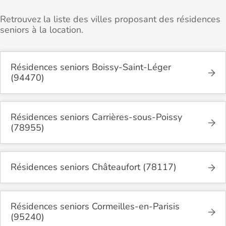
Retrouvez la liste des villes proposant des résidences
seniors à la location.
Résidences seniors Boissy-Saint-Léger
(94470)
Résidences seniors Carrières-sous-Poissy
(78955)
Résidences seniors Châteaufort (78117)
Résidences seniors Cormeilles-en-Parisis
(95240)