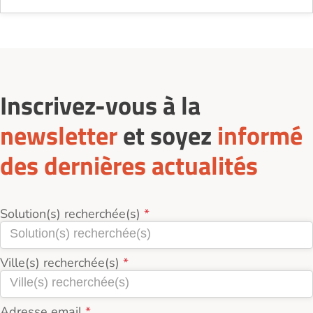
Inscrivez-vous à la
newsletter
et soyez
informé
des dernières actualités
Solution(s) recherchée(s)
Ville(s) recherchée(s)
Adresse email