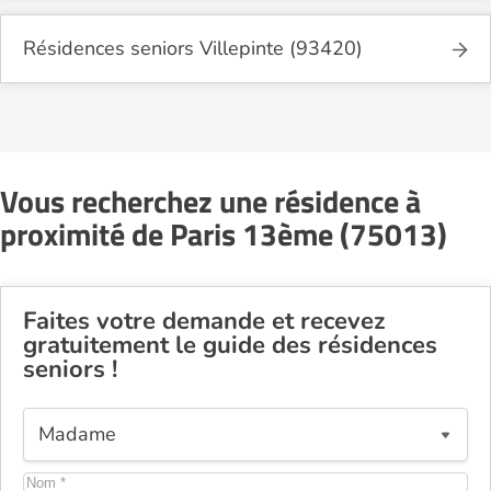
Résidences seniors Villepinte (93420)
Vous recherchez une résidence à
proximité de Paris 13ème (75013)
Faites votre demande et recevez
gratuitement le guide des résidences
seniors !