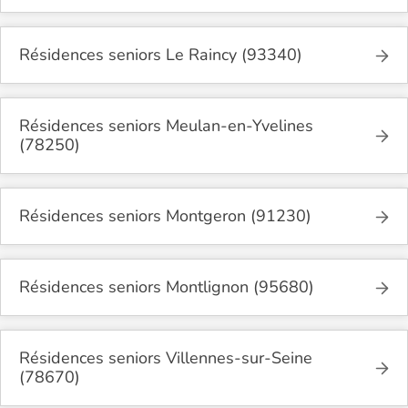
Résidences seniors Le Raincy (93340)
Résidences seniors Meulan-en-Yvelines
(78250)
Résidences seniors Montgeron (91230)
Résidences seniors Montlignon (95680)
Résidences seniors Villennes-sur-Seine
(78670)