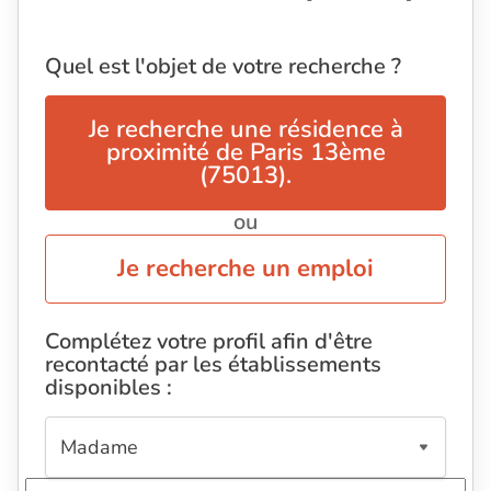
Quel est l'objet de votre recherche ?
Je recherche une résidence à
proximité de Paris 13ème
(75013).
ou
Je recherche un emploi
Complétez votre profil afin d'être
recontacté par les établissements
disponibles :