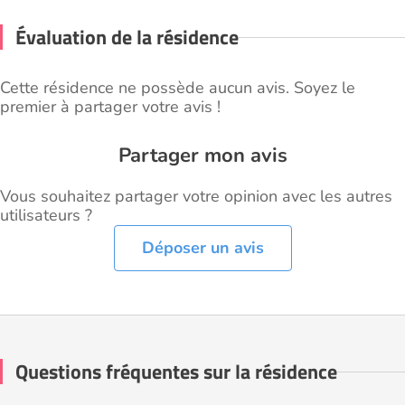
Évaluation de la résidence
Cette résidence ne possède aucun avis. Soyez le
premier à partager votre avis !
Partager mon avis
Vous souhaitez partager votre opinion avec les autres
utilisateurs ?
Déposer un avis
Questions fréquentes sur la résidence