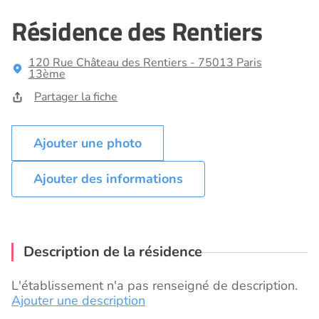
Résidence des Rentiers
120 Rue Château des Rentiers - 75013 Paris
13ème
Partager la fiche
Ajouter des informations
Description de la résidence
L'établissement n'a pas renseigné de description.
Ajouter une description