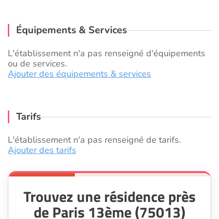
Équipements & Services
L'établissement n'a pas renseigné d'équipements
ou de services.
Ajouter des équipements & services
Tarifs
L'établissement n'a pas renseigné de tarifs.
Ajouter des tarifs
Trouvez une résidence près
de Paris 13ème (75013)