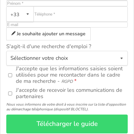
+33
Je souhaite ajouter un message
S'agit-il d'une recherche d'emploi ?
ou
J'accepte que les informations saisies soient
utilisées pour me recontacter dans le cadre
de ma recherche -
RGPD
J'accepte de recevoir les communications de
partenaires
Nous vous informons de votre droit à vous inscrire sur la liste d'opposition
au démarchage téléphonique (dispositif BLOCTEL).
Télécharger le guide