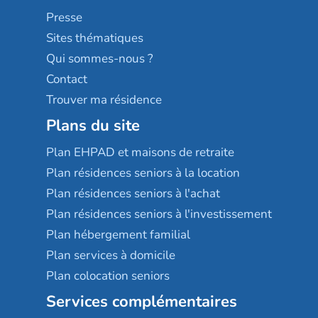
Sérénys
Presse
Résidences services Villa Médicis
Sites thématiques
Qui sommes-nous ?
Contact
Trouver ma résidence
Plans du site
Plan EHPAD et maisons de retraite
Plan résidences seniors à la location
Plan résidences seniors à l'achat
Plan résidences seniors à l'investissement
Plan hébergement familial
Plan services à domicile
Plan colocation seniors
Services complémentaires