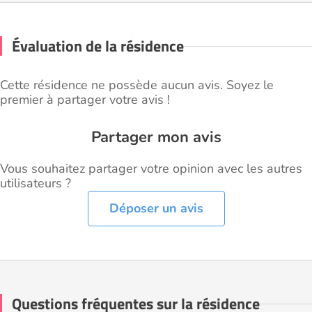
Évaluation de la résidence
Cette résidence ne possède aucun avis. Soyez le
premier à partager votre avis !
Partager mon avis
Vous souhaitez partager votre opinion avec les autres
utilisateurs ?
Déposer un avis
Questions fréquentes sur la résidence