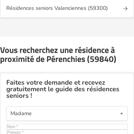
Résidences seniors Valenciennes (59300)
Vous recherchez une résidence à
proximité de Pérenchies (59840)
Faites votre demande et recevez
gratuitement le guide des résidences
seniors !