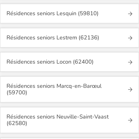
Résidences seniors Lesquin (59810)
Résidences seniors Lestrem (62136)
Résidences seniors Locon (62400)
Résidences seniors Marcq-en-Barœul
(59700)
Résidences seniors Neuville-Saint-Vaast
(62580)