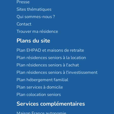
Presse
Résidences services Villa Médicis
Sites thématiques
Qui sommes-nous ?
Contact
Trouver ma résidence
Plans du site
Plan EHPAD et maisons de retraite
Plan résidences seniors à la location
Plan résidences seniors à l'achat
Plan résidences seniors à l'investissement
Plan hébergement familial
Plan services à domicile
Plan colocation seniors
Services complémentaires
Maison France autonomie