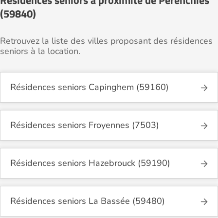
Résidences seniors à proximité de Pérenchies
(59840)
Retrouvez la liste des villes proposant des résidences
seniors à la location.
Résidences seniors Capinghem (59160)
Résidences seniors Froyennes (7503)
Résidences seniors Hazebrouck (59190)
Résidences seniors La Bassée (59480)