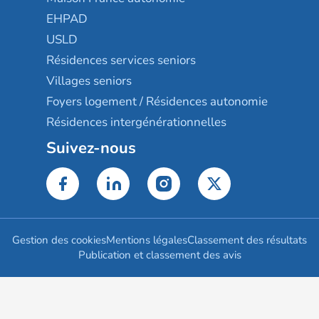
EHPAD
USLD
Résidences services seniors
Villages seniors
Foyers logement / Résidences autonomie
Résidences intergénérationnelles
Suivez-nous
Gestion des cookies
Mentions légales
Classement des résultats
Publication et classement des avis