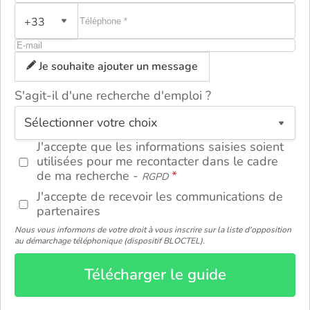
+33
Je souhaite ajouter un message
S'agit-il d'une recherche d'emploi ?
ou
J'accepte que les informations saisies soient
utilisées pour me recontacter dans le cadre
de ma recherche -
RGPD
J'accepte de recevoir les communications de
partenaires
Nous vous informons de votre droit à vous inscrire sur la liste d'opposition
au démarchage téléphonique (dispositif BLOCTEL).
Télécharger le guide