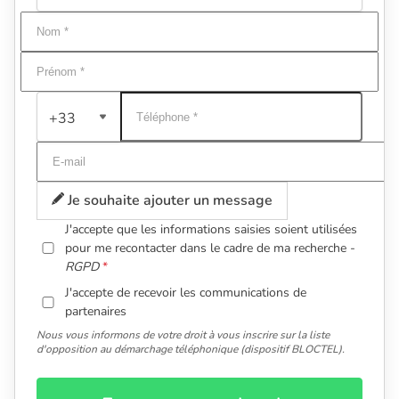
+33
Je souhaite ajouter un message
J'accepte que les informations saisies soient utilisées
pour me recontacter dans le cadre de ma recherche -
RGPD
J'accepte de recevoir les communications de
partenaires
Nous vous informons de votre droit à vous inscrire sur la liste
d'opposition au démarchage téléphonique (dispositif BLOCTEL).