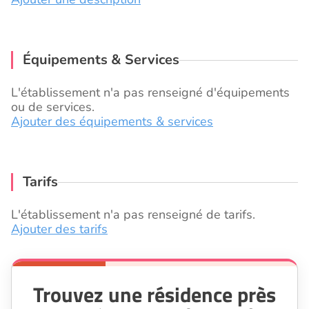
Équipements & Services
L'établissement n'a pas renseigné d'équipements
ou de services.
Ajouter des équipements & services
Tarifs
L'établissement n'a pas renseigné de tarifs.
Ajouter des tarifs
Trouvez une résidence près