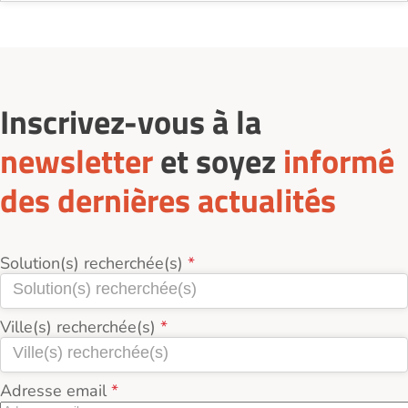
Inscrivez-vous à la
newsletter
et soyez
informé
des dernières actualités
Solution(s) recherchée(s)
Ville(s) recherchée(s)
Adresse email