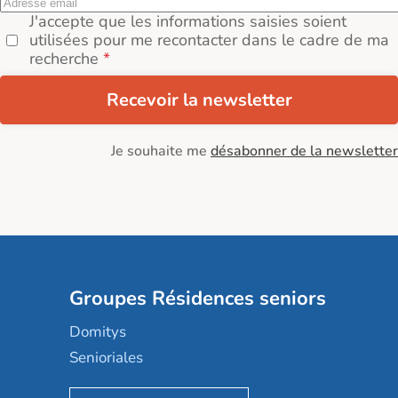
J'accepte que les informations saisies soient
utilisées pour me recontacter dans le cadre de ma
recherche
Recevoir la newsletter
Je souhaite me
désabonner de la newsletter
Groupes Résidences seniors
Domitys
Senioriales
Nohée