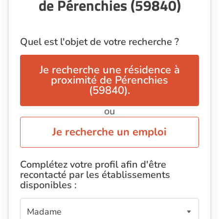
de Pérenchies (59840)
Quel est l'objet de votre recherche ?
Je recherche une résidence à
proximité de Pérenchies
(59840).
ou
Je recherche un emploi
Complétez votre profil afin d'être
recontacté par les établissements
disponibles :