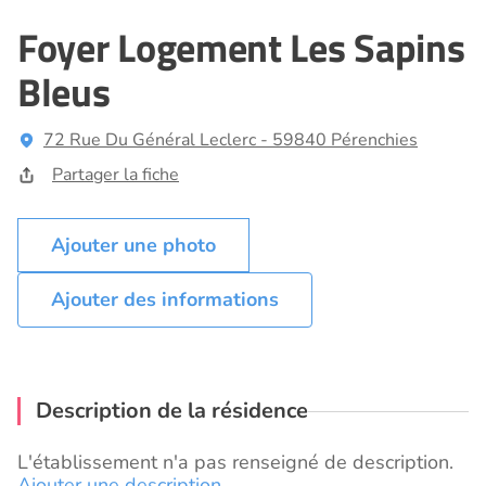
Foyer Logement Les Sapins
Bleus
72 Rue Du Général Leclerc - 59840 Pérenchies
Partager la fiche
Ajouter des informations
Description de la résidence
L'établissement n'a pas renseigné de description.
Ajouter une description