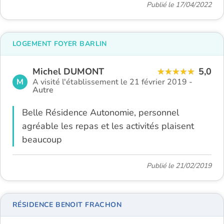
Publié le 17/04/2022
LOGEMENT FOYER BARLIN
Michel DUMONT
5,0
M
A visité l'établissement le 21 février 2019 -
Autre
Belle Résidence Autonomie, personnel
agréable les repas et les activités plaisent
beaucoup
Publié le 21/02/2019
RÉSIDENCE BENOIT FRACHON