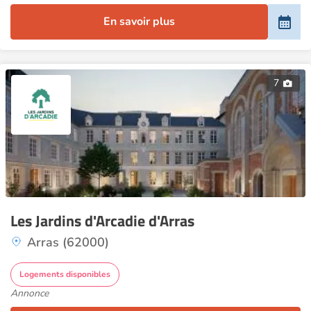
En savoir plus
7
Les Jardins d'Arcadie d'Arras
Arras (62000)
Logements disponibles
Annonce