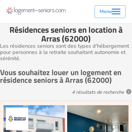
Menu
Résidences seniors en location à
Arras (62000)
Les résidences seniors sont des types d'hébergement
pour personnes à la retraite souhaitant autonomie et
sérénité.
Vous souhaitez louer un logement en
résidence seniors à Arras (62000)
4 résultats de recherche