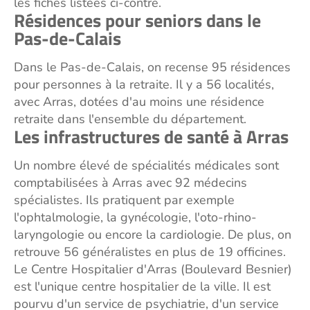
les fiches listées ci-contre.
Résidences pour seniors dans le
Pas-de-Calais
Dans le Pas-de-Calais, on recense 95 résidences
pour personnes à la retraite. Il y a 56 localités,
avec Arras, dotées d'au moins une résidence
retraite dans l'ensemble du département.
Les infrastructures de santé à Arras
Un nombre élevé de spécialités médicales sont
comptabilisées à Arras avec 92 médecins
spécialistes. Ils pratiquent par exemple
l'ophtalmologie, la gynécologie, l'oto-rhino-
laryngologie ou encore la cardiologie. De plus, on
retrouve 56 généralistes en plus de 19 officines.
Le Centre Hospitalier d'Arras (Boulevard Besnier)
est l'unique centre hospitalier de la ville. Il est
pourvu d'un service de psychiatrie, d'un service