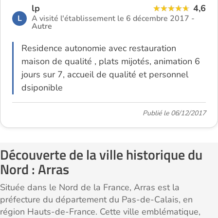
lp
4,6
L
A visité l'établissement le 6 décembre 2017 -
Autre
Residence autonomie avec restauration
maison de qualité , plats mijotés, animation 6
jours sur 7, accueil de qualité et personnel
dsiponible
Publié le 06/12/2017
Découverte de la ville historique du
Nord : Arras
Située dans le Nord de la France, Arras est la
préfecture du département du Pas-de-Calais, en
région Hauts-de-France. Cette ville emblématique,