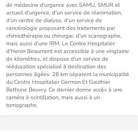
de médecine d'urgence avec SAMU, SMUR et
accueil d'urgence, d'un service de réanimation,
d'un centre de dialyse, d'un service de
cancérologie proposant des traitements par
chimiothérapie ou chirurgie, d'un scanographe,
mais aussi d'une IRM. Le Centre Hospitalier
d'Henin Beaumont est accessible à une vingtaine
de kilomètres, et dispose d'un service de
rééducation spécialisé à destination des
personnes âgées. 28 km séparent la municipalité
du Centre Hospitalier Germon Et Gauthier
Bethune Beuvry. Ce dernier donne accès à une
caméra à scintillation, mais aussi à un
tomographe.