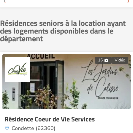
Résidences seniors à la location ayant
des logements disponibles dans le
département
16
Vidéo
Résidence Coeur de Vie Services
Condette (62360)