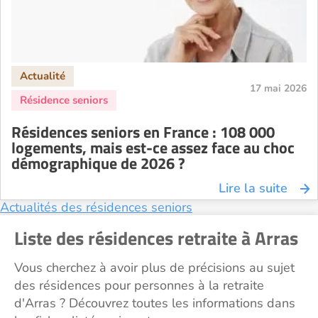
17 mai 2026
Résidences seniors en France : 108 000
logements, mais est-ce assez face au choc
démographique de 2026 ?
Lire la suite
Actualités des résidences seniors
Liste des résidences retraite à Arras
Vous cherchez à avoir plus de précisions au sujet
des résidences pour personnes à la retraite
d'Arras ? Découvrez toutes les informations dans