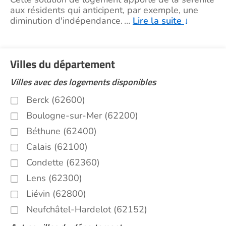
aux résidents qui anticipent, par exemple, une
diminution d'indépendance.
…
Lire la suite
↓
Villes du département
Villes avec des logements disponibles
Berck (62600)
Boulogne-sur-Mer (62200)
Béthune (62400)
Calais (62100)
Condette (62360)
Lens (62300)
Liévin (62800)
Neufchâtel-Hardelot (62152)