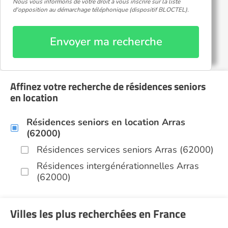
Nous vous informons de votre droit à vous inscrire sur la liste
d'opposition au démarchage téléphonique (dispositif BLOCTEL).
Envoyer ma recherche
Affinez votre recherche de résidences seniors
en location
Résidences seniors en location Arras
(62000)
Résidences services seniors Arras (62000)
Résidences intergénérationnelles Arras
(62000)
Villes les plus recherchées en France