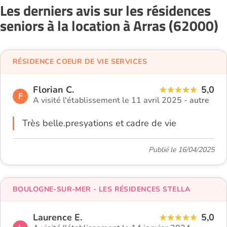
Les derniers avis sur les résidences
seniors à la location à Arras (62000)
RÉSIDENCE COEUR DE VIE SERVICES
Florian C.
5,0
F
A visité l'établissement le 11 avril 2025 -
autre
Très belle.presyations et cadre de vie
Publié le 16/04/2025
BOULOGNE-SUR-MER - LES RÉSIDENCES STELLA
Laurence E.
5,0