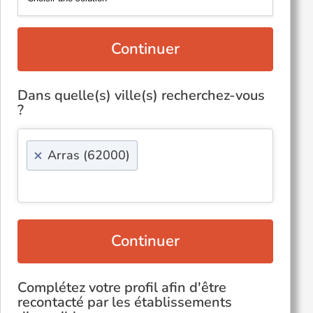
Continuer
Dans quelle(s) ville(s) recherchez-vous
?
×
Arras (62000)
Continuer
Complétez votre profil afin d'être
recontacté par les établissements