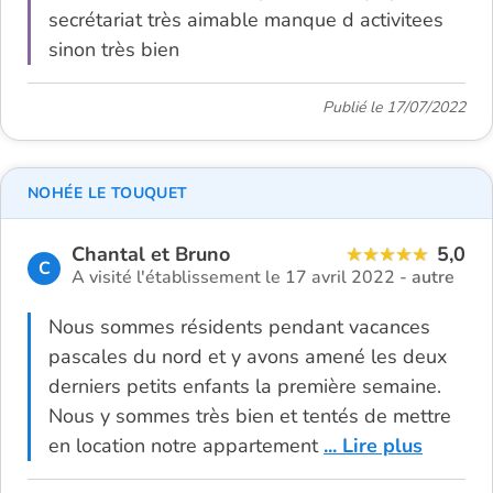
secrétariat très aimable manque d activitees
sinon très bien
Publié le 17/07/2022
NOHÉE LE TOUQUET
Chantal et Bruno
5,0
C
A visité l'établissement le 17 avril 2022 -
autre
Nous sommes résidents pendant vacances
pascales du nord et y avons amené les deux
derniers petits enfants la première semaine.
Nous y sommes très bien et tentés de mettre
en location notre appartement
... Lire plus