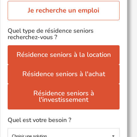
Je recherche un emploi
Quel type de résidence seniors
recherchez-vous ?
Résidence seniors à la location
Résidence seniors à l'achat
Résidence seniors à
l'investissement
Quel est votre besoin ?