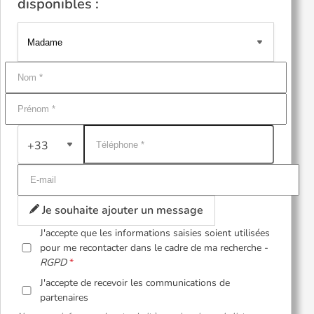
disponibles :
+33
Je souhaite ajouter un message
J'accepte que les informations saisies soient utilisées
pour me recontacter dans le cadre de ma recherche -
RGPD
J'accepte de recevoir les communications de
partenaires