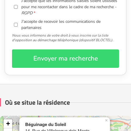
J'accepte que les informations saisies soient utilisées
pour me recontacter dans le cadre de ma recherche -
RGPD
J'accepte de recevoir les communications de
partenaires
Nous vous informons de votre droit à vous inscrire sur la liste
d'opposition au démarchage téléphonique (dispositif BLOCTEL).
Envoyer ma recherche
Où se situe la résidence
×
+
Béguinage du Soleil
14, Rue de Villelongue dels Monts -