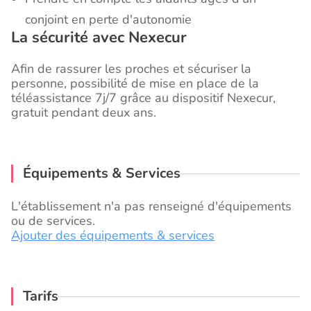
conjoint en perte d'autonomie
La sécurité avec Nexecur
Afin de rassurer les proches et sécuriser la
personne, possibilité de mise en place de la
téléassistance 7j/7 grâce au dispositif Nexecur,
gratuit pendant deux ans.
Équipements & Services
L'établissement n'a pas renseigné d'équipements
ou de services.
Ajouter des équipements & services
Tarifs