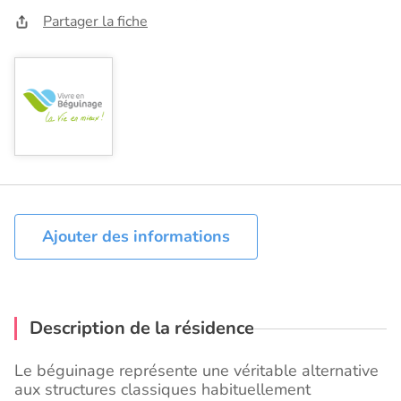
Partager la fiche
Ajouter des informations
Description de la résidence
Le béguinage représente une véritable alternative
aux structures classiques habituellement