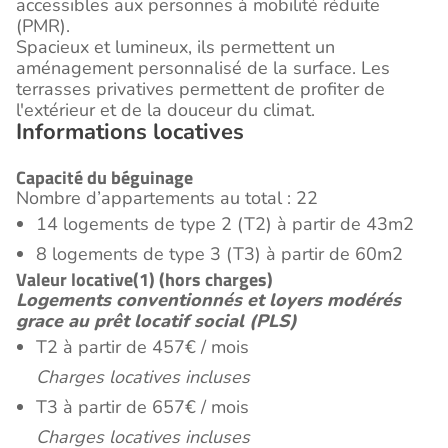
accessibles aux personnes à mobilité réduite
(PMR).
Spacieux et lumineux, ils permettent un
aménagement personnalisé de la surface. Les
terrasses privatives permettent de profiter de
l'extérieur et de la douceur du climat.
Informations locatives
Capacité du béguinage
Nombre d’appartements au total : 22
14 logements de type 2 (T2) à partir de 43m2
8 logements de type 3 (T3) à partir de 60m2
Valeur locative(1) (hors charges)
Logements conventionnés et loyers modérés
grace au prêt locatif social (PLS)
T2 à partir de 457€ / mois
Charges locatives incluses
T3 à partir de 657€ / mois
Charges locatives incluses