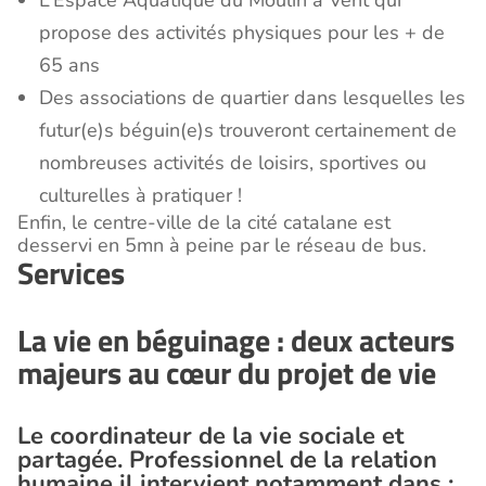
L’Espace Aquatique du Moulin à Vent qui
propose des activités physiques pour les + de
65 ans
Des associations de quartier dans lesquelles les
futur(e)s béguin(e)s trouveront certainement de
nombreuses activités de loisirs, sportives ou
culturelles à pratiquer !
Enfin, le centre-ville de la cité catalane est
desservi en 5mn à peine par le réseau de bus.
Services
La vie en béguinage : deux acteurs
majeurs au cœur du projet de vie
Le coordinateur de la vie sociale et
partagée. Professionnel de la relation
humaine il intervient notamment dans :