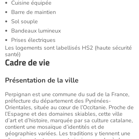
Cuisine équipée
Barre de maintien
Sol souple
Bandeaux lumineux
Prises électriques
Les logements sont labellisés HS2 (haute sécurité
santé)
Cadre de vie
Présentation de la ville
Perpignan est une commune du sud de la France,
préfecture du département des Pyrénées-
Orientales, située au cœur de l’Occitanie. Proche de
l’Espagne et des domaines skiables, cette ville
d’art et d’histoire, marquée par sa culture catalane,
contient une mosaïque d’identités et de
géographies variées. Les traditions y tiennent une