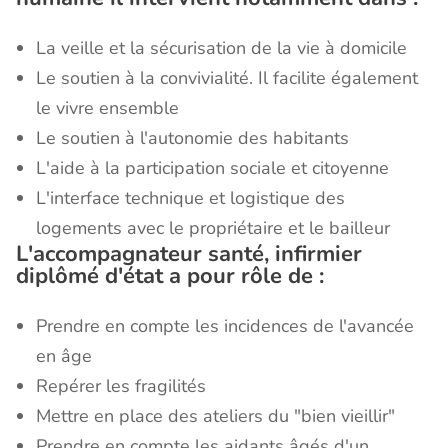
La veille et la sécurisation de la vie à domicile
Le soutien à la convivialité. Il facilite également
le vivre ensemble
Le soutien à l'autonomie des habitants
L'aide à la participation sociale et citoyenne
L'interface technique et logistique des
logements avec le propriétaire et le bailleur
L'accompagnateur santé, infirmier
diplômé d'état a pour rôle de :
Prendre en compte les incidences de l'avancée
en âge
Repérer les fragilités
Mettre en place des ateliers du "bien vieillir"
Prendre en compte les aidants âgés d'un