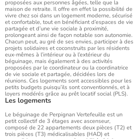
proposées aux personnes âgées, telle que la
maison de retraite. Il offre en effet la possibilité de
vivre chez soi dans un logement moderne, sécurisé
et confortable, tout en bénéficiant d’espaces de vie
partagée et d’une vie sociale à proximité,
prolongeant ainsi de façon notable son autonomie.
Chacun peut, au gré de ses envies, participer à des
projets solidaires et coconstruits par les résidents
eux-mêmes à l’intérieur ou à l’extérieur du
béguinage, mais également à des activités
proposées par le coordinateur ou la coordinatrice
de vie sociale et partagée, décidées lors de
réunions. Ces logements sont accessibles pour les
petits budgets puisqu’ils sont conventionnés, et à
loyers modérés grâce au prêt locatif social (PLS).
Les logements
Le béguinage de Perpignan Vertefeuille est un
petit collectif de 3 étages avec ascenseur,
composé de 22 appartements deux pièces (T2) et
trois pièces (T3) médicalisables (HAD) et