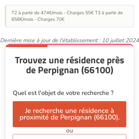
T2 à partir de 474€/mois - Charges 55€ T3 à partir de
658€/mois - Charges 70€
Dernière mise à jour de l'établissement : 10 juillet 2024
Trouvez une résidence près
de Perpignan (66100)
Quel est l'objet de votre recherche ?
Je recherche une résidence à
proximité de Perpignan (66100).
ou