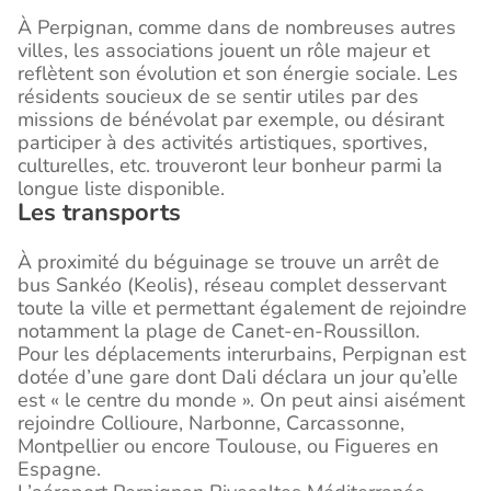
À Perpignan, comme dans de nombreuses autres
villes, les associations jouent un rôle majeur et
reflètent son évolution et son énergie sociale. Les
résidents soucieux de se sentir utiles par des
missions de bénévolat par exemple, ou désirant
participer à des activités artistiques, sportives,
culturelles, etc. trouveront leur bonheur parmi la
longue liste disponible.
Les transports
À proximité du béguinage se trouve un arrêt de
bus Sankéo (Keolis), réseau complet desservant
toute la ville et permettant également de rejoindre
notamment la plage de Canet-en-Roussillon.
Pour les déplacements interurbains, Perpignan est
dotée d’une gare dont Dali déclara un jour qu’elle
est « le centre du monde ». On peut ainsi aisément
rejoindre Collioure, Narbonne, Carcassonne,
Montpellier ou encore Toulouse, ou Figueres en
Espagne.