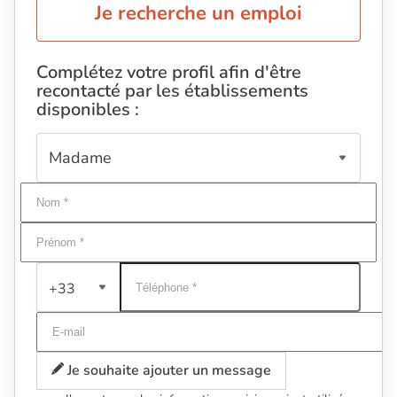
Je recherche un emploi
Complétez votre profil afin d'être
recontacté par les établissements
disponibles :
+33
Je souhaite ajouter un message