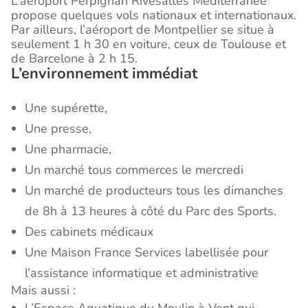
L’aéroport Perpignan Rivesaltes Méditerranée
propose quelques vols nationaux et internationaux.
Par ailleurs, l’aéroport de Montpellier se situe à
seulement 1 h 30 en voiture, ceux de Toulouse et
de Barcelone à 2 h 15.
L’environnement immédiat
Une supérette,
Une presse,
Une pharmacie,
Un marché tous commerces le mercredi
Un marché de producteurs tous les dimanches
de 8h à 13 heures à côté du Parc des Sports.
Des cabinets médicaux
Une Maison France Services labellisée pour
l’assistance informatique et administrative
Mais aussi :