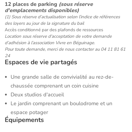
12 places de parking
(sous réserve
d'emplacements disponibles)
(1) Sous réserve d’actualisation selon l’indice de références
des loyers au jour de la signature du bail
Accès conditionné par des plafonds de ressources
Location sous réserve d'acceptation de votre demande
d’adhésion à l’association Vivre en Béguinage.
Pour toute demande, merci de nous contacter au
04 11 81 61
24
Espaces de vie partagés
Une grande salle de convivialité au rez-de-
chaussée comprenant un coin cuisine
Deux studios d'accueil
Le jardin comprenant un boulodrome et un
espace potager
Équipements