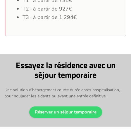
T1 : à partir de 735€
T2 : à partir de 927€
T3 : à partir de 1 294€
Essayez la résidence avec un
séjour temporaire
Une solution d'hébergement courte durée après hospitalisation,
pour soulager les aidants ou avant une entrée définitive.
Réserver un séjour temporaire