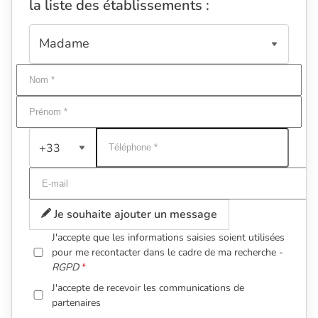
la liste des établissements :
+33
Je souhaite ajouter un message
J'accepte que les informations saisies soient utilisées
pour me recontacter dans le cadre de ma recherche -
RGPD
J'accepte de recevoir les communications de
partenaires