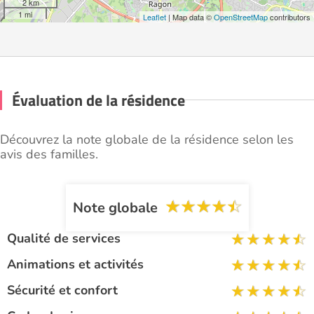
2 km
1 mi
Leaflet
| Map data ©
OpenStreetMap
contributors
Évaluation de la résidence
Découvrez la note globale de la résidence selon les
avis des familles.
Note globale
Qualité de services
Animations et activités
Sécurité et confort