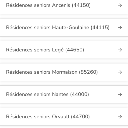
Résidences seniors Ancenis (44150)
Résidences seniors Haute-Goulaine (44115)
Résidences seniors Legé (44650)
Résidences seniors Mormaison (85260)
Résidences seniors Nantes (44000)
Résidences seniors Orvault (44700)