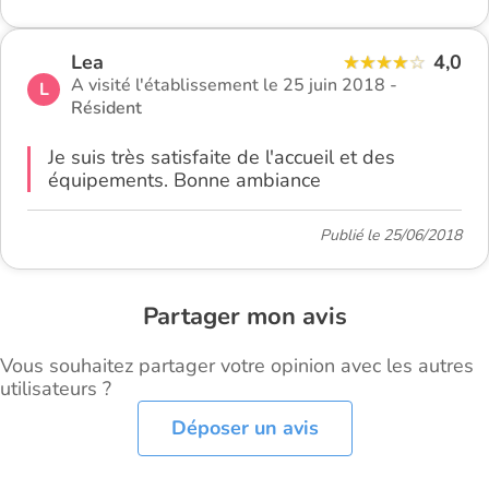
Lea
4,0
A visité l'établissement le 25 juin 2018 -
L
Résident
Je suis très satisfaite de l'accueil et des
équipements. Bonne ambiance
Publié le 25/06/2018
Partager mon avis
Vous souhaitez partager votre opinion avec les autres
utilisateurs ?
Déposer un avis