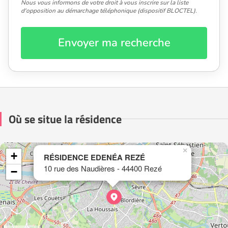
Nous vous informons de votre droit à vous inscrire sur la liste
d'opposition au démarchage téléphonique (dispositif BLOCTEL).
Envoyer ma recherche
Où se situe la résidence
×
+
RÉSIDENCE EDENÉA REZÉ
10 rue des Naudières - 44400 Rezé
−