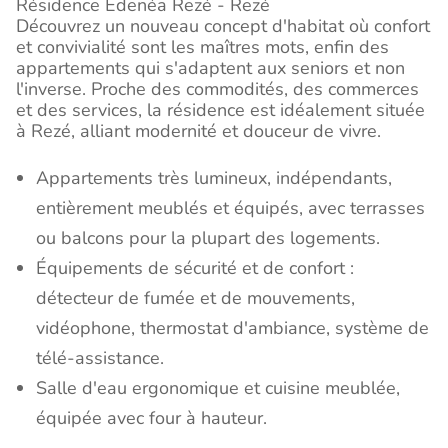
Résidence Edenéa Rezé - Rezé
Découvrez un nouveau concept d'habitat où confort
et convivialité sont les maîtres mots, enfin des
appartements qui s'adaptent aux seniors et non
l'inverse. Proche des commodités, des commerces
et des services, la résidence est idéalement située
à Rezé, alliant modernité et douceur de vivre.
Appartements très lumineux, indépendants,
entièrement meublés et équipés, avec terrasses
ou balcons pour la plupart des logements.
Équipements de sécurité et de confort :
détecteur de fumée et de mouvements,
vidéophone, thermostat d'ambiance, système de
télé-assistance.
Salle d'eau ergonomique et cuisine meublée,
équipée avec four à hauteur.