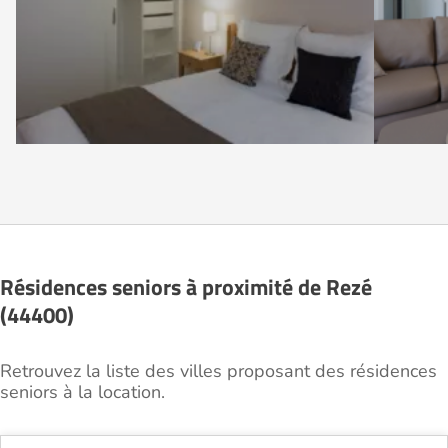
Résidences seniors à proximité de Rezé
(44400)
Retrouvez la liste des villes proposant des résidences
seniors à la location.