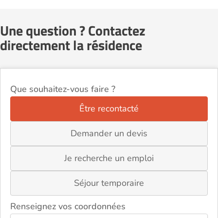
Une question ? Contactez
directement la résidence
Que souhaitez-vous faire ?
Être recontacté
Demander un devis
Je recherche un emploi
Séjour temporaire
Renseignez vos coordonnées