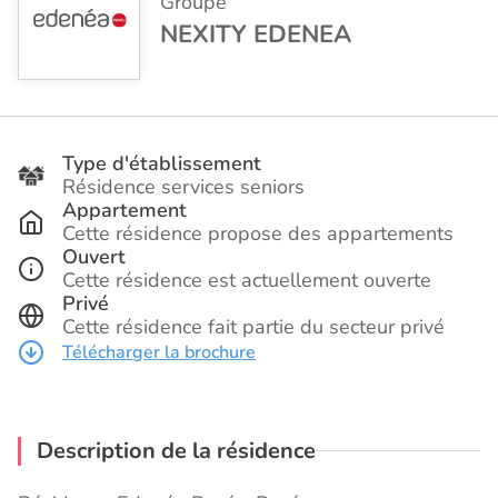
Groupe
NEXITY EDENEA
Type d'établissement
Résidence services seniors
Appartement
Cette résidence propose des appartements
Ouvert
Cette résidence est actuellement ouverte
Privé
Cette résidence fait partie du secteur privé
Télécharger la brochure
Description de la résidence