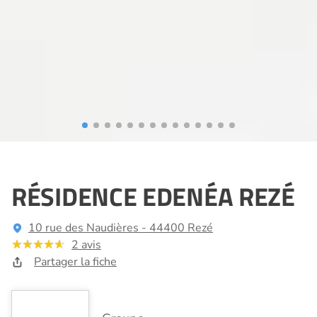
RÉSIDENCE EDENÉA REZÉ
10 rue des Naudières - 44400 Rezé
2 avis
Partager la fiche