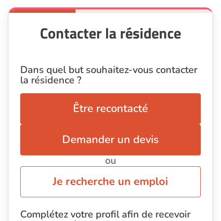
Contacter la résidence
Dans quel but souhaitez-vous contacter
la résidence ?
Être recontacté
Demander un devis
ou
Je recherche un emploi
Complétez votre profil afin de recevoir