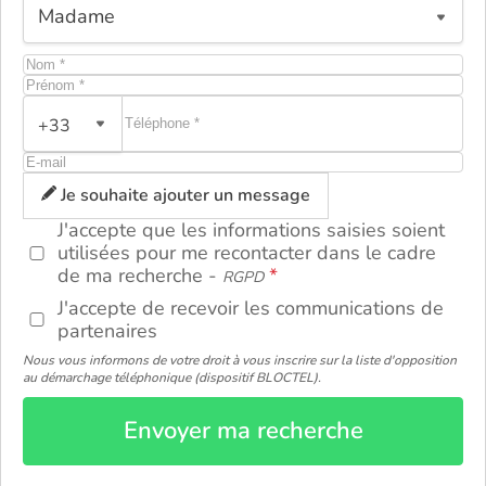
+33
ou
Je souhaite ajouter un message
J'accepte que les informations saisies soient
utilisées pour me recontacter dans le cadre
de ma recherche -
RGPD
J'accepte de recevoir les communications de
partenaires
Nous vous informons de votre droit à vous inscrire sur la liste d'opposition
au démarchage téléphonique (dispositif BLOCTEL).
Envoyer ma recherche