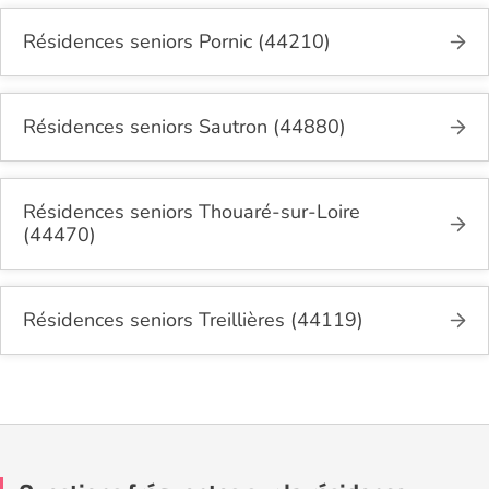
Résidences seniors Pornic (44210)
Résidences seniors Sautron (44880)
Résidences seniors Thouaré-sur-Loire
(44470)
Résidences seniors Treillières (44119)