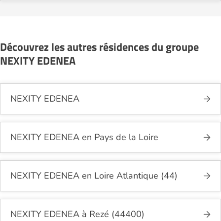
Découvrez les autres résidences du groupe
NEXITY EDENEA
NEXITY EDENEA
NEXITY EDENEA en Pays de la Loire
NEXITY EDENEA en Loire Atlantique (44)
NEXITY EDENEA à Rezé (44400)