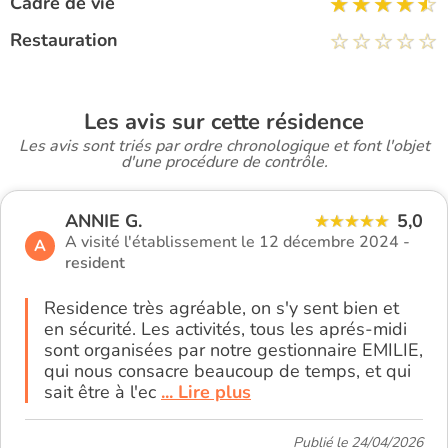
Cadre de vie
Restauration
Les avis sur cette résidence
Les avis sont triés par ordre chronologique et font l'objet
d'une procédure de contrôle.
ANNIE G.
5,0
A visité l'établissement le 12 décembre 2024 -
A
resident
Residence très agréable, on s'y sent bien et
en sécurité. Les activités, tous les aprés-midi
sont organisées par notre gestionnaire EMILIE,
qui nous consacre beaucoup de temps, et qui
sait être à l'ec
... Lire plus
Publié le 24/04/2026