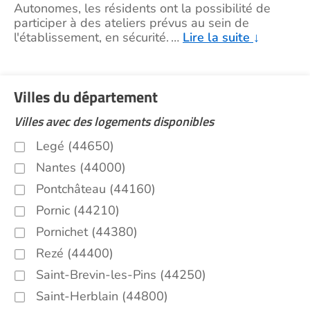
Autonomes, les résidents ont la possibilité de
participer à des ateliers prévus au sein de
l'établissement, en sécurité.
…
Lire la suite
↓
Villes du département
Villes avec des logements disponibles
Legé (44650)
Nantes (44000)
Pontchâteau (44160)
Pornic (44210)
Pornichet (44380)
Rezé (44400)
Saint-Brevin-les-Pins (44250)
Saint-Herblain (44800)