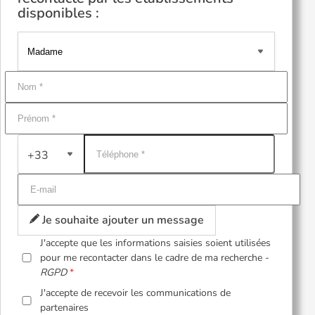
disponibles :
+33
Je souhaite ajouter un message
J'accepte que les informations saisies soient utilisées
pour me recontacter dans le cadre de ma recherche -
RGPD
J'accepte de recevoir les communications de
partenaires