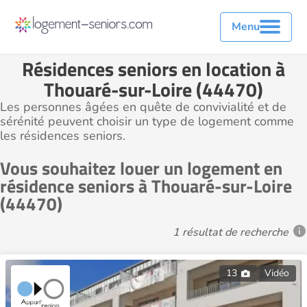
Menu
Résidences seniors en location à
Thouaré-sur-Loire (44470)
Les personnes âgées en quête de convivialité et de
sérénité peuvent choisir un type de logement comme
les résidences seniors.
Vous souhaitez louer un logement en
résidence seniors à Thouaré-sur-Loire
(44470)
1 résultat de recherche
13
Vidéo