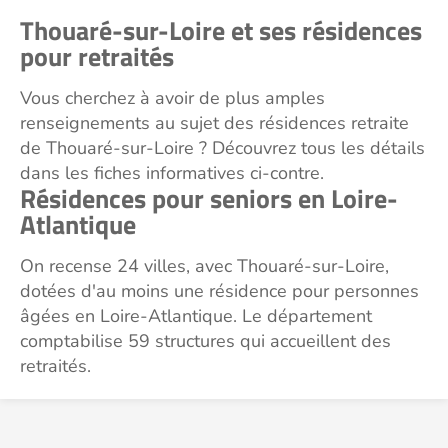
Thouaré-sur-Loire et ses résidences
pour retraités
Vous cherchez à avoir de plus amples
renseignements au sujet des résidences retraite
de Thouaré-sur-Loire ? Découvrez tous les détails
dans les fiches informatives ci-contre.
Résidences pour seniors en Loire-
Atlantique
On recense 24 villes, avec Thouaré-sur-Loire,
dotées d'au moins une résidence pour personnes
âgées en Loire-Atlantique. Le département
comptabilise 59 structures qui accueillent des
retraités.