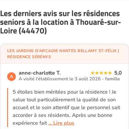
Les derniers avis sur les résidences
seniors à la location à Thouaré-sur-
Loire (44470)
LES JARDINS D’ARCADIE NANTES BELLAMY ST-FÉLIX |
RÉSIDENCE SÉRÉNYS
anne-charlotte T.
5,0
A
A visité l'établissement le 3 août 2026 -
famille
5 étoiles bien méritées pour la résidence ! Je
salue tout particulièrement la qualité de son
accueil et le soin attentif que le personnel sait
accorder à ses résidents. Après une bonne
expérience fait
... Lire plus