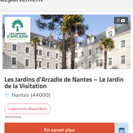
8
Les Jardins d’Arcadie de Nantes – Le Jardin
de la Visitation
Nantes (44000)
Logements disponibles
Annonce
En savoir plus