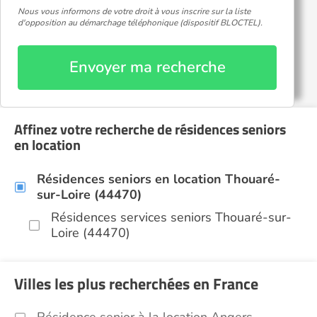
Nous vous informons de votre droit à vous inscrire sur la liste
d'opposition au démarchage téléphonique (dispositif BLOCTEL).
Envoyer ma recherche
Affinez votre recherche de résidences seniors
en location
Résidences seniors en location Thouaré-
sur-Loire (44470)
Résidences services seniors Thouaré-sur-
Loire (44470)
Villes les plus recherchées en France