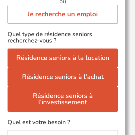
ou
Je recherche un emploi
Quel type de résidence seniors
recherchez-vous ?
Résidence seniors à la location
Résidence seniors à l'achat
Résidence seniors à
l'investissement
Quel est votre besoin ?