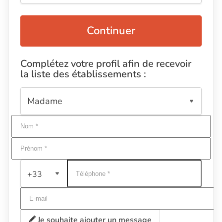
Continuer
Complétez votre profil afin de recevoir
la liste des établissements :
+33
Je souhaite ajouter un message