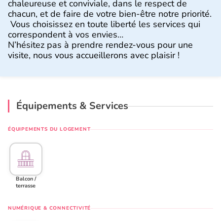
chaleureuse et conviviale, dans le respect de
chacun, et de faire de votre bien-être notre priorité.
Vous choisissez en toute liberté les services qui
correspondent à vos envies…
N’hésitez pas à prendre rendez-vous pour une
visite, nous vous accueillerons avec plaisir !
Équipements & Services
ÉQUIPEMENTS DU LOGEMENT
Balcon /
terrasse
NUMÉRIQUE & CONNECTIVITÉ