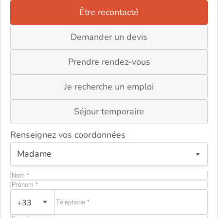
Être recontacté
Demander un devis
Prendre rendez-vous
Je recherche un emploi
Séjour temporaire
Renseignez vos coordonnées
ou
+33