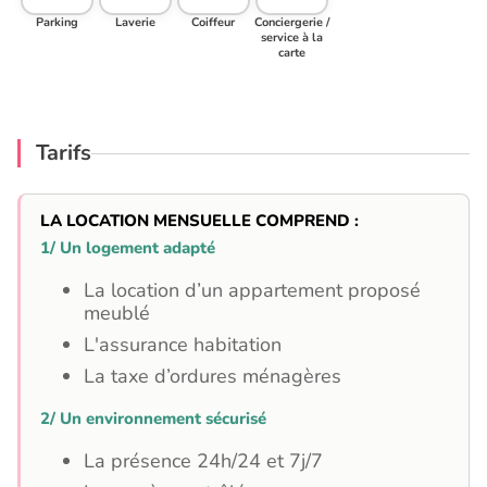
Parking
Laverie
Coiffeur
Conciergerie /
service à la
carte
Tarifs
LA LOCATION MENSUELLE COMPREND :
1/ Un logement adapté
La location d’un appartement proposé
meublé
L'assurance habitation
La taxe d’ordures ménagères
2/ Un environnement sécurisé
La présence 24h/24 et 7j/7