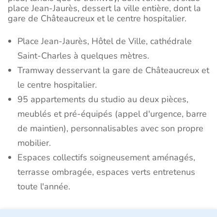
place Jean-Jaurès, dessert la ville entière, dont la
gare de Châteaucreux et le centre hospitalier.
Place Jean-Jaurès, Hôtel de Ville, cathédrale
Saint-Charles à quelques mètres.
Tramway desservant la gare de Châteaucreux et
le centre hospitalier.
95 appartements du studio au deux pièces,
meublés et pré-équipés (appel d'urgence, barre
de maintien), personnalisables avec son propre
mobilier.
Espaces collectifs soigneusement aménagés,
terrasse ombragée, espaces verts entretenus
toute l'année.