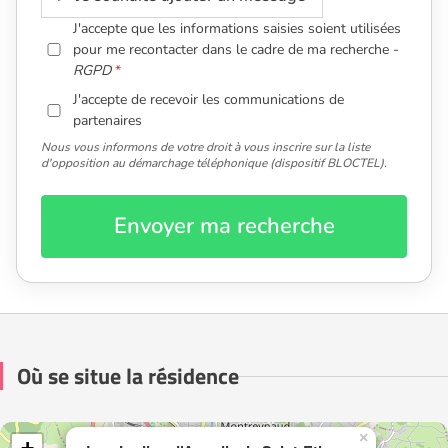
J'accepte que les informations saisies soient utilisées
pour me recontacter dans le cadre de ma recherche -
RGPD
J'accepte de recevoir les communications de
partenaires
Nous vous informons de votre droit à vous inscrire sur la liste
d'opposition au démarchage téléphonique (dispositif BLOCTEL).
Envoyer ma recherche
Où se situe la résidence
×