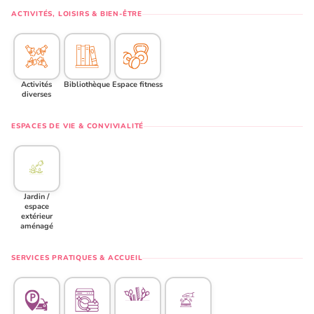
ACTIVITÉS, LOISIRS & BIEN-ÊTRE
Activités
Bibliothèque
Espace fitness
diverses
ESPACES DE VIE & CONVIVIALITÉ
Jardin /
espace
extérieur
aménagé
SERVICES PRATIQUES & ACCUEIL