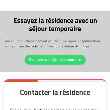
Essayez la résidence avec un
séjour temporaire
Une solution d'hébergement courte durée après hospitalisation,
pour soulager les aidants ou avant une entrée définitive.
Réserver un séjour temporaire
Contacter la résidence