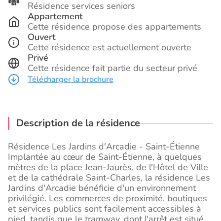
Résidence services seniors
Appartement
Cette résidence propose des appartements
Ouvert
Cette résidence est actuellement ouverte
Privé
Cette résidence fait partie du secteur privé
Télécharger la brochure
Description de la résidence
Résidence Les Jardins d'Arcadie - Saint-Étienne
Implantée au cœur de Saint-Étienne, à quelques
mètres de la place Jean-Jaurès, de l'Hôtel de Ville
et de la cathédrale Saint-Charles, la résidence Les
Jardins d'Arcadie bénéficie d'un environnement
privilégié. Les commerces de proximité, boutiques
et services publics sont facilement accessibles à
pied, tandis que le tramway, dont l'arrêt est situé