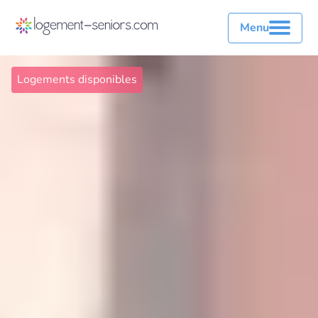
Menu
Logements disponibles