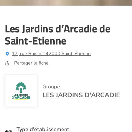
Les Jardins d’Arcadie de
Saint-Etienne
17, rue Raisin - 42000 Saint-Étienne
Partager la fiche
Groupe
LES JARDINS D'ARCADIE
Type d'établissement