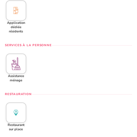
Application
dédiée
résidents
SERVICES À LA PERSONNE
Assistance
ménage
RESTAURATION
Restaurant
sur place