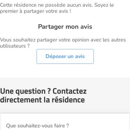
Cette résidence ne possède aucun avis. Soyez le
premier à partager votre avis !
Partager mon avis
Vous souhaitez partager votre opinion avec les autres
utilisateurs ?
Déposer un avis
Une question ? Contactez
directement la résidence
Que souhaitez-vous faire ?