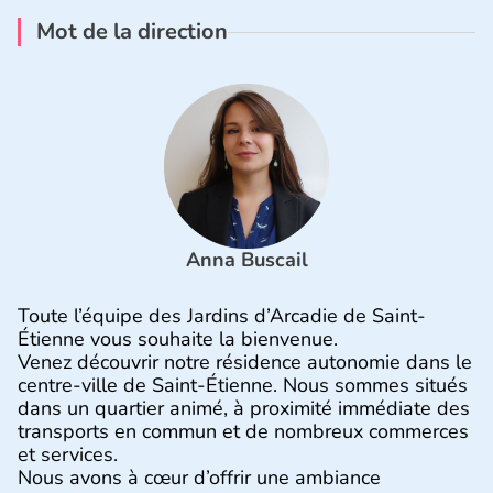
Mot de la direction
Anna Buscail
Toute l’équipe des Jardins d’Arcadie de Saint-
Étienne vous souhaite la bienvenue.
Venez découvrir notre résidence autonomie dans le
centre-ville de Saint-Étienne. Nous sommes situés
dans un quartier animé, à proximité immédiate des
transports en commun et de nombreux commerces
et services.
Nous avons à cœur d’offrir une ambiance