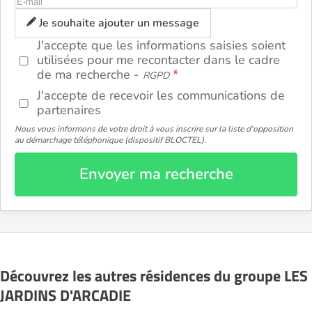
Je souhaite ajouter un message
J'accepte que les informations saisies soient
utilisées pour me recontacter dans le cadre
de ma recherche -
RGPD
J'accepte de recevoir les communications de
partenaires
Nous vous informons de votre droit à vous inscrire sur la liste d'opposition
au démarchage téléphonique (dispositif BLOCTEL).
Envoyer ma recherche
Découvrez les autres résidences du groupe LES
JARDINS D'ARCADIE