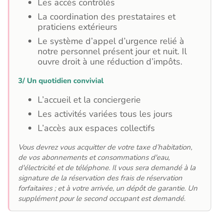
Les accès contrôlés
La coordination des prestataires et
praticiens extérieurs
Le système d’appel d’urgence relié à
notre personnel présent jour et nuit. Il
ouvre droit à une réduction d’impôts.
3/ Un quotidien convivial
L’accueil et la conciergerie
Les activités variées tous les jours
L’accès aux espaces collectifs
Vous devrez vous acquitter de votre taxe d’habitation,
de vos abonnements et consommations d'eau,
d'électricité et de téléphone.
Il vous sera demandé à la
signature de la réservation des frais de réservation
forfaitaires ; et à votre arrivée, un dépôt de garantie. Un
supplément pour le second occupant est demandé.