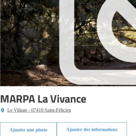
MARPA La Vivance
Le Village - 07410 Saint-Félicien
Ajouter des informations