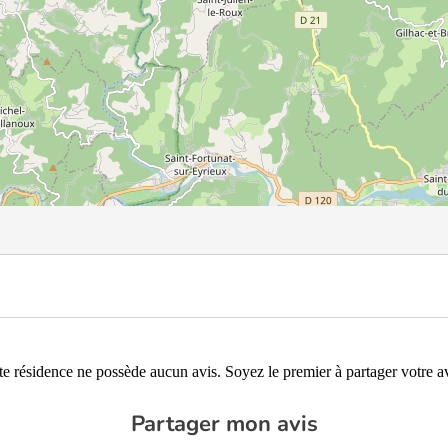
te résidence ne possède aucun avis. Soyez le premier à partager votre av
Partager mon avis