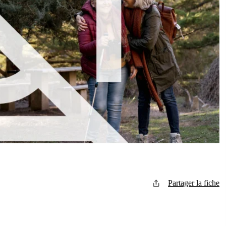
Partager la fiche