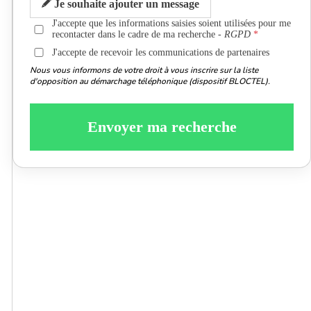
Je souhaite ajouter un message
J'accepte que les informations saisies soient utilisées pour me
recontacter dans le cadre de ma recherche -
RGPD
J'accepte de recevoir les communications de partenaires
Nous vous informons de votre droit à vous inscrire sur la liste
d'opposition au démarchage téléphonique (dispositif BLOCTEL).
Envoyer ma recherche