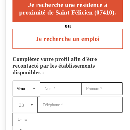
Je recherche une résidence à
proximité de Saint-Félicien (07410).
ou
Je recherche un emploi
Complétez votre profil afin d'être
recontacté par les établissements
disponibles :
+33