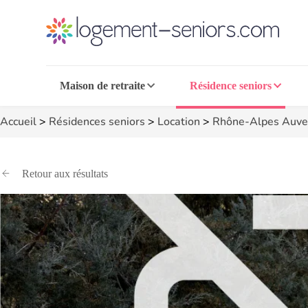
Maison de retraite
Résidence seniors
Accueil
>
Résidences seniors
>
Location
>
Rhône-Alpes Auve
Retour aux résultats