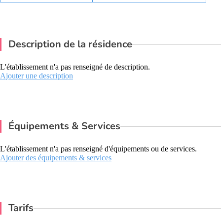
Description de la résidence
L'établissement n'a pas renseigné de description.
Ajouter une description
Équipements & Services
L'établissement n'a pas renseigné d'équipements ou de services.
Ajouter des équipements & services
Tarifs