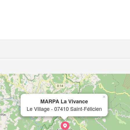
×
MARPA La Vivance
Le Village - 07410 Saint-Félicien