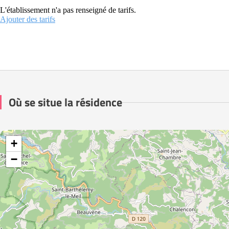
L'établissement n'a pas renseigné de tarifs.
Ajouter des tarifs
Où se situe la résidence
+
−