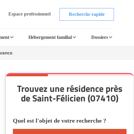
Espace professionnel
Recherche rapide
ement
Hébergement familial
Dossiers
vance
Trouvez une résidence près
de Saint-Félicien (07410)
Quel est l'objet de votre recherche ?