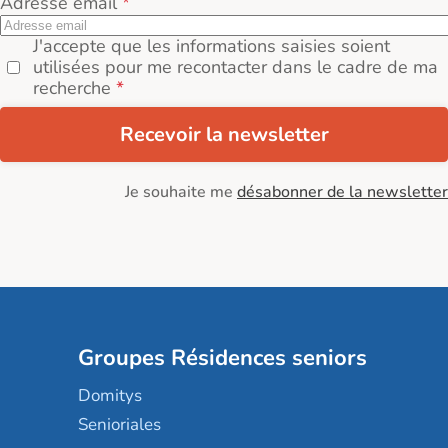
Adresse email
J'accepte que les informations saisies soient
utilisées pour me recontacter dans le cadre de ma
recherche
Recevoir la newsletter
Je souhaite me
désabonner de la newsletter
Groupes Résidences seniors
Domitys
Senioriales