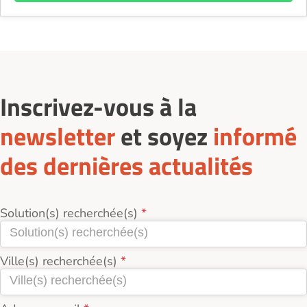
Inscrivez-vous à la
newsletter
et soyez
informé
des dernières actualités
Solution(s) recherchée(s)
Ville(s) recherchée(s)