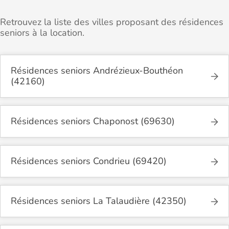
Retrouvez la liste des villes proposant des résidences
seniors à la location.
Résidences seniors Andrézieux-Bouthéon
(42160)
Résidences seniors Chaponost (69630)
Résidences seniors Condrieu (69420)
Résidences seniors La Talaudière (42350)