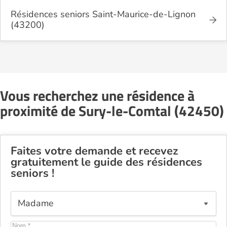
Résidences seniors Saint-Maurice-de-Lignon
(43200)
Vous recherchez une résidence à
proximité de Sury-le-Comtal (42450)
Faites votre demande et recevez
gratuitement le guide des résidences
seniors !