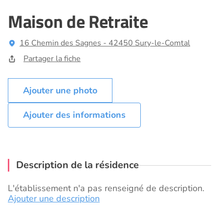
Maison de Retraite
16 Chemin des Sagnes - 42450 Sury-le-Comtal
Partager la fiche
Ajouter des informations
Description de la résidence
L'établissement n'a pas renseigné de description.
Ajouter une description