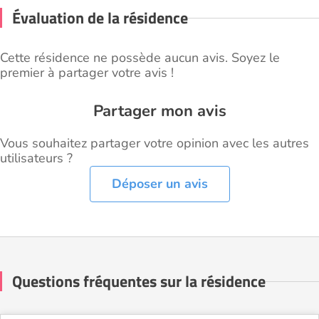
Évaluation de la résidence
Cette résidence ne possède aucun avis. Soyez le
premier à partager votre avis !
Partager mon avis
Vous souhaitez partager votre opinion avec les autres
utilisateurs ?
Déposer un avis
Questions fréquentes sur la résidence