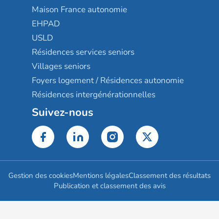
Maison France autonomie
EHPAD
USLD
Résidences services seniors
Villages seniors
Foyers logement / Résidences autonomie
Résidences intergénérationnelles
Suivez-nous
Gestion des cookies
Mentions légales
Classement des résultats
Publication et classement des avis