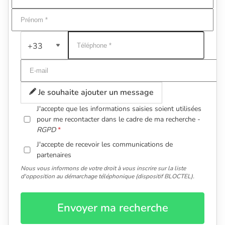
+33
Je souhaite ajouter un message
J'accepte que les informations saisies soient utilisées
pour me recontacter dans le cadre de ma recherche -
RGPD
J'accepte de recevoir les communications de
partenaires
Nous vous informons de votre droit à vous inscrire sur la liste
d'opposition au démarchage téléphonique (dispositif BLOCTEL).
Envoyer ma recherche