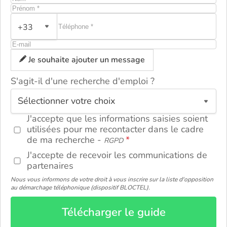
+33
Je souhaite ajouter un message
S'agit-il d'une recherche d'emploi ?
ou
J'accepte que les informations saisies soient
utilisées pour me recontacter dans le cadre
de ma recherche -
RGPD
J'accepte de recevoir les communications de
partenaires
Nous vous informons de votre droit à vous inscrire sur la liste d'opposition
au démarchage téléphonique (dispositif BLOCTEL).
Télécharger le guide