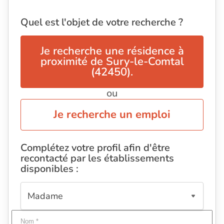
Quel est l'objet de votre recherche ?
Je recherche une résidence à
proximité de Sury-le-Comtal
(42450).
ou
Je recherche un emploi
Complétez votre profil afin d'être
recontacté par les établissements
disponibles :