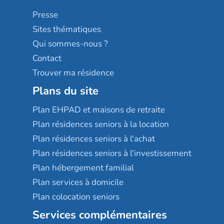
Sérénys
Presse
Résidences services Villa Médicis
Sites thématiques
Qui sommes-nous ?
Contact
Trouver ma résidence
Plans du site
Plan EHPAD et maisons de retraite
Plan résidences seniors à la location
Plan résidences seniors à l'achat
Plan résidences seniors à l'investissement
Plan hébergement familial
Plan services à domicile
Plan colocation seniors
Services complémentaires