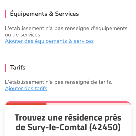
Équipements & Services
L'établissement n'a pas renseigné d'équipements
ou de services.
Ajouter des équipements & services
Tarifs
L'établissement n'a pas renseigné de tarifs.
Ajouter des tarifs
Trouvez une résidence près
de Sury-le-Comtal (42450)