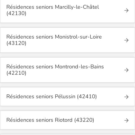
Résidences seniors Marcilly-le-Châtel
(42130)
Résidences seniors Monistrol-sur-Loire
(43120)
Résidences seniors Montrond-les-Bains
(42210)
Résidences seniors Pélussin (42410)
Résidences seniors Riotord (43220)