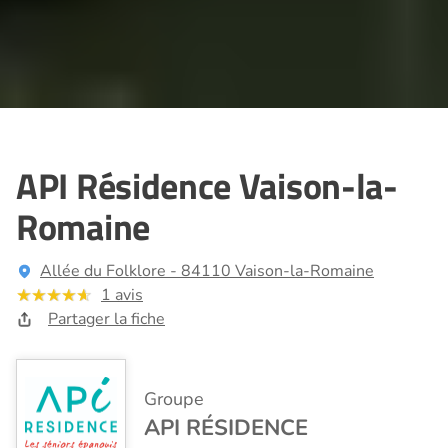
API Résidence Vaison-la-
Romaine
Allée du Folklore - 84110 Vaison-la-Romaine
1 avis
Partager la fiche
Groupe
API RÉSIDENCE