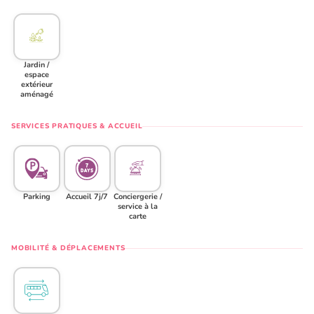
Jardin /
espace
extérieur
aménagé
SERVICES PRATIQUES & ACCUEIL
Parking
Accueil 7j/7
Conciergerie /
service à la
carte
MOBILITÉ & DÉPLACEMENTS