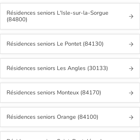
Résidences seniors L'Isle-sur-la-Sorgue
(84800)
Résidences seniors Le Pontet (84130)
Résidences seniors Les Angles (30133)
Résidences seniors Monteux (84170)
Résidences seniors Orange (84100)