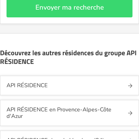
Envoyer ma recherche
Découvrez les autres résidences du groupe API
RÉSIDENCE
API RÉSIDENCE
API RÉSIDENCE en Provence-Alpes-Côte
d'Azur