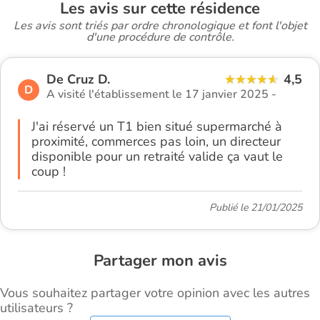
Les avis sur cette résidence
Les avis sont triés par ordre chronologique et font l'objet
d'une procédure de contrôle.
De Cruz D.
4,5
D
A visité l'établissement le 17 janvier 2025 -
J'ai réservé un T1 bien situé supermarché à
proximité, commerces pas loin, un directeur
disponible pour un retraité valide ça vaut le
coup !
Publié le 21/01/2025
Partager mon avis
Vous souhaitez partager votre opinion avec les autres
utilisateurs ?