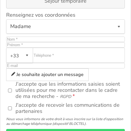
Séjour temporaire
Renseignez vos coordonnées
+33
ou
Je souhaite ajouter un message
J'accepte que les informations saisies soient
utilisées pour me recontacter dans le cadre
de ma recherche -
RGPD
J'accepte de recevoir les communications de
partenaires
Nous vous informons de votre droit à vous inscrire sur la liste d'opposition
au démarchage téléphonique (dispositif BLOCTEL).