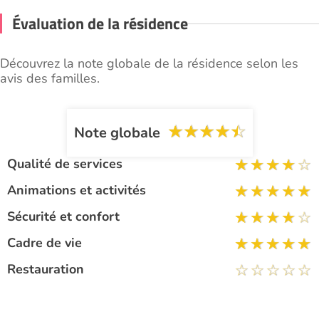
Évaluation de la résidence
Découvrez la note globale de la résidence selon les
avis des familles.
Note globale
Qualité de services
Animations et activités
Sécurité et confort
Cadre de vie
Restauration