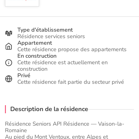
Type d'établissement
Résidence services seniors
Appartement
Cette résidence propose des appartements
En construction
Cette résidence est actuellement en
construction
Privé
Cette résidence fait partie du secteur privé
Description de la résidence
Résidence Seniors API Résidence — Vaison-la-
Romaine
Au pied du Mont Ventoux, entre Alpes et