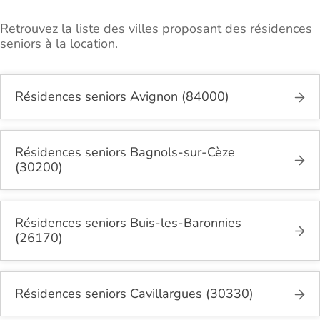
Retrouvez la liste des villes proposant des résidences
seniors à la location.
Résidences seniors Avignon (84000)
Résidences seniors Bagnols-sur-Cèze
(30200)
Résidences seniors Buis-les-Baronnies
(26170)
Résidences seniors Cavillargues (30330)