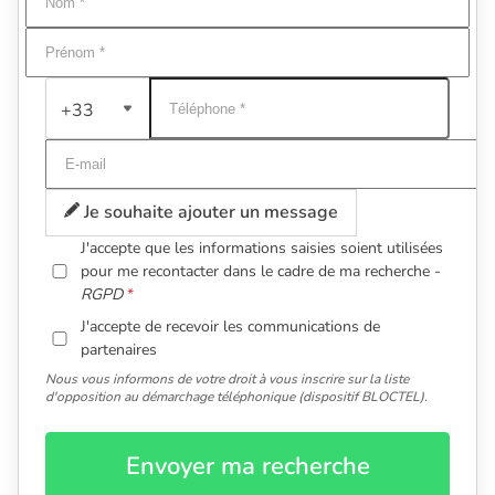
+33
Je souhaite ajouter un message
J'accepte que les informations saisies soient utilisées
pour me recontacter dans le cadre de ma recherche -
RGPD
J'accepte de recevoir les communications de
partenaires
Nous vous informons de votre droit à vous inscrire sur la liste
d'opposition au démarchage téléphonique (dispositif BLOCTEL).
Envoyer ma recherche