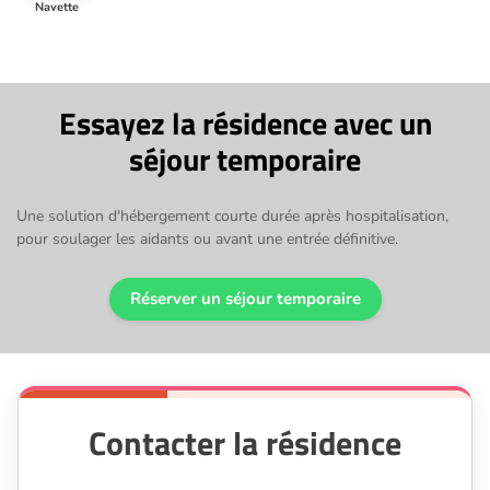
Navette
Essayez la résidence avec un
séjour temporaire
Une solution d'hébergement courte durée après hospitalisation,
pour soulager les aidants ou avant une entrée définitive.
Réserver un séjour temporaire
Contacter la résidence