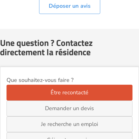
Déposer un avis
Une question ? Contactez
directement la résidence
Que souhaitez-vous faire ?
Être recontacté
Demander un devis
Je recherche un emploi