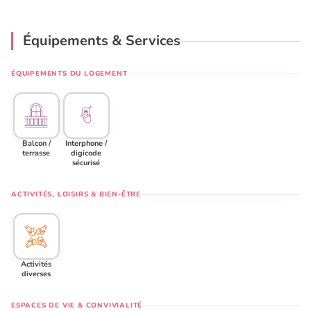
Équipements & Services
ÉQUIPEMENTS DU LOGEMENT
Balcon /
Interphone /
terrasse
digicode
sécurisé
ACTIVITÉS, LOISIRS & BIEN-ÊTRE
Activités
diverses
ESPACES DE VIE & CONVIVIALITÉ