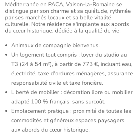
Méditerranée en PACA, Vaison-la-Romaine se
distingue par son charme et sa quiétude, rythmée
par ses marchés locaux et sa belle vitalité
culturelle. Notre résidence s'implante aux abords
du cœur historique, dédiée à la qualité de vie.
Animaux de compagnie bienvenus.
Un logement tout compris : loyer du studio au
T3 (24 à 54 m²), à partir de 773 €, incluant eau,
électricité, taxe d'ordures ménagères, assurance
responsabilité civile et taxe foncière.
Liberté de mobilier : décoration libre ou mobilier
adapté 100 % français, sans surcoût.
Emplacement pratique : proximité de toutes les
commodités et généreux espaces paysagers,
aux abords du cœur historique.