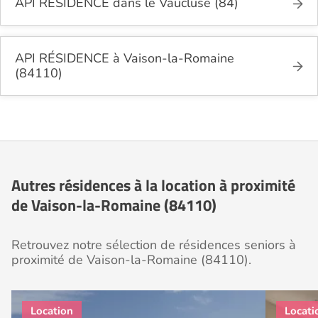
API RÉSIDENCE dans le Vaucluse (84)
API RÉSIDENCE à Vaison-la-Romaine
(84110)
Autres résidences à la location à proximité
de Vaison-la-Romaine (84110)
Retrouvez notre sélection de résidences seniors à
proximité de Vaison-la-Romaine (84110).