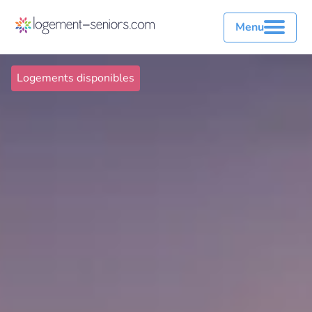
Menu
Logements disponibles