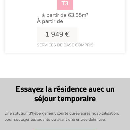
T3
à partir de 63.85m²
À partir de
1 949 €
SERVICES DE BASE COMPRIS
Essayez la résidence avec un
séjour temporaire
Une solution d'hébergement courte durée après hospitalisation,
pour soulager les aidants ou avant une entrée définitive.