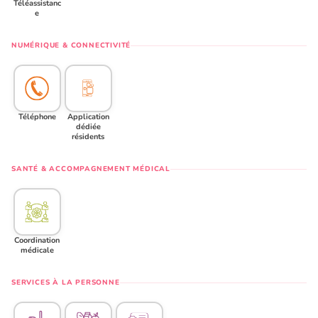
Téléassistanc
e
NUMÉRIQUE & CONNECTIVITÉ
Téléphone
Application
dédiée
résidents
SANTÉ & ACCOMPAGNEMENT MÉDICAL
Coordination
médicale
SERVICES À LA PERSONNE