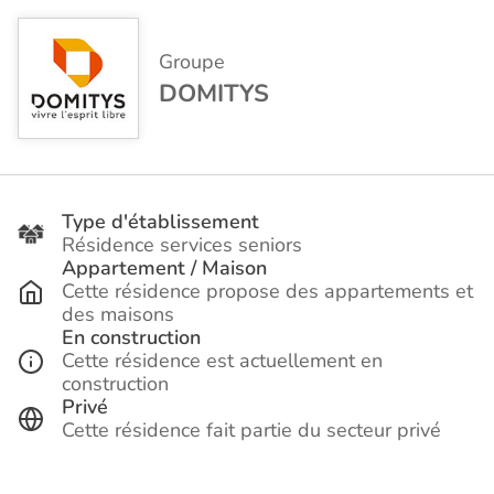
Groupe
DOMITYS
Type d'établissement
Résidence services seniors
Appartement / Maison
Cette résidence propose des appartements et
des maisons
En construction
Cette résidence est actuellement en
construction
Privé
Cette résidence fait partie du secteur privé