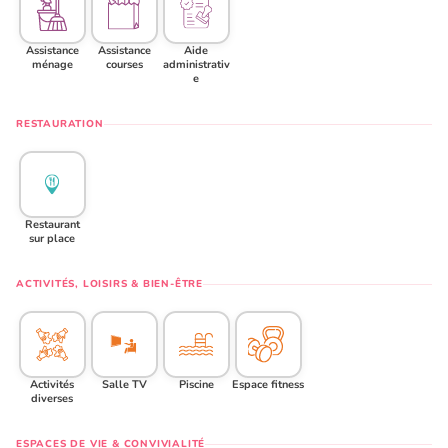
Assistance
Assistance
Aide
ménage
courses
administrativ
e
RESTAURATION
Restaurant
sur place
ACTIVITÉS, LOISIRS & BIEN-ÊTRE
Activités
Salle TV
Piscine
Espace fitness
diverses
ESPACES DE VIE & CONVIVIALITÉ