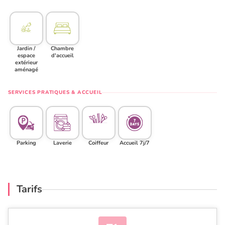
Jardin /
Chambre
espace
d'accueil
extérieur
aménagé
SERVICES PRATIQUES & ACCUEIL
Parking
Laverie
Coiffeur
Accueil 7j/7
Tarifs