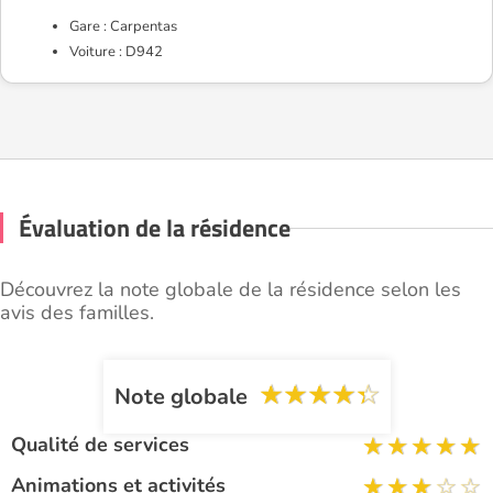
Gare : Carpentas
Voiture : D942
Évaluation de la résidence
Découvrez la note globale de la résidence selon les
avis des familles.
Note globale
Qualité de services
Animations et activités