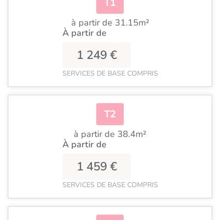
T1
à partir de 31.15m²
À partir de
1 249 €
SERVICES DE BASE COMPRIS
T2
à partir de 38.4m²
À partir de
1 459 €
SERVICES DE BASE COMPRIS