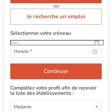
ou
Je recherche un emploi
Sélectionner votre créneau
Continuer
Complétez votre profil afin de recevoir
la liste des établissements :