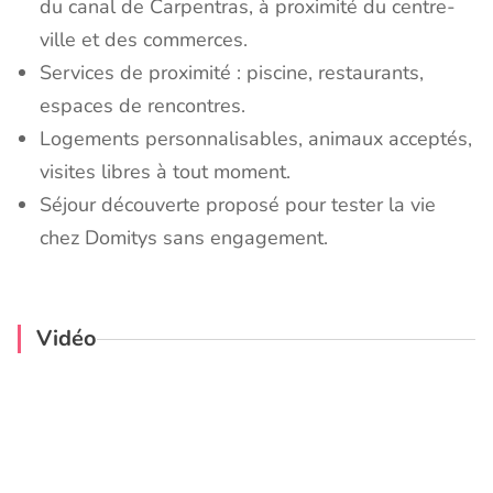
du canal de Carpentras, à proximité du centre-
ville et des commerces.
Services de proximité : piscine, restaurants,
espaces de rencontres.
Logements personnalisables, animaux acceptés,
visites libres à tout moment.
Séjour découverte proposé pour tester la vie
chez Domitys sans engagement.
Vidéo