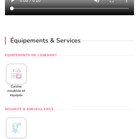
Équipements & Services
ÉQUIPEMENTS DU LOGEMENT
Cuisine
meublée et
équipée
SÉCURITÉ & SURVEILLANCE