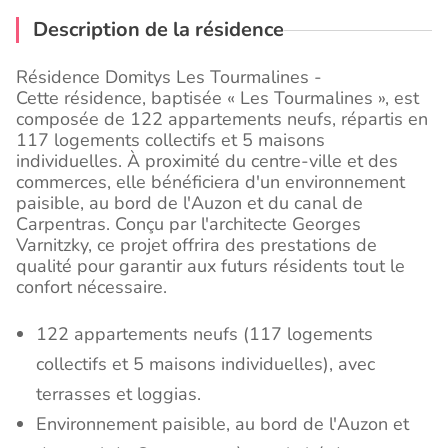
Description de la résidence
Résidence Domitys Les Tourmalines -
Cette résidence, baptisée « Les Tourmalines », est
composée de 122 appartements neufs, répartis en
117 logements collectifs et 5 maisons
individuelles. À proximité du centre-ville et des
commerces, elle bénéficiera d'un environnement
paisible, au bord de l'Auzon et du canal de
Carpentras. Conçu par l'architecte Georges
Varnitzky, ce projet offrira des prestations de
qualité pour garantir aux futurs résidents tout le
confort nécessaire.
122 appartements neufs (117 logements
collectifs et 5 maisons individuelles), avec
terrasses et loggias.
Environnement paisible, au bord de l'Auzon et