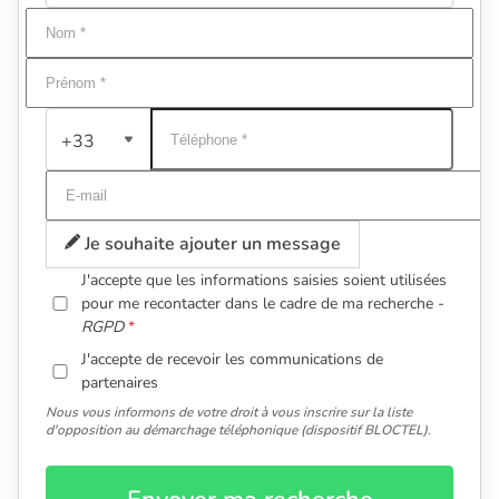
+33
Je souhaite ajouter un message
J'accepte que les informations saisies soient utilisées
pour me recontacter dans le cadre de ma recherche -
RGPD
J'accepte de recevoir les communications de
partenaires
Nous vous informons de votre droit à vous inscrire sur la liste
d'opposition au démarchage téléphonique (dispositif BLOCTEL).