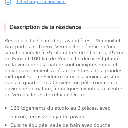
Télécharger la brochure
Description de la résidence
Résidence Le Chant des Lavandières - Vernouillet
Aux portes de Dreux, Vernouillet bénéficie d'une
situation idéale à 35 kilomètres de Chartres, 75 km
de Paris et 100 km de Rouen. Le décor est planté :
ici, la verdure et la nature sont omniprésentes, et
on vit paisiblement, à l'écart du stress des grandes
métropoles. La résidence services seniors se situe
dans le quartier des Corvées, un pôle commercial
environné de nature, à quelques minutes du centre
de Vernouillet et de celui de Dreux.
126 logements du studio au 3 pièces, avec
balcon, terrasse ou jardin privatif
Cuisine équipée, salle de bain avec douche