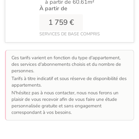
à partir de 60.61m²
À partir de
1 759 €
SERVICES DE BASE COMPRIS
Ces tarifs varient en fonction du type d'appartement,
des services d'abonnements choisis et du nombre de
personnes.
Tarifs à titre indicatif et sous réserve de disponibilité des
appartements.
N'hésitez pas à nous contacter, nous nous ferons un
plaisir de vous recevoir afin de vous faire une étude
personnalisée gratuite et sans engagement
correspondant à vos besoins.