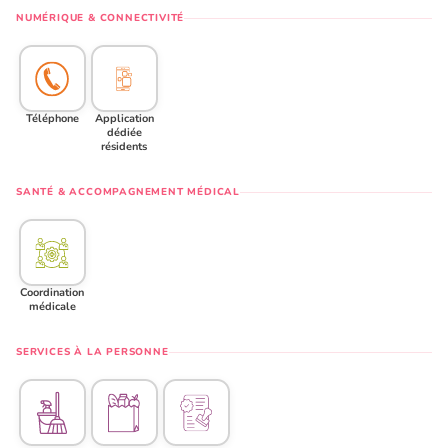
NUMÉRIQUE & CONNECTIVITÉ
Téléphone
Application
dédiée
résidents
SANTÉ & ACCOMPAGNEMENT MÉDICAL
Coordination
médicale
SERVICES À LA PERSONNE