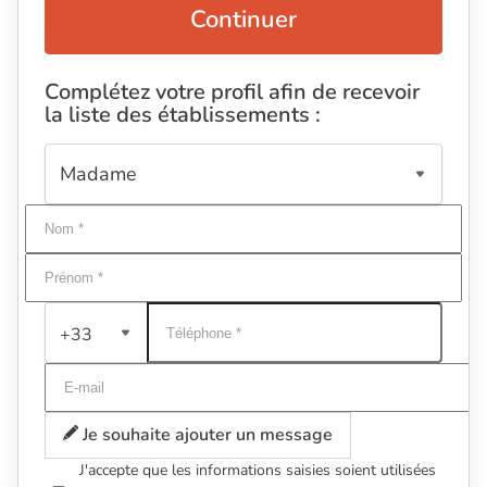
Continuer
Complétez votre profil afin de recevoir
la liste des établissements :
+33
Je souhaite ajouter un message
J'accepte que les informations saisies soient utilisées