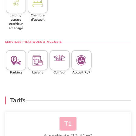
Jardin /
Chambre
espace
d'accueil
extérieur
aménagé
SERVICES PRATIQUES & ACCUEIL
Parking
Laverie
Coiffeur
Accueil 7j/7
Tarifs
T1