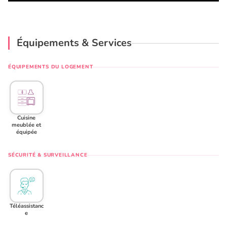
Équipements & Services
ÉQUIPEMENTS DU LOGEMENT
Cuisine
meublée et
équipée
SÉCURITÉ & SURVEILLANCE
Téléassistanc
e