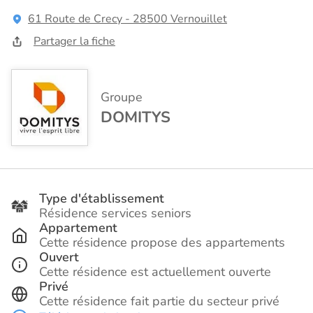
61 Route de Crecy - 28500 Vernouillet
Partager la fiche
Groupe
DOMITYS
Type d'établissement
Résidence services seniors
Appartement
Cette résidence propose des appartements
Ouvert
Cette résidence est actuellement ouverte
Privé
Cette résidence fait partie du secteur privé