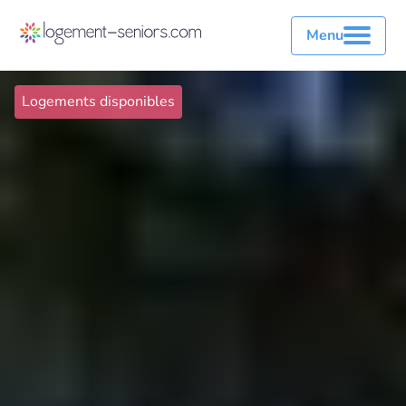
Menu
Logements disponibles