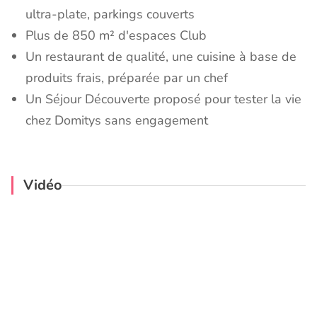
ultra-plate, parkings couverts
Plus de 850 m² d'espaces Club
Un restaurant de qualité, une cuisine à base de
produits frais, préparée par un chef
Un Séjour Découverte proposé pour tester la vie
chez Domitys sans engagement
Vidéo