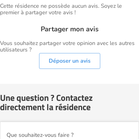
Cette résidence ne possède aucun avis. Soyez le
premier à partager votre avis !
Partager mon avis
Vous souhaitez partager votre opinion avec les autres
utilisateurs ?
Déposer un avis
Une question ? Contactez
directement la résidence
Que souhaitez-vous faire ?