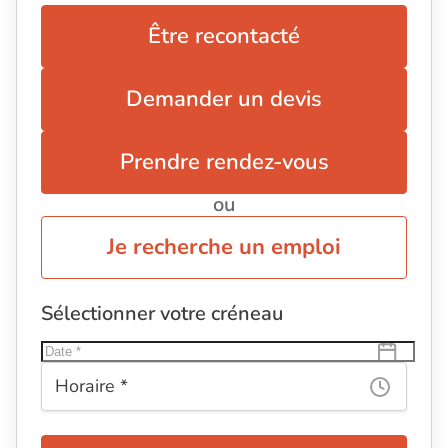
Être recontacté
Demander un devis
Prendre rendez-vous
ou
Je recherche un emploi
Sélectionner votre créneau