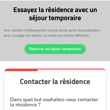
Essayez la résidence avec un
séjour temporaire
Une solution d'hébergement courte durée après hospitalisation,
pour soulager les aidants ou avant une entrée définitive.
Réserver un séjour temporaire
Contacter la résidence
Dans quel but souhaitez-vous contacter
la résidence ?