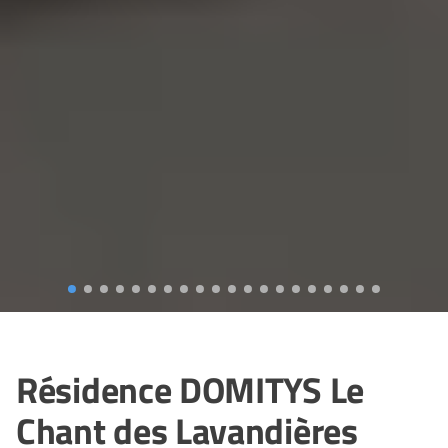
Résidence DOMITYS Le
Chant des Lavandières