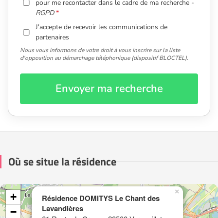
pour me recontacter dans le cadre de ma recherche -
RGPD
J'accepte de recevoir les communications de
partenaires
Nous vous informons de votre droit à vous inscrire sur la liste
d'opposition au démarchage téléphonique (dispositif BLOCTEL).
Envoyer ma recherche
Où se situe la résidence
×
+
Résidence DOMITYS Le Chant des
Lavandières
−