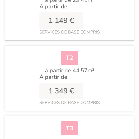
à partir de 29.41m²
À partir de
1 149 €
SERVICES DE BASE COMPRIS
T2
à partir de 44.57m²
À partir de
1 349 €
SERVICES DE BASE COMPRIS
T3