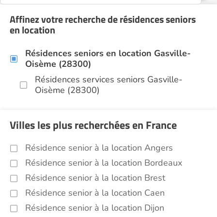
Affinez votre recherche de résidences seniors
en location
Résidences seniors en location Gasville-
Oisème (28300)
Résidences services seniors Gasville-
Oisème (28300)
Villes les plus recherchées en France
Résidence senior à la location Angers
Résidence senior à la location Bordeaux
Résidence senior à la location Brest
Résidence senior à la location Caen
Résidence senior à la location Dijon