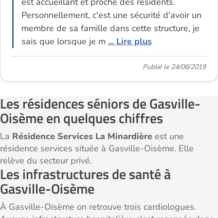
est accueillant et proche des résidents.
Personnellement, c'est une sécurité d'avoir un
membre de sa famille dans cette structure, je
sais que lorsque je m
... Lire plus
Publié le 24/06/2019
Les résidences séniors de Gasville-
Oisème en quelques chiffres
La
Résidence Services La Minardière
est une
résidence services située à Gasville-Oisème. Elle
relève du secteur privé.
Les infrastructures de santé à
Gasville-Oisème
À Gasville-Oisème on retrouve trois cardiologues.