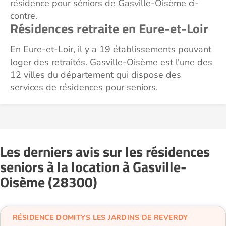
résidence pour séniors de Gasville-Oisème ci-
contre.
Résidences retraite en Eure-et-Loir
En Eure-et-Loir, il y a 19 établissements pouvant
loger des retraités. Gasville-Oisème est l'une des
12 villes du département qui dispose des
services de résidences pour seniors.
Les derniers avis sur les résidences
seniors à la location à Gasville-
Oisème (28300)
RÉSIDENCE DOMITYS LES JARDINS DE REVERDY