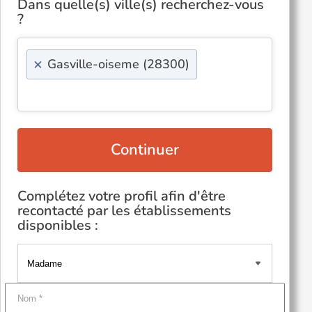
Dans quelle(s) ville(s) recherchez-vous
?
×
Gasville-oiseme (28300)
Continuer
Complétez votre profil afin d'être
recontacté par les établissements
disponibles :