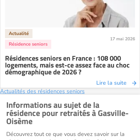
Recherche par ville
17 mai 2026
Résidences seniors en France : 108 000
logements, mais est-ce assez face au choc
démographique de 2026 ?
Lire la suite
Actualités des résidences seniors
Informations au sujet de la
résidence pour retraités à Gasville-
Oisème
Découvrez tout ce que vous devez savoir sur la