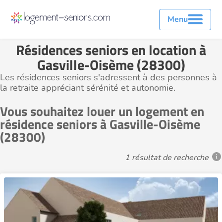
Menu
Résidences seniors en location à
Gasville-Oisème (28300)
Les résidences seniors s'adressent à des personnes à
la retraite appréciant sérénité et autonomie.
Vous souhaitez louer un logement en
résidence seniors à Gasville-Oisème
(28300)
1 résultat de recherche