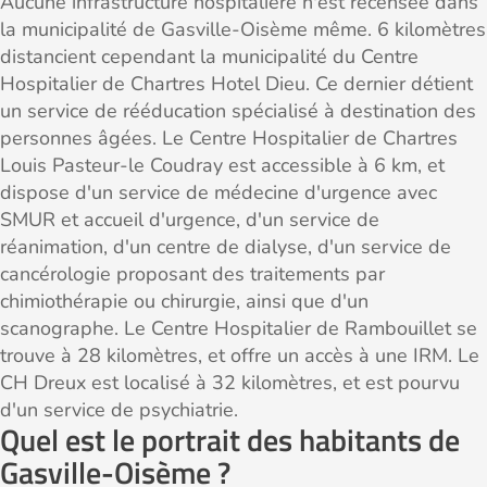
Aucune infrastructure hospitalière n'est recensée dans
la municipalité de Gasville-Oisème même. 6 kilomètres
distancient cependant la municipalité du Centre
Hospitalier de Chartres Hotel Dieu. Ce dernier détient
un service de rééducation spécialisé à destination des
personnes âgées. Le Centre Hospitalier de Chartres
Louis Pasteur-le Coudray est accessible à 6 km, et
dispose d'un service de médecine d'urgence avec
SMUR et accueil d'urgence, d'un service de
réanimation, d'un centre de dialyse, d'un service de
cancérologie proposant des traitements par
chimiothérapie ou chirurgie, ainsi que d'un
scanographe. Le Centre Hospitalier de Rambouillet se
trouve à 28 kilomètres, et offre un accès à une IRM. Le
CH Dreux est localisé à 32 kilomètres, et est pourvu
d'un service de psychiatrie.
Quel est le portrait des habitants de
Gasville-Oisème ?