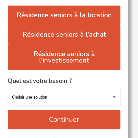
Résidence seniors à la location
Résidence seniors à l'achat
Résidence seniors à
l'investissement
Quel est votre besoin ?
Continuer