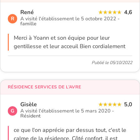
René
4,6
R
A visité l'établissement le 5 octobre 2022 -
famille
Merci à Yoann et son équipe pour leur
gentillesse et leur acceuil Bien cordialement
Publié le 05/10/2022
RÉSIDENCE SERVICES DE L’AVRE
Gisèle
5,0
G
A visité l'établissement le 5 mars 2020 -
Résident
ce que l'on apprécie par dessus tout, c'est le
calme de la résidence. Côté confort, il est