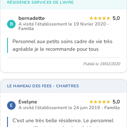
RÉSIDENCE SERVICES DE L’AVRE
bernadette
5,0
B
A visité l'établissement le 19 février 2020 -
Famille
Personnel aux petits soins cadre de vie très
agréable je le recommande pour tous
Publié le 19/02/2020
LE HAMEAU DES FEES - CHARTRES
Evelyne
5,0
E
A visité l'établissement le 24 juin 2019 -
Famille
C'est une très belle résidence. Le personnel