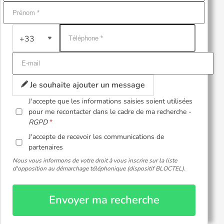
+33
Je souhaite ajouter un message
J'accepte que les informations saisies soient utilisées
pour me recontacter dans le cadre de ma recherche -
RGPD
J'accepte de recevoir les communications de
partenaires
Nous vous informons de votre droit à vous inscrire sur la liste
d'opposition au démarchage téléphonique (dispositif BLOCTEL).
Envoyer ma recherche