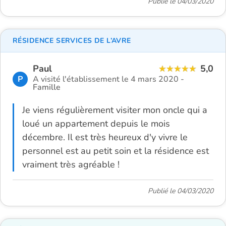
Publié le 04/03/2020
RÉSIDENCE SERVICES DE L’AVRE
Paul
5,0
P
A visité l'établissement le 4 mars 2020 -
Famille
Je viens régulièrement visiter mon oncle qui a
loué un appartement depuis le mois
décembre. Il est très heureux d'y vivre le
personnel est au petit soin et la résidence est
vraiment très agréable !
Publié le 04/03/2020