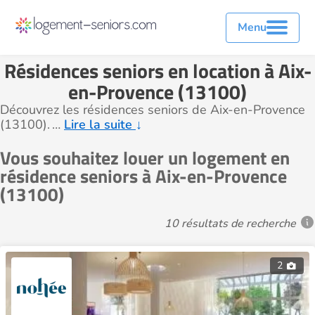
Menu
Résidences seniors en location à Aix-
en-Provence (13100)
Découvrez les résidences seniors de Aix-en-Provence
(13100).
…
Lire la suite
↓
Vous souhaitez louer un logement en
résidence seniors à Aix-en-Provence
(13100)
10 résultats de recherche
2