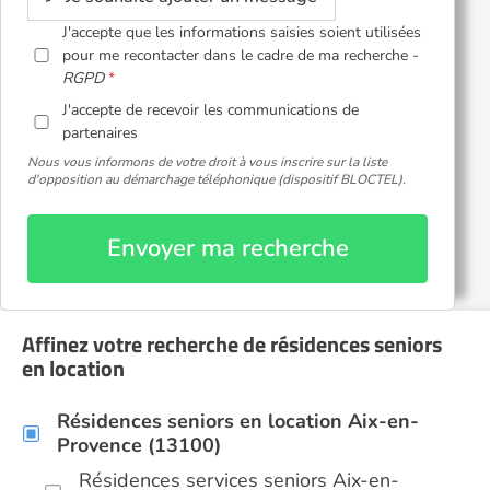
J'accepte que les informations saisies soient utilisées
pour me recontacter dans le cadre de ma recherche -
RGPD
J'accepte de recevoir les communications de
partenaires
Nous vous informons de votre droit à vous inscrire sur la liste
d'opposition au démarchage téléphonique (dispositif BLOCTEL).
Envoyer ma recherche
Affinez votre recherche de résidences seniors
en location
Résidences seniors en location Aix-en-
Provence (13100)
Résidences services seniors Aix-en-