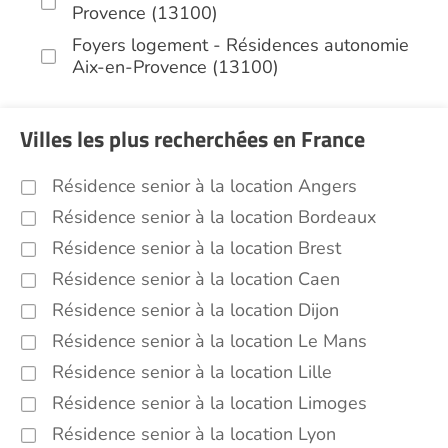
Provence (13100)
Foyers logement - Résidences autonomie
Aix-en-Provence (13100)
Villes les plus recherchées en France
Résidence senior à la location Angers
Résidence senior à la location Bordeaux
Résidence senior à la location Brest
Résidence senior à la location Caen
Résidence senior à la location Dijon
Résidence senior à la location Le Mans
Résidence senior à la location Lille
Résidence senior à la location Limoges
Résidence senior à la location Lyon