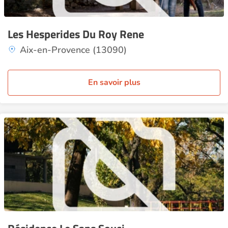
Les Hesperides Du Roy Rene
Aix-en-Provence (13090)
En savoir plus