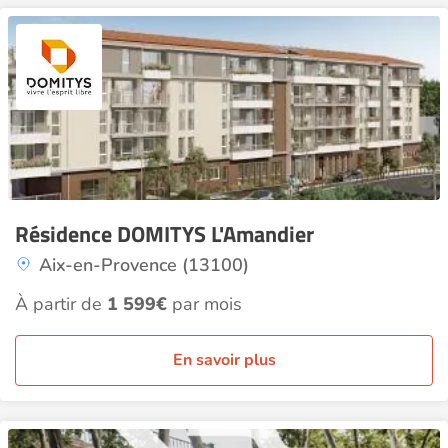
Résidence DOMITYS L'Amandier
Aix-en-Provence (13100)
À partir de
1 599€
par mois
En savoir plus