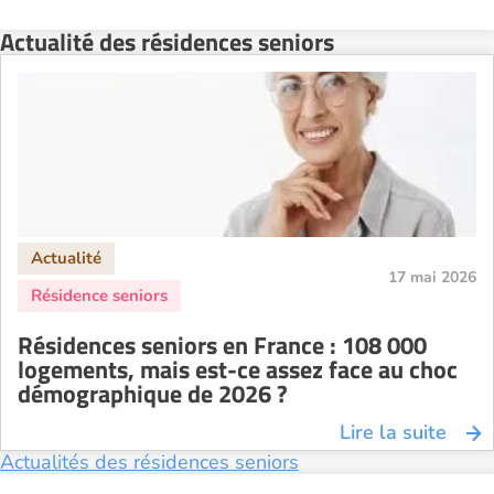
Actualité des résidences seniors
17 mai 2026
Résidences seniors en France : 108 000
logements, mais est-ce assez face au choc
démographique de 2026 ?
Lire la suite
Actualités des résidences seniors