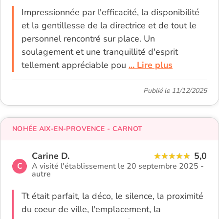
Impressionnée par l'efficacité, la disponibilité
et la gentillesse de la directrice et de tout le
personnel rencontré sur place. Un
soulagement et une tranquillité d'esprit
tellement appréciable pou
... Lire plus
Publié le 11/12/2025
NOHÉE AIX-EN-PROVENCE - CARNOT
Carine D.
5,0
C
A visité l'établissement le 20 septembre 2025 -
autre
Tt était parfait, la déco, le silence, la proximité
du coeur de ville, l'emplacement, la