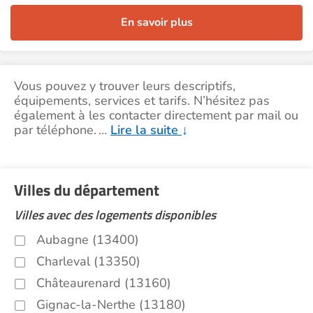
En savoir plus
Vous pouvez y trouver leurs descriptifs,
équipements, services et tarifs. N’hésitez pas
également à les contacter directement par mail ou
par téléphone.
…
Lire la suite
↓
Villes du département
Villes avec des logements disponibles
Aubagne (13400)
Charleval (13350)
Châteaurenard (13160)
Gignac-la-Nerthe (13180)