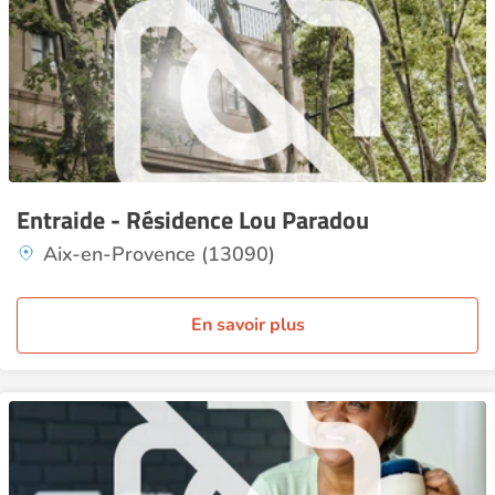
Entraide - Résidence Lou Paradou
Aix-en-Provence (13090)
En savoir plus