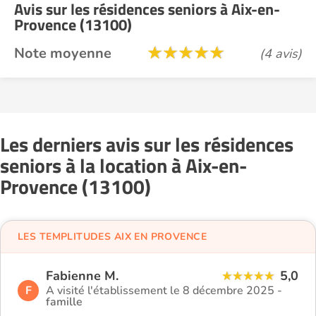
Avis sur les résidences seniors à Aix-en-
Provence (13100)
Note moyenne
(4 avis)
Les derniers avis sur les résidences
seniors à la location à Aix-en-
Provence (13100)
LES TEMPLITUDES AIX EN PROVENCE
Fabienne M.
5,0
F
A visité l'établissement le 8 décembre 2025 -
famille