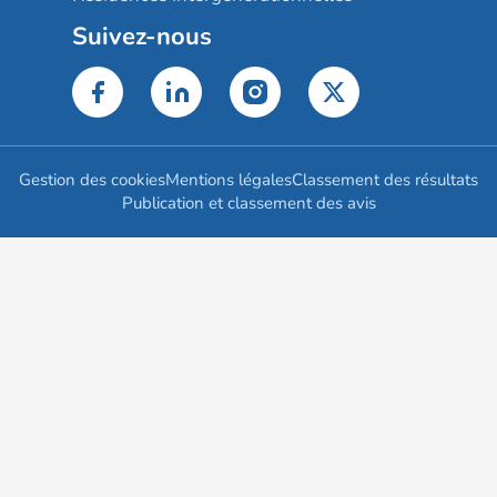
Suivez-nous
Gestion des cookies
Mentions légales
Classement des résultats
Publication et classement des avis