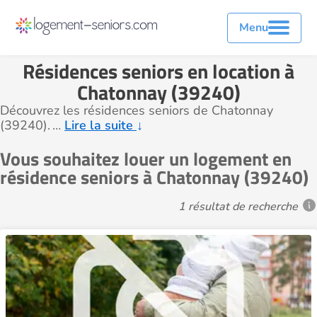
Menu
Résidences seniors en location à
Chatonnay (39240)
Découvrez les résidences seniors de Chatonnay
(39240).
…
Lire la suite
↓
Vous souhaitez louer un logement en
résidence seniors à Chatonnay (39240)
1 résultat de recherche