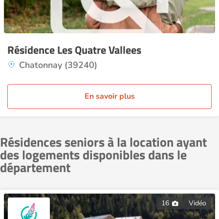
Résidence Les Quatre Vallees
Chatonnay (39240)
En savoir plus
Résidences seniors à la location ayant
des logements disponibles dans le
département
16
Vidéo