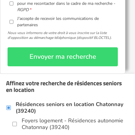
pour me recontacter dans le cadre de ma recherche -
RGPD
J'accepte de recevoir les communications de
partenaires
Nous vous informons de votre droit à vous inscrire sur la liste
d'opposition au démarchage téléphonique (dispositif BLOCTEL).
Envoyer ma recherche
Affinez votre recherche de résidences seniors
en location
Résidences seniors en location Chatonnay
(39240)
Foyers logement - Résidences autonomie
Chatonnay (39240)