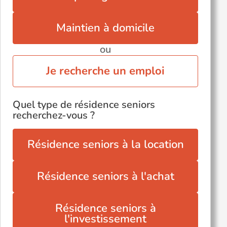
Maintien à domicile
ou
Je recherche un emploi
Quel type de résidence seniors
recherchez-vous ?
Résidence seniors à la location
Résidence seniors à l'achat
Résidence seniors à
l'investissement