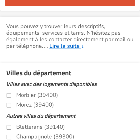
Vous pouvez y trouver leurs descriptifs,
équipements, services et tarifs. N’hésitez pas
également à les contacter directement par mail ou
par téléphone.
…
Lire la suite
↓
Villes du département
Villes avec des logements disponibles
Morbier (39400)
Morez (39400)
Autres villes du département
Bletterans (39140)
Champagnole (39300)