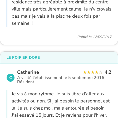
residence très agréable à proximité du centre
ville mais particulièrement calme. Je n'y croyais
pas mais je vais à la piscine deux fois par
semaine!!!
Publié le 12/09/2017
LE POIRIER DORE
Catherine
4,2
C
A visité l'établissement le 5 septembre 2016 -
Résident
Je vis à mon rythme. Je suis libre d'aller aux
activités ou non. Si j'ai besoin le personnel est
là. Je suis chez moi, mais entourée si besoin.
J'ai essayé 15 jours. Et je reviens pour l'hiver.