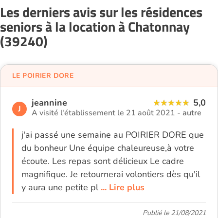
Les derniers avis sur les résidences
seniors à la location à Chatonnay
(39240)
LE POIRIER DORE
jeannine
5,0
J
A visité l'établissement le 21 août 2021 -
autre
j'ai passé une semaine au POIRIER DORE que
du bonheur Une équipe chaleureuse,à votre
écoute. Les repas sont délicieux Le cadre
magnifique. Je retournerai volontiers dès qu'il
y aura une petite pl
... Lire plus
Publié le 21/08/2021