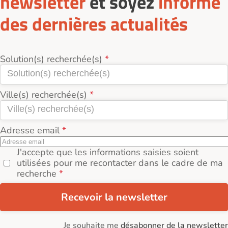
newsletter
et soyez
informé
des dernières actualités
Solution(s) recherchée(s)
Ville(s) recherchée(s)
Adresse email
J'accepte que les informations saisies soient
utilisées pour me recontacter dans le cadre de ma
recherche
Recevoir la newsletter
Je souhaite me
désabonner de la newsletter