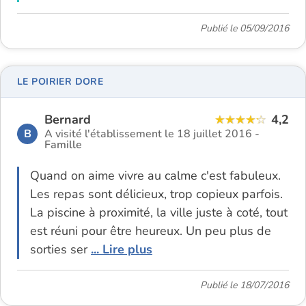
Publié le 05/09/2016
LE POIRIER DORE
Bernard
4,2
B
A visité l'établissement le 18 juillet 2016 -
Famille
Quand on aime vivre au calme c'est fabuleux.
Les repas sont délicieux, trop copieux parfois.
La piscine à proximité, la ville juste à coté, tout
est réuni pour être heureux. Un peu plus de
sorties ser
... Lire plus
Publié le 18/07/2016