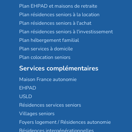
Plan EHPAD et maisons de retraite
Plan résidences seniors à la location
Plan résidences seniors à l'achat
Plan résidences seniors à l'investissement
Plan hébergement familial
Plan services à domicile
Plan colocation seniors
Services complémentaires
Maison France autonomie
EHPAD
USLD
Résidences services seniors
Villages seniors
Foyers logement / Résidences autonomie
Résidences intergénérationnelles