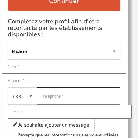
Continuer
Complétez votre profil afin d'être
recontacté par les établissements
disponibles :
+33
Je souhaite ajouter un message
J'accepte que les informations saisies soient utilisées