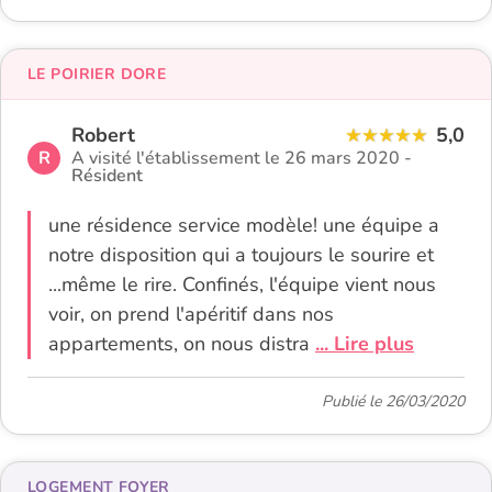
LE POIRIER DORE
Robert
5,0
R
A visité l'établissement le 26 mars 2020 -
Résident
une résidence service modèle! une équipe a
notre disposition qui a toujours le sourire et
...même le rire. Confinés, l'équipe vient nous
voir, on prend l'apéritif dans nos
appartements, on nous distra
... Lire plus
Publié le 26/03/2020
LOGEMENT FOYER