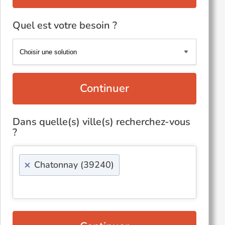
Quel est votre besoin ?
Continuer
Dans quelle(s) ville(s) recherchez-vous
?
×
Chatonnay (39240)