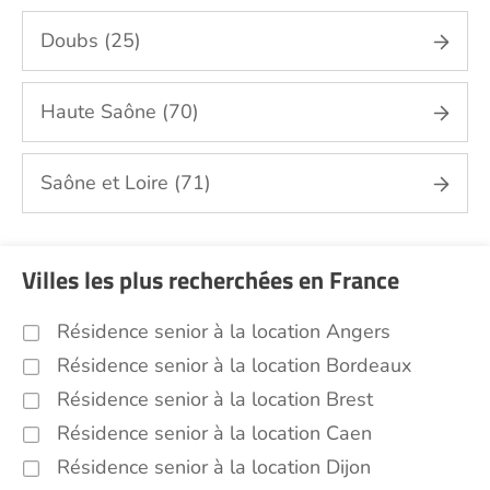
Doubs (25)
Haute Saône (70)
Saône et Loire (71)
Villes les plus recherchées en France
Résidence senior à la location Angers
Résidence senior à la location Bordeaux
Résidence senior à la location Brest
Résidence senior à la location Caen
Résidence senior à la location Dijon