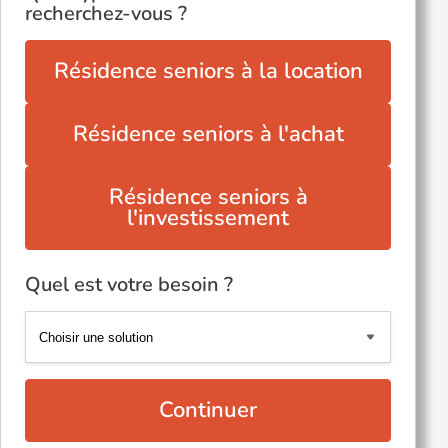
recherchez-vous ?
Résidence seniors à la location
Résidence seniors à l'achat
Résidence seniors à
l'investissement
Quel est votre besoin ?
Continuer