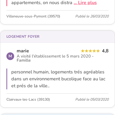
appartements, on nous distra
... Lire plus
Villeneuve-sous-Pymont (39570)
Publié le 26/03/2020
LOGEMENT FOYER
marie
4,8
M
A visité l'établissement le 5 mars 2020 -
Famille
personnel humain, logements trés agréables
dans un environnement bucolique face au lac
et prés de la ville..
Clairvaux-les-Lacs (39130)
Publié le 05/03/2020