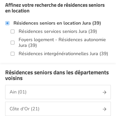
Affinez votre recherche de résidences seniors
en location
Résidences seniors en location Jura (39)
Résidences services seniors Jura (39)
Foyers logement - Résidences autonomie
Jura (39)
Résidences intergénérationnelles Jura (39)
Résidences seniors dans les départements
voisins
Ain (01)
Côte d'Or (21)