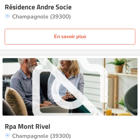
Résidence Andre Socie
Champagnole (39300)
En savoir plus
Rpa Mont Rivel
Champagnole (39300)