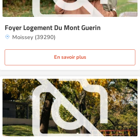
Foyer Logement Du Mont Guerin
Moissey (39290)
En savoir plus