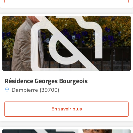
Résidence Georges Bourgeois
Dampierre (39700)
En savoir plus