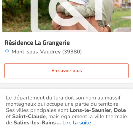
Résidence La Grangerie
Mont-sous-Vaudrey (39380)
En savoir plus
Le département du Jura doit son nom au massif
montagneux qui occupe une partie du territoire.
Ses villes principales sont
Lons-le-Saunier
,
Dole
et
Saint-Claude
, mais également la ville thermale
de
Salins-les-Bains
…
Lire la suite
↓