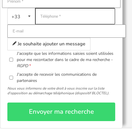
+33
Je souhaite ajouter un message
J'accepte que les informations saisies soient utilisées
pour me recontacter dans le cadre de ma recherche -
RGPD
J'accepte de recevoir les communications de
partenaires
Nous vous informons de votre droit à vous inscrire sur la liste
d'opposition au démarchage téléphonique (dispositif BLOCTEL).
Envoyer ma recherche