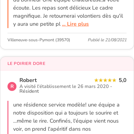
écoute. Les repas sont délicieux Le cadre
magnifique. Je retournerai volontiers dès qu'il
y aura une petite pl
... Lire plus
Villeneuve-sous-Pymont (39570)
Publié le 21/08/2021
LE POIRIER DORE
Robert
5,0
R
A visité l'établissement le 26 mars 2020 -
Résident
une résidence service modèle! une équipe a
notre disposition qui a toujours le sourire et
...même le rire. Confinés, l'équipe vient nous
voir, on prend l'apéritif dans nos