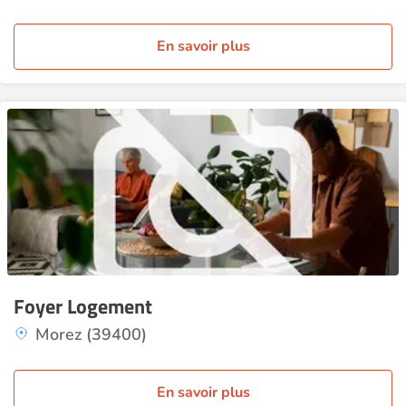
En savoir plus
Foyer Logement
Morez (39400)
En savoir plus