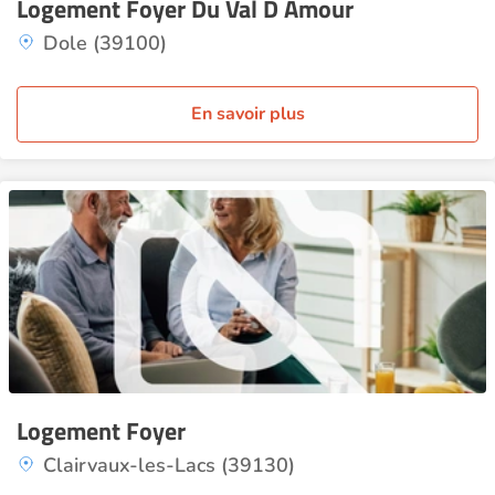
Logement Foyer Du Val D Amour
Dole (39100)
En savoir plus
Logement Foyer
Clairvaux-les-Lacs (39130)