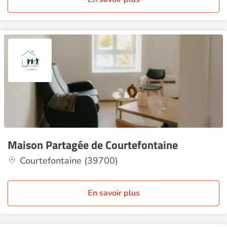
Maison Partagée de Courtefontaine
Courtefontaine (39700)
En savoir plus