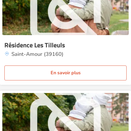
Résidence Les Tilleuls
Saint-Amour (39160)
En savoir plus