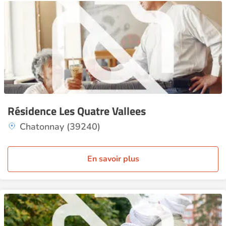
Résidence Les Quatre Vallees
Chatonnay (39240)
En savoir plus