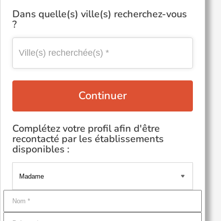
Dans quelle(s) ville(s) recherchez-vous
?
Continuer
Complétez votre profil afin d'être
recontacté par les établissements
disponibles :