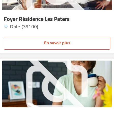
Foyer Résidence Les Paters
Dole (39100)
En savoir plus