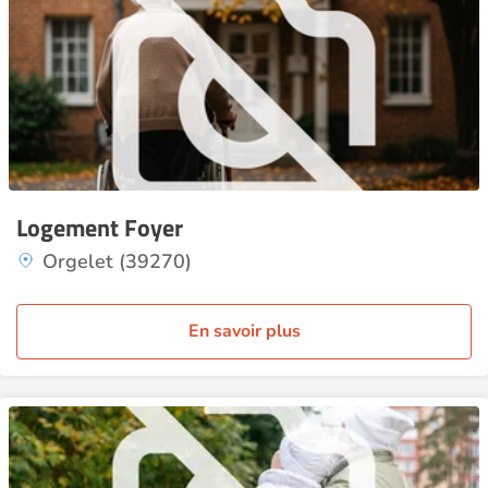
Logement Foyer
Orgelet (39270)
En savoir plus