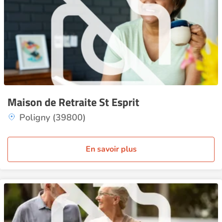
Maison de Retraite St Esprit
Poligny (39800)
En savoir plus