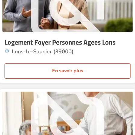
Logement Foyer Personnes Agees Lons
Lons-le-Saunier (39000)
En savoir plus