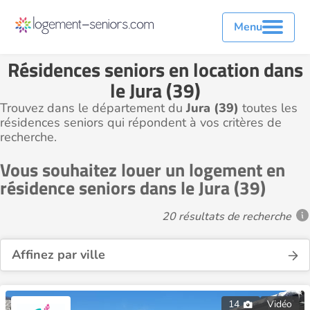
Menu
Résidences seniors en location dans
le Jura (39)
Trouvez dans le département du
Jura (39)
toutes les
résidences seniors qui répondent à vos critères de
recherche.
Vous souhaitez louer un logement en
résidence seniors dans le Jura (39)
20 résultats de recherche
Affinez par ville
14
Vidéo