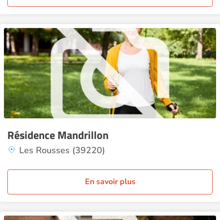
Résidence Mandrillon
Les Rousses (39220)
En savoir plus