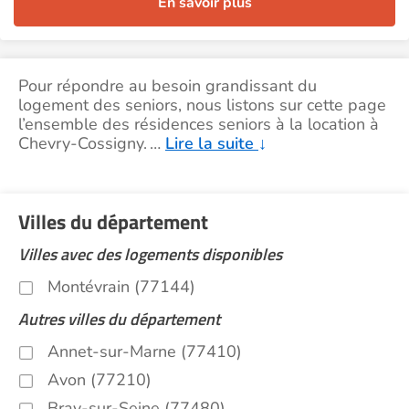
En savoir plus
Pour répondre au besoin grandissant du
logement des seniors, nous listons sur cette page
l’ensemble des résidences seniors à la location à
Chevry-Cossigny.
…
Lire la suite
↓
Villes du département
Villes avec des logements disponibles
Montévrain (77144)
Autres villes du département
Annet-sur-Marne (77410)
Avon (77210)
Bray-sur-Seine (77480)