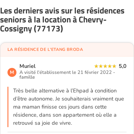
Les derniers avis sur les résidences
seniors à la location à Chevry-
Cossigny (77173)
LA RÉSIDENCE DE L'ETANG BRODA
Muriel
5,0
M
A visité l'établissement le 21 février 2022 -
famille
Très belle alternative à l’Ehpad à condition
d’être autonome. Je souhaiterais vraiment que
ma maman finisse ces jours dans cette
résidence, dans son appartement où elle a
retrouvé sa joie de vivre.