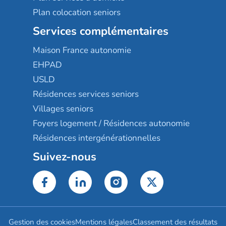
Plan colocation seniors
Services complémentaires
Maison France autonomie
EHPAD
USLD
Résidences services seniors
Villages seniors
Foyers logement / Résidences autonomie
Résidences intergénérationnelles
Suivez-nous
Gestion des cookies
Mentions légales
Classement des résultats