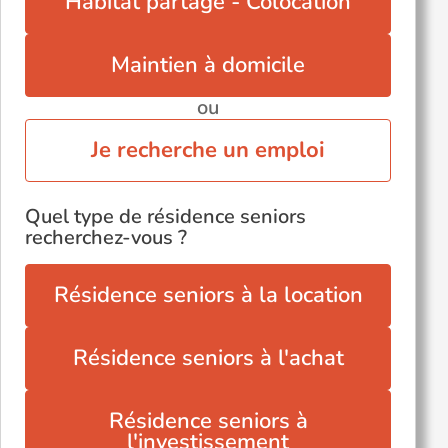
Habitat partagé - Colocation
Pontault-Combault (77340)
Torcy (77200)
Maintien à domicile
ou
Je recherche un emploi
Quel type de résidence seniors
recherchez-vous ?
Résidence seniors à la location
Résidence seniors à l'achat
Résidence seniors à
l'investissement