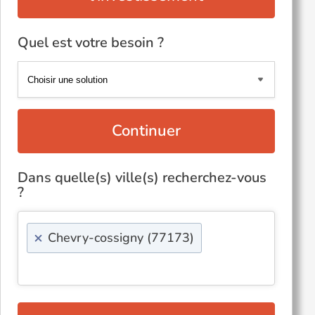
Quel est votre besoin ?
Continuer
Dans quelle(s) ville(s) recherchez-vous
?
×
Chevry-cossigny (77173)