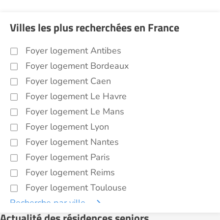
Villes les plus recherchées en France
Foyer logement Antibes
Foyer logement Bordeaux
Foyer logement Caen
Foyer logement Le Havre
Foyer logement Le Mans
Foyer logement Lyon
Foyer logement Nantes
Foyer logement Paris
Foyer logement Reims
Foyer logement Toulouse
Recherche par ville
Actualité des résidences seniors