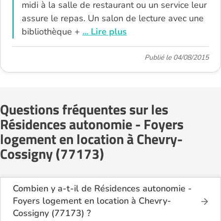
midi à la salle de restaurant ou un service leur
assure le repas. Un salon de lecture avec une
bibliothèque +
... Lire plus
Publié le 04/08/2015
Questions fréquentes sur les
Résidences autonomie - Foyers
logement en location à Chevry-
Cossigny (77173)
Combien y a-t-il de Résidences autonomie -
Foyers logement en location à Chevry-
Cossigny (77173) ?