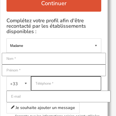
Continuer
Complétez votre profil afin d'être
recontacté par les établissements
disponibles :
+33
Je souhaite ajouter un message