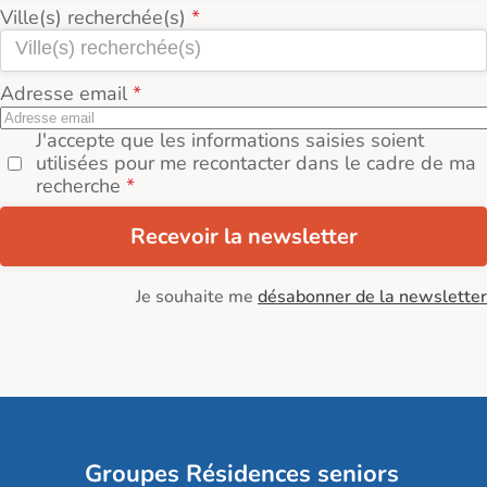
Ville(s) recherchée(s)
Adresse email
J'accepte que les informations saisies soient
utilisées pour me recontacter dans le cadre de ma
recherche
Recevoir la newsletter
Je souhaite me
désabonner de la newsletter
Groupes Résidences seniors