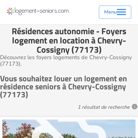
Menu
Résidences autonomie - Foyers
logement en location à Chevry-
Cossigny (77173)
Découvrez les foyers logements de Chevry-Cossigny
(77173).
Vous souhaitez louer un logement en
résidence seniors à Chevry-Cossigny
(77173)
1 résultat de recherche