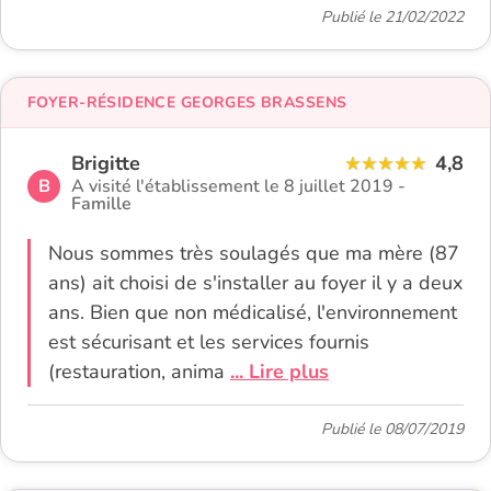
Publié le 21/02/2022
FOYER-RÉSIDENCE GEORGES BRASSENS
Brigitte
4,8
B
A visité l'établissement le 8 juillet 2019 -
Famille
Nous sommes très soulagés que ma mère (87
ans) ait choisi de s'installer au foyer il y a deux
ans. Bien que non médicalisé, l'environnement
est sécurisant et les services fournis
(restauration, anima
... Lire plus
Publié le 08/07/2019