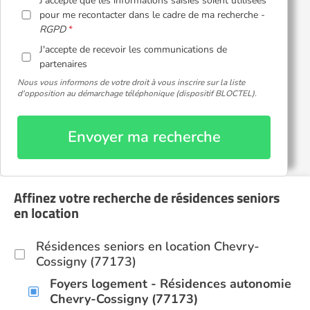
J'accepte que les informations saisies soient utilisées
pour me recontacter dans le cadre de ma recherche -
RGPD
J'accepte de recevoir les communications de
partenaires
Nous vous informons de votre droit à vous inscrire sur la liste
d'opposition au démarchage téléphonique (dispositif BLOCTEL).
Envoyer ma recherche
Affinez votre recherche de résidences seniors
en location
Résidences seniors en location Chevry-
Cossigny (77173)
Foyers logement - Résidences autonomie
Chevry-Cossigny (77173)