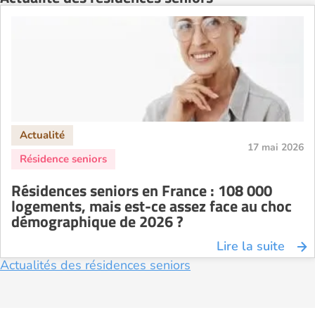
17 mai 2026
Résidences seniors en France : 108 000
logements, mais est-ce assez face au choc
démographique de 2026 ?
Lire la suite
Actualités des résidences seniors