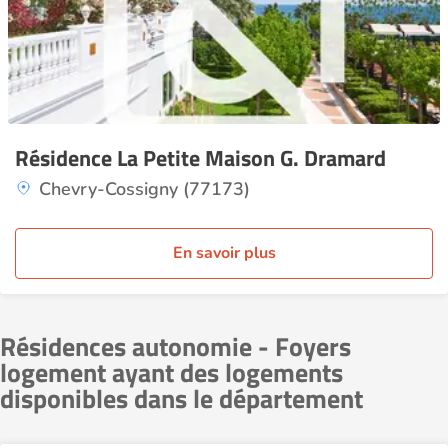
Résidence La Petite Maison G. Dramard
Chevry-Cossigny (77173)
En savoir plus
Résidences autonomie - Foyers
logement ayant des logements
disponibles dans le département