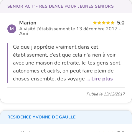
SENIOR ACT' - RESIDENCE POUR JEUNES SENIORS
Marion
5,0
M
A visité l'établissement le 13 décembre 2017 -
Ami
Ce que j'apprécie vraiment dans cet
établissement, c'est que cela n'a rien à voir
avec une maison de retraite. Ici les gens sont
autonomes et actifs, on peut faire plein de
choses ensemble, des voyage
... Lire plus
Publié le 13/12/2017
RÉSIDENCE YVONNE DE GAULLE