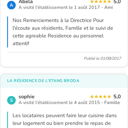
Abela
5,0
A
A visité l'établissement le 1 août 2017 -
Ami
Nos Remerciements à la Directrice Pour
l'écoute aux résidents, Famille et le suivi de
cette agreable Residence au personnel
attentif
Publié le 01/08/2017
LA RÉSIDENCE DE L'ETANG BRODA
sophie
5,0
S
A visité l'établissement le 4 août 2015 -
Famille
Les locataires peuvent faire leur cuisine dans
leur logement ou bien prendre le repas de