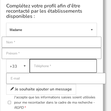
Complétez votre profil afin d'être
recontacté par les établissements
disponibles :
+33
Je souhaite ajouter un message
J'accepte que les informations saisies soient utilisées
pour me recontacter dans le cadre de ma recherche -
RGPD