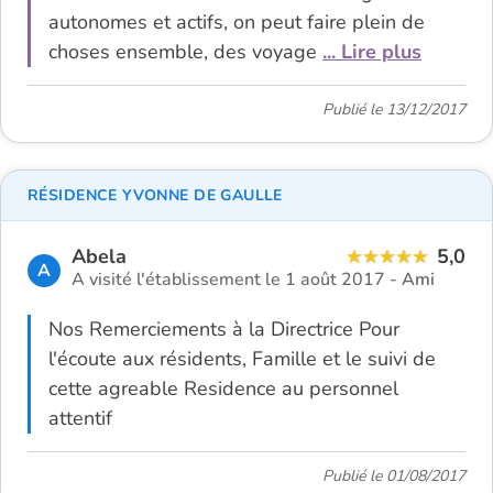
autonomes et actifs, on peut faire plein de
choses ensemble, des voyage
... Lire plus
Publié le 13/12/2017
RÉSIDENCE YVONNE DE GAULLE
Abela
5,0
A
A visité l'établissement le 1 août 2017 -
Ami
Nos Remerciements à la Directrice Pour
l'écoute aux résidents, Famille et le suivi de
cette agreable Residence au personnel
attentif
Publié le 01/08/2017