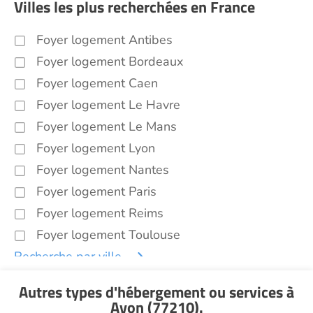
Villes les plus recherchées en France
Foyer logement Antibes
Foyer logement Bordeaux
Foyer logement Caen
Foyer logement Le Havre
Foyer logement Le Mans
Foyer logement Lyon
Foyer logement Nantes
Foyer logement Paris
Foyer logement Reims
Foyer logement Toulouse
Recherche par ville
Autres types d'hébergement ou services
à
Avon (77210)
.