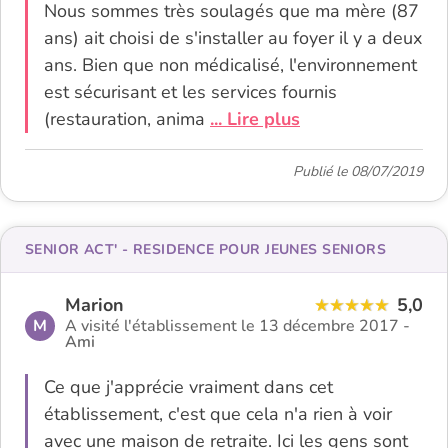
Nous sommes très soulagés que ma mère (87
ans) ait choisi de s'installer au foyer il y a deux
ans. Bien que non médicalisé, l'environnement
est sécurisant et les services fournis
(restauration, anima
... Lire plus
Publié le 08/07/2019
SENIOR ACT' - RESIDENCE POUR JEUNES SENIORS
Marion
5,0
M
A visité l'établissement le 13 décembre 2017 -
Ami
Ce que j'apprécie vraiment dans cet
établissement, c'est que cela n'a rien à voir
avec une maison de retraite. Ici les gens sont