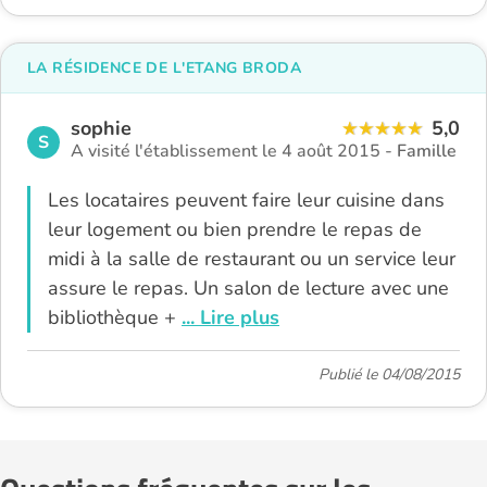
LA RÉSIDENCE DE L'ETANG BRODA
sophie
5,0
S
A visité l'établissement le 4 août 2015 -
Famille
Les locataires peuvent faire leur cuisine dans
leur logement ou bien prendre le repas de
midi à la salle de restaurant ou un service leur
assure le repas. Un salon de lecture avec une
bibliothèque +
... Lire plus
Publié le 04/08/2015