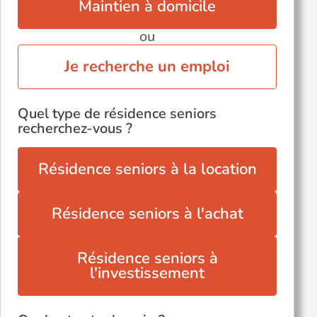
Maintien à domicile
ou
Je recherche un emploi
Quel type de résidence seniors
recherchez-vous ?
Résidence seniors à la location
Résidence seniors à l'achat
Résidence seniors à
l'investissement