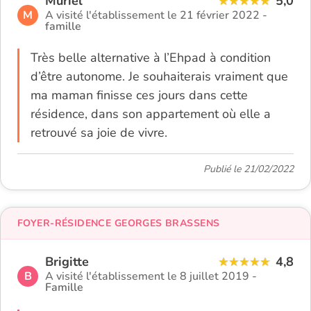
Muriel
5,0
M
A visité l'établissement le 21 février 2022 -
famille
Très belle alternative à l’Ehpad à condition
d’être autonome. Je souhaiterais vraiment que
ma maman finisse ces jours dans cette
résidence, dans son appartement où elle a
retrouvé sa joie de vivre.
Publié le 21/02/2022
FOYER-RÉSIDENCE GEORGES BRASSENS
Brigitte
4,8
B
A visité l'établissement le 8 juillet 2019 -
Famille