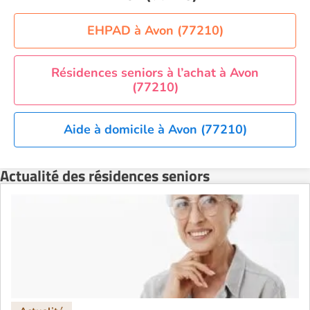
EHPAD à Avon (77210)
Résidences seniors à l’achat à Avon
(77210)
Aide à domicile à Avon (77210)
Actualité des résidences seniors