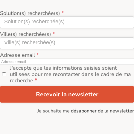
Solution(s) recherchée(s)
Ville(s) recherchée(s)
Adresse email
J'accepte que les informations saisies soient
utilisées pour me recontacter dans le cadre de ma
recherche
Recevoir la newsletter
Je souhaite me
désabonner de la newsletter