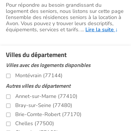
Pour répondre au besoin grandissant du
logement des seniors, nous listons sur cette page
l’ensemble des résidences seniors à la location à
Avon. Vous pouvez y trouver leurs descriptifs,
équipements, services et tarifs.
…
Lire la suite
↓
Villes du département
Villes avec des logements disponibles
Montévrain (77144)
Autres villes du département
Annet-sur-Marne (77410)
Bray-sur-Seine (77480)
Brie-Comte-Robert (77170)
Chelles (77500)