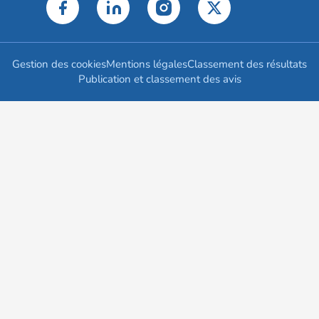
Gestion des cookies
Mentions légales
Classement des résultats
Publication et classement des avis