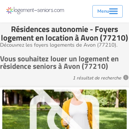
Menu
Résidences autonomie - Foyers
logement en location à Avon (77210)
Découvrez les foyers logements de Avon (77210).
Vous souhaitez louer un logement en
résidence seniors à Avon (77210)
1 résultat de recherche