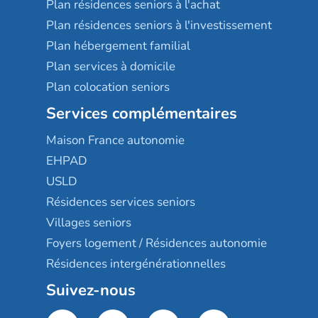
Plan résidences seniors à l'achat
Plan résidences seniors à l'investissement
Plan hébergement familial
Plan services à domicile
Plan colocation seniors
Services complémentaires
Maison France autonomie
EHPAD
USLD
Résidences services seniors
Villages seniors
Foyers logement / Résidences autonomie
Résidences intergénérationnelles
Suivez-nous