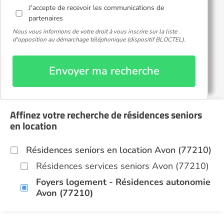
J'accepte de recevoir les communications de
partenaires
Nous vous informons de votre droit à vous inscrire sur la liste
d'opposition au démarchage téléphonique (dispositif BLOCTEL).
Envoyer ma recherche
Affinez votre recherche de résidences seniors
en location
Résidences seniors en location Avon (77210)
Résidences services seniors Avon (77210)
Foyers logement - Résidences autonomie
Avon (77210)