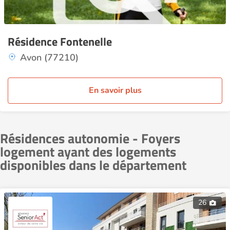
Résidence Fontenelle
Avon (77210)
En savoir plus
Résidences autonomie - Foyers
logement ayant des logements
disponibles dans le département
26