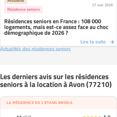
17 mai 2026
Résidences seniors en France : 108 000
logements, mais est-ce assez face au choc
démographique de 2026 ?
Lire la suite
Actualités des résidences seniors
Les derniers avis sur les résidences
seniors à la location à Avon (77210)
LA RÉSIDENCE DE L'ETANG BRODA