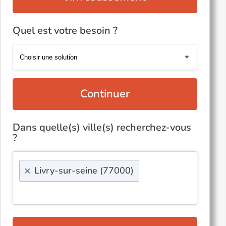
Quel est votre besoin ?
Continuer
Dans quelle(s) ville(s) recherchez-vous
?
×
Livry-sur-seine (77000)