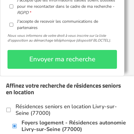
J'accepte que les informations saisies soient utilisées
pour me recontacter dans le cadre de ma recherche -
RGPD
J'accepte de recevoir les communications de
partenaires
Nous vous informons de votre droit à vous inscrire sur la liste
d'opposition au démarchage téléphonique (dispositif BLOCTEL).
Envoyer ma recherche
Affinez votre recherche de résidences seniors
en location
Résidences seniors en location Livry-sur-
Seine (77000)
Foyers logement - Résidences autonomie
Livry-sur-Seine (77000)