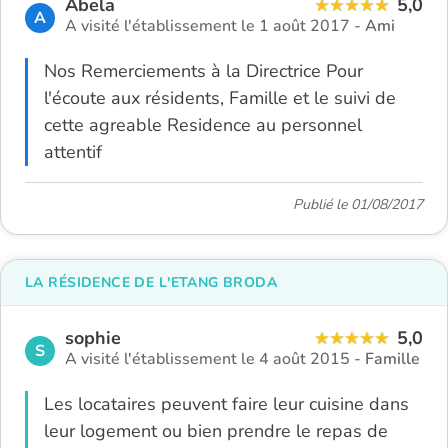
Abela
5,0
A
A visité l'établissement le 1 août 2017 -
Ami
Nos Remerciements à la Directrice Pour
l'écoute aux résidents, Famille et le suivi de
cette agreable Residence au personnel
attentif
Publié le 01/08/2017
LA RÉSIDENCE DE L'ETANG BRODA
sophie
5,0
S
A visité l'établissement le 4 août 2015 -
Famille
Les locataires peuvent faire leur cuisine dans
leur logement ou bien prendre le repas de