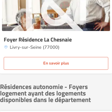
Foyer Résidence La Chesnaie
Livry-sur-Seine (77000)
En savoir plus
Résidences autonomie - Foyers
logement ayant des logements
disponibles dans le département