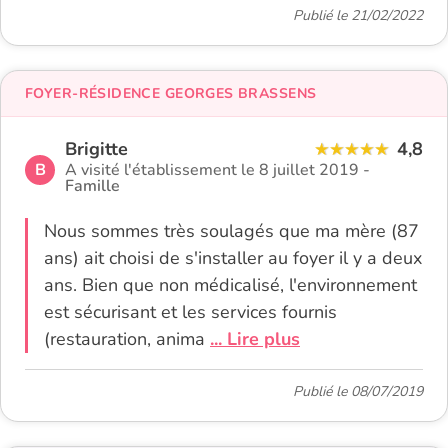
Publié le 21/02/2022
FOYER-RÉSIDENCE GEORGES BRASSENS
Brigitte
4,8
B
A visité l'établissement le 8 juillet 2019 -
Famille
Nous sommes très soulagés que ma mère (87
ans) ait choisi de s'installer au foyer il y a deux
ans. Bien que non médicalisé, l'environnement
est sécurisant et les services fournis
(restauration, anima
... Lire plus
Publié le 08/07/2019