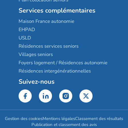
Services complémentaires
Maison France autonomie
EHPAD
USLD
Résidences services seniors
Villages seniors
Foyers logement / Résidences autonomie
Résidences intergénérationnelles
Suivez-nous
Gestion des cookies
Mentions légales
Classement des résultats
Publication et classement des avis