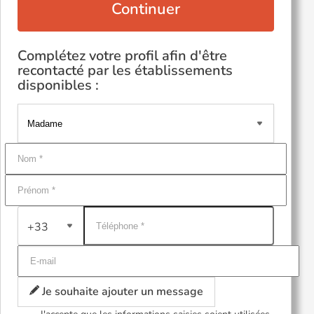
Continuer
Complétez votre profil afin d'être
recontacté par les établissements
disponibles :
+33
Je souhaite ajouter un message