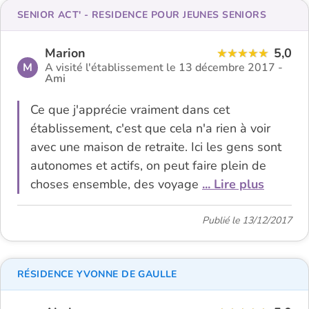
SENIOR ACT' - RESIDENCE POUR JEUNES SENIORS
Marion
5,0
M
A visité l'établissement le 13 décembre 2017 -
Ami
Ce que j'apprécie vraiment dans cet
établissement, c'est que cela n'a rien à voir
avec une maison de retraite. Ici les gens sont
autonomes et actifs, on peut faire plein de
choses ensemble, des voyage
... Lire plus
Publié le 13/12/2017
RÉSIDENCE YVONNE DE GAULLE