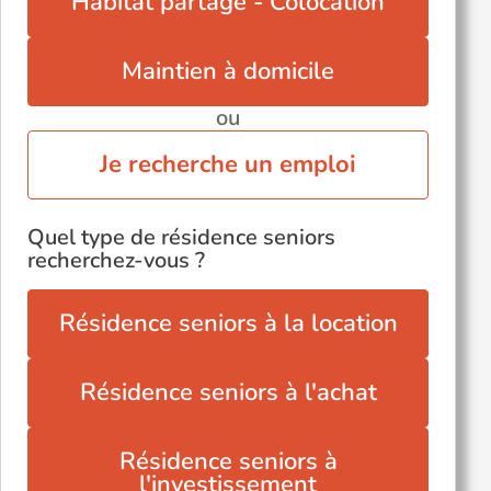
Habitat partagé - Colocation
Pontault-Combault (77340)
Torcy (77200)
Maintien à domicile
ou
Je recherche un emploi
Quel type de résidence seniors
recherchez-vous ?
Résidence seniors à la location
Résidence seniors à l'achat
Résidence seniors à
l'investissement