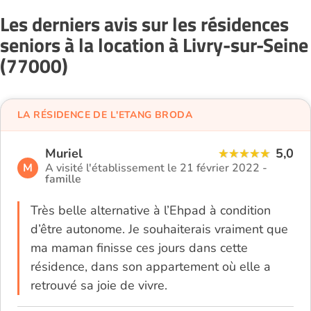
Les derniers avis sur les résidences
seniors à la location à Livry-sur-Seine
(77000)
LA RÉSIDENCE DE L'ETANG BRODA
Muriel
5,0
M
A visité l'établissement le 21 février 2022 -
famille
Très belle alternative à l’Ehpad à condition
d’être autonome. Je souhaiterais vraiment que
ma maman finisse ces jours dans cette
résidence, dans son appartement où elle a
retrouvé sa joie de vivre.