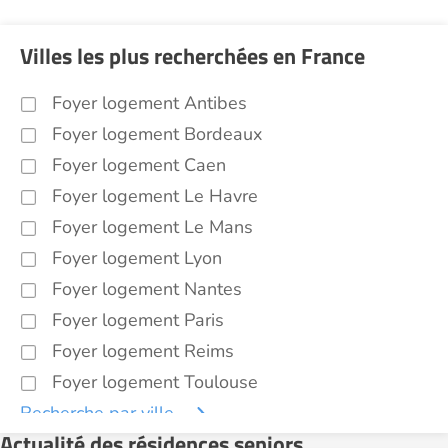
Villes les plus recherchées en France
Foyer logement Antibes
Foyer logement Bordeaux
Foyer logement Caen
Foyer logement Le Havre
Foyer logement Le Mans
Foyer logement Lyon
Foyer logement Nantes
Foyer logement Paris
Foyer logement Reims
Foyer logement Toulouse
Recherche par ville
Actualité des résidences seniors