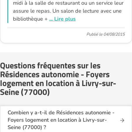
midi à la salle de restaurant ou un service leur
assure le repas. Un salon de lecture avec une
bibliothèque +
... Lire plus
Publié le 04/08/2015
Questions fréquentes sur les
Résidences autonomie - Foyers
logement en location à Livry-sur-
Seine (77000)
Combien y a-t-il de Résidences autonomie -
Foyers logement en location à Livry-sur-
Seine (77000) ?