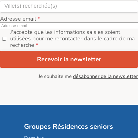
Adresse email
J'accepte que les informations saisies soient
utilisées pour me recontacter dans le cadre de ma
recherche
Recevoir la newsletter
Je souhaite me
désabonner de la newsletter
Groupes Résidences seniors