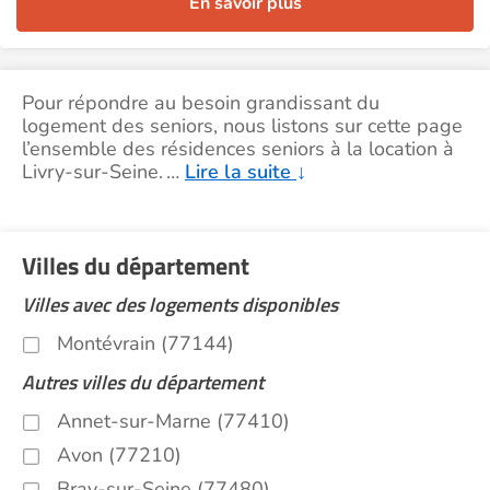
En savoir plus
Pour répondre au besoin grandissant du
logement des seniors, nous listons sur cette page
l’ensemble des résidences seniors à la location à
Livry-sur-Seine.
…
Lire la suite
↓
Villes du département
Villes avec des logements disponibles
Montévrain (77144)
Autres villes du département
Annet-sur-Marne (77410)
Avon (77210)
Bray-sur-Seine (77480)