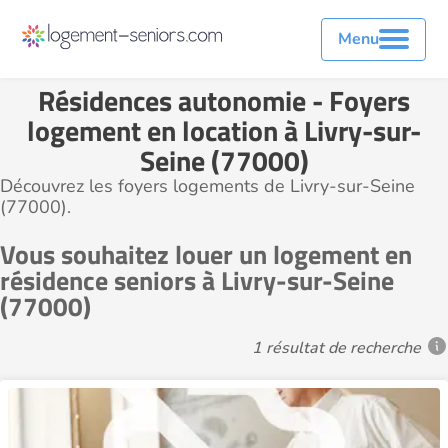
Menu
Résidences autonomie - Foyers
logement en location à Livry-sur-
Seine (77000)
Découvrez les foyers logements de Livry-sur-Seine
(77000).
Vous souhaitez louer un logement en
résidence seniors à Livry-sur-Seine
(77000)
1 résultat de recherche