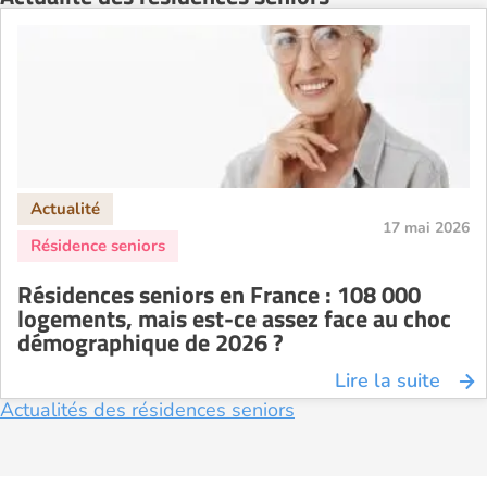
17 mai 2026
Résidences seniors en France : 108 000
logements, mais est-ce assez face au choc
démographique de 2026 ?
Lire la suite
Actualités des résidences seniors