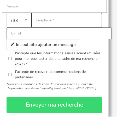
+33
Je souhaite ajouter un message
J'accepte que les informations saisies soient utilisées
pour me recontacter dans le cadre de ma recherche -
RGPD
J'accepte de recevoir les communications de
partenaires
Nous vous informons de votre droit à vous inscrire sur la liste
d'opposition au démarchage téléphonique (dispositif BLOCTEL).
Envoyer ma recherche