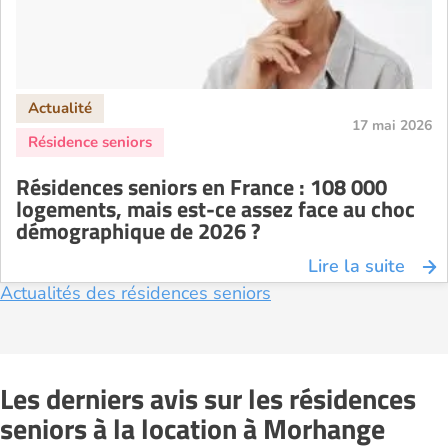
17 mai 2026
Résidences seniors en France : 108 000
logements, mais est-ce assez face au choc
démographique de 2026 ?
Lire la suite
Actualités des résidences seniors
Les derniers avis sur les résidences
seniors à la location à Morhange