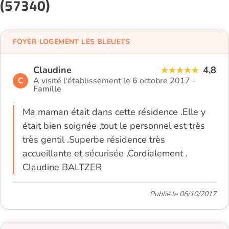
(57340)
FOYER LOGEMENT LES BLEUETS
Claudine
4,8
C
A visité l'établissement le 6 octobre 2017 -
Famille
Ma maman était dans cette résidence .Elle y
était bien soignée ,tout le personnel est très
très gentil .Superbe résidence très
accueillante et sécurisée .Cordialement .
Claudine BALTZER
Publié le 06/10/2017