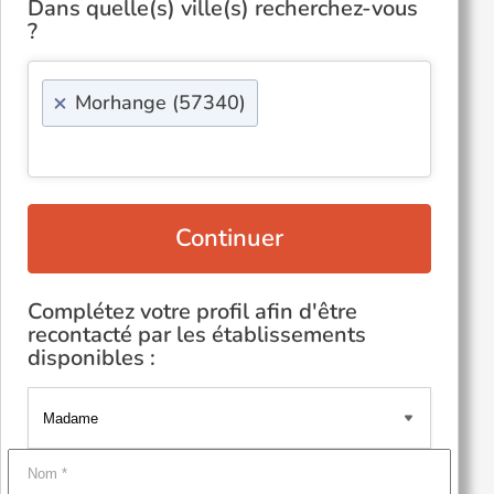
Dans quelle(s) ville(s) recherchez-vous
?
×
Morhange (57340)
Continuer
Complétez votre profil afin d'être
recontacté par les établissements
disponibles :