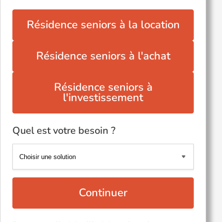
Résidence seniors à la location
Résidence seniors à l'achat
Résidence seniors à
l'investissement
Quel est votre besoin ?
Continuer