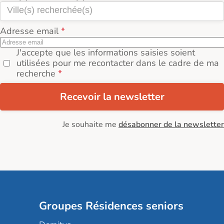
Adresse email
J'accepte que les informations saisies soient
utilisées pour me recontacter dans le cadre de ma
recherche
Recevoir la newsletter
Je souhaite me
désabonner de la newsletter
Groupes Résidences seniors