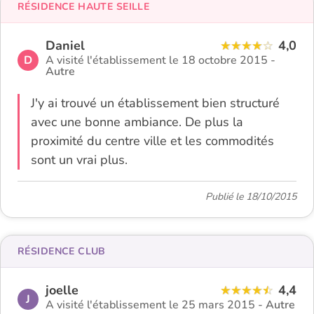
RÉSIDENCE HAUTE SEILLE
Daniel
4,0
D
A visité l'établissement le 18 octobre 2015 -
Autre
J'y ai trouvé un établissement bien structuré
avec une bonne ambiance. De plus la
proximité du centre ville et les commodités
sont un vrai plus.
Publié le 18/10/2015
RÉSIDENCE CLUB
joelle
4,4
J
A visité l'établissement le 25 mars 2015 -
Autre