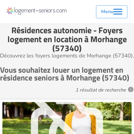
Menu
Résidences autonomie - Foyers
logement en location à Morhange
(57340)
Découvrez les foyers logements de Morhange (57340).
Vous souhaitez louer un logement en
résidence seniors à Morhange (57340)
1 résultat de recherche