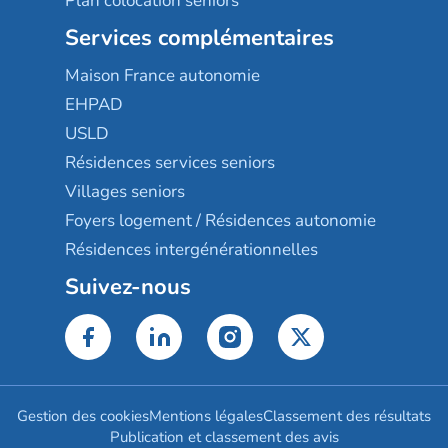
Plan colocation seniors
Services complémentaires
Maison France autonomie
EHPAD
USLD
Résidences services seniors
Villages seniors
Foyers logement / Résidences autonomie
Résidences intergénérationnelles
Suivez-nous
Gestion des cookies
Mentions légales
Classement des résultats
Publication et classement des avis