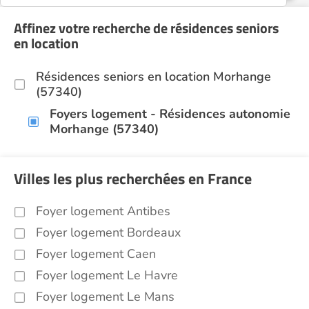
Affinez votre recherche de résidences seniors
en location
Résidences seniors en location Morhange
(57340)
Foyers logement - Résidences autonomie
Morhange (57340)
Villes les plus recherchées en France
Foyer logement Antibes
Foyer logement Bordeaux
Foyer logement Caen
Foyer logement Le Havre
Foyer logement Le Mans