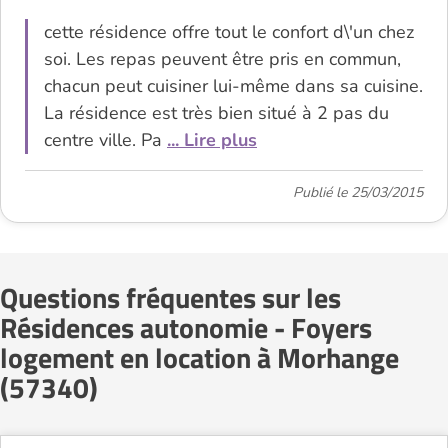
cette résidence offre tout le confort d\'un chez
soi. Les repas peuvent être pris en commun,
chacun peut cuisiner lui-même dans sa cuisine.
La résidence est très bien situé à 2 pas du
centre ville. Pa
... Lire plus
Publié le 25/03/2015
Questions fréquentes sur les
Résidences autonomie - Foyers
logement en location à Morhange
(57340)