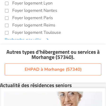
Foyer logement Lyon
Foyer logement Nantes
Foyer logement Paris
Foyer logement Reims
Foyer logement Toulouse
Recherche par ville
Autres types d'hébergement ou services
à
Morhange (57340)
.
EHPAD à Morhange (57340)
Actualité des résidences seniors