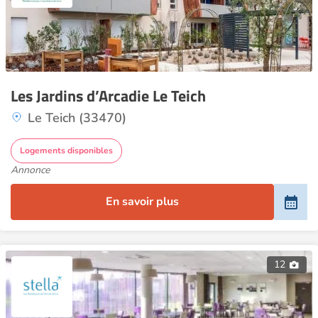
Les Jardins d’Arcadie Le Teich
Le Teich (33470)
Logements disponibles
Annonce
En savoir plus
12