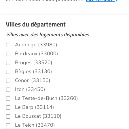
Villes du département
Villes avec des logements disponibles
Audenge (33980)
Bordeaux (33000)
Bruges (33520)
Bègles (33130)
Cenon (33150)
Izon (33450)
La Teste-de-Buch (33260)
Le Barp (33114)
Le Bouscat (33110)
Le Teich (33470)