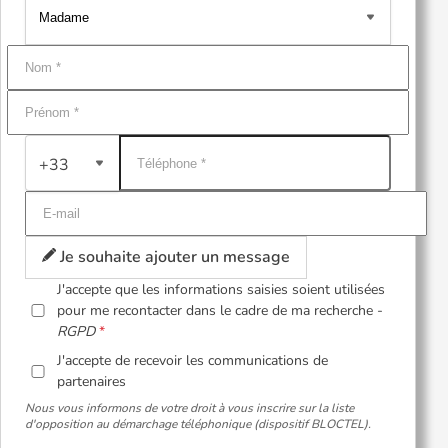
+33
Je souhaite ajouter un message
J'accepte que les informations saisies soient utilisées
pour me recontacter dans le cadre de ma recherche -
RGPD
J'accepte de recevoir les communications de
partenaires
Nous vous informons de votre droit à vous inscrire sur la liste
d'opposition au démarchage téléphonique (dispositif BLOCTEL).