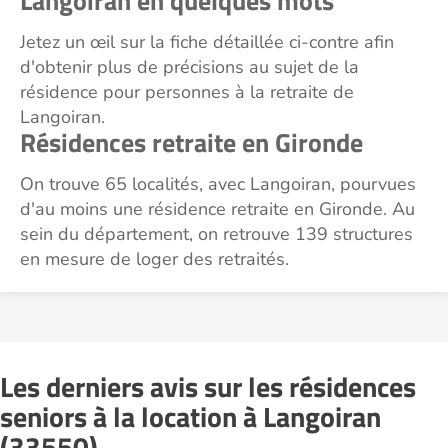
Langoiran en quelques mots
Jetez un œil sur la fiche détaillée ci-contre afin
d'obtenir plus de précisions au sujet de la
résidence pour personnes à la retraite de
Langoiran.
Résidences retraite en Gironde
On trouve 65 localités, avec Langoiran, pourvues
d'au moins une résidence retraite en Gironde. Au
sein du département, on retrouve 139 structures
en mesure de loger des retraités.
Les derniers avis sur les résidences
seniors à la location à Langoiran
(33550)