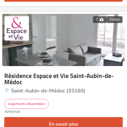
7
Vidéo
Résidence Espace et Vie Saint-Aubin-de-
Médoc
Saint-Aubin-de-Médoc (33160)
Logements disponibles
Annonce
En savoir plus