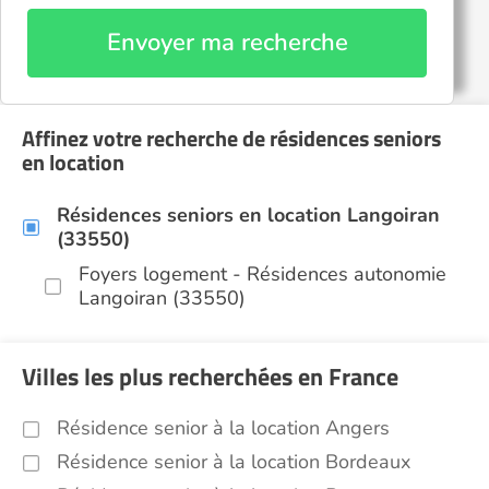
Envoyer ma recherche
Affinez votre recherche de résidences seniors
en location
Résidences seniors en location Langoiran
(33550)
Foyers logement - Résidences autonomie
Langoiran (33550)
Villes les plus recherchées en France
Résidence senior à la location Angers
Résidence senior à la location Bordeaux