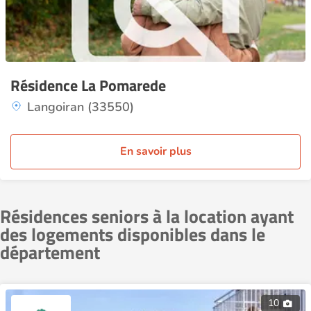
Résidence La Pomarede
Langoiran (33550)
En savoir plus
Résidences seniors à la location ayant
des logements disponibles dans le
département
10