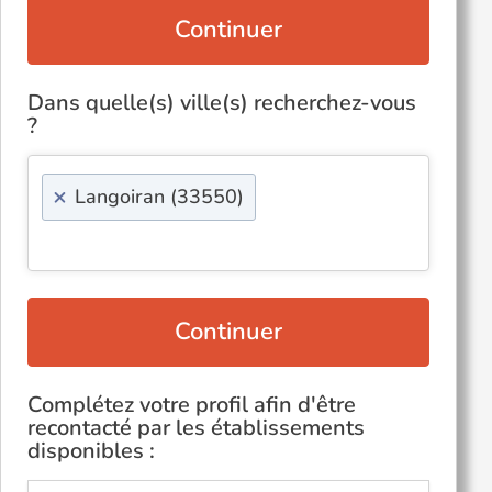
Continuer
Dans quelle(s) ville(s) recherchez-vous
?
×
Langoiran (33550)
Continuer
Complétez votre profil afin d'être
recontacté par les établissements
disponibles :