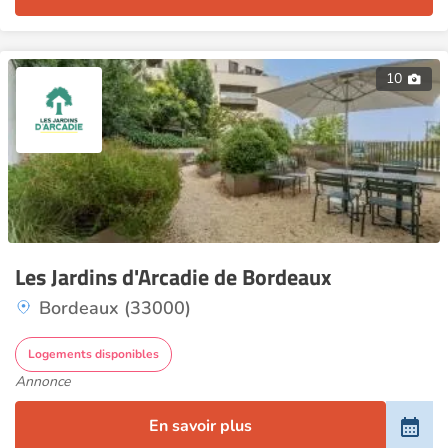
10
Les Jardins d'Arcadie de Bordeaux
Bordeaux (33000)
Logements disponibles
Annonce
En savoir plus