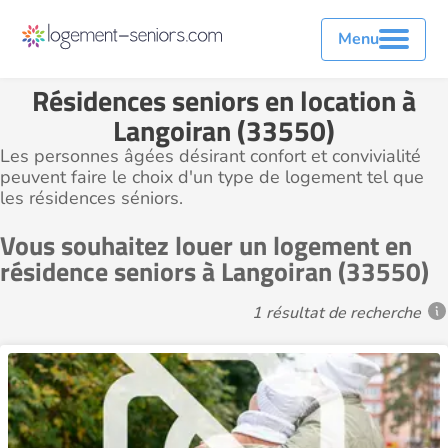
Menu
Résidences seniors en location à
Langoiran (33550)
Les personnes âgées désirant confort et convivialité
peuvent faire le choix d'un type de logement tel que
les résidences séniors.
Vous souhaitez louer un logement en
résidence seniors à Langoiran (33550)
1 résultat de recherche