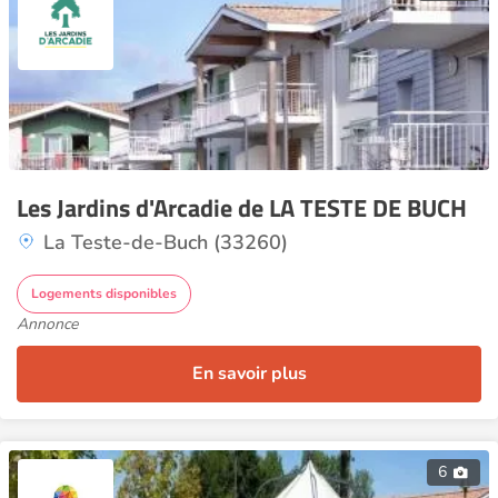
Les Jardins d'Arcadie de LA TESTE DE BUCH
La Teste-de-Buch (33260)
Logements disponibles
Annonce
En savoir plus
6