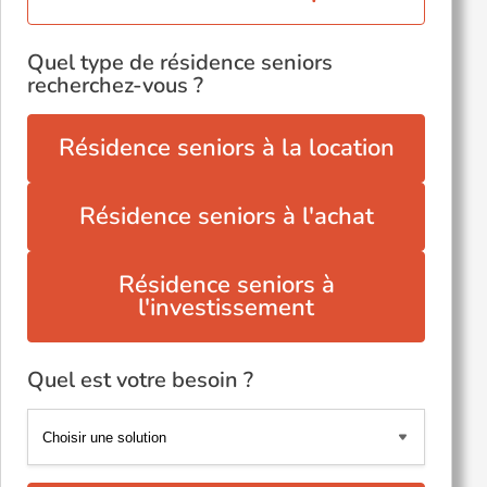
Quel type de résidence seniors
recherchez-vous ?
Résidence seniors à la location
Résidence seniors à l'achat
Résidence seniors à
l'investissement
Quel est votre besoin ?