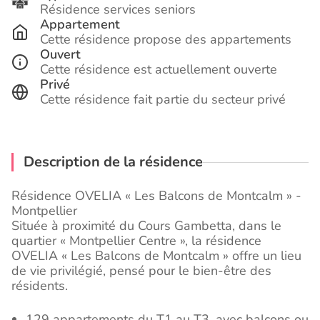
Résidence services seniors
Appartement
Cette résidence propose des appartements
Ouvert
Cette résidence est actuellement ouverte
Privé
Cette résidence fait partie du secteur privé
Description de la résidence
Résidence OVELIA « Les Balcons de Montcalm » -
Montpellier
Située à proximité du Cours Gambetta, dans le
quartier « Montpellier Centre », la résidence
OVELIA « Les Balcons de Montcalm » offre un lieu
de vie privilégié, pensé pour le bien-être des
résidents.
129 appartements du T1 au T3, avec balcons ou