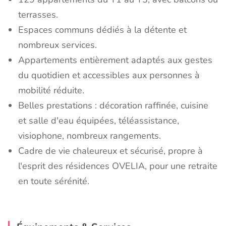
terrasses.
Espaces communs dédiés à la détente et
nombreux services.
Appartements entièrement adaptés aux gestes
du quotidien et accessibles aux personnes à
mobilité réduite.
Belles prestations : décoration raffinée, cuisine
et salle d'eau équipées, téléassistance,
visiophone, nombreux rangements.
Cadre de vie chaleureux et sécurisé, propre à
l'esprit des résidences OVELIA, pour une retraite
en toute sérénité.