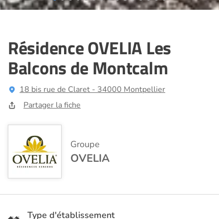
Résidence OVELIA Les
Balcons de Montcalm
18 bis rue de Claret - 34000 Montpellier
Partager la fiche
Groupe
OVELIA
Type d'établissement