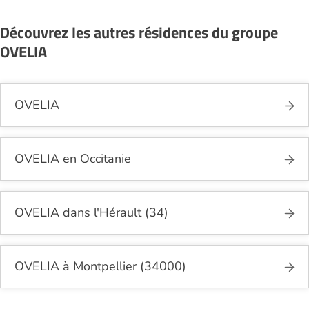
Découvrez les autres résidences du groupe
OVELIA
OVELIA
OVELIA en Occitanie
OVELIA dans l'Hérault (34)
OVELIA à Montpellier (34000)