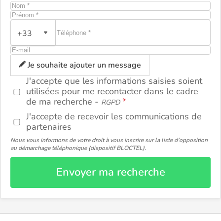
+33
ou
Je souhaite ajouter un message
J'accepte que les informations saisies soient
utilisées pour me recontacter dans le cadre
de ma recherche -
RGPD
J'accepte de recevoir les communications de
partenaires
Nous vous informons de votre droit à vous inscrire sur la liste d'opposition
au démarchage téléphonique (dispositif BLOCTEL).
Envoyer ma recherche