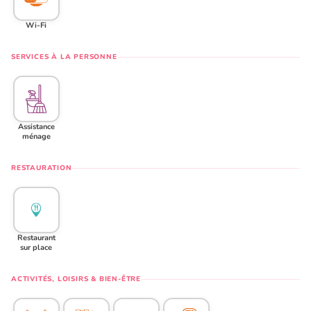
Wi-Fi
SERVICES À LA PERSONNE
Assistance
ménage
RESTAURATION
Restaurant
sur place
ACTIVITÉS, LOISIRS & BIEN-ÊTRE