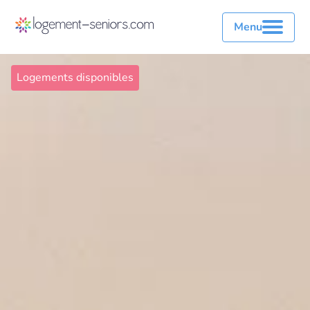
Menu
Logements disponibles