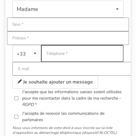
+33
Je souhaite ajouter un message
J'accepte que les informations saisies soient utilisées
pour me recontacter dans le cadre de ma recherche -
RGPD
J'accepte de recevoir les communications de
partenaires
Nous vous informons de votre droit à vous inscrire sur la liste
d'opposition au démarchage téléphonique (dispositif BLOCTEL).