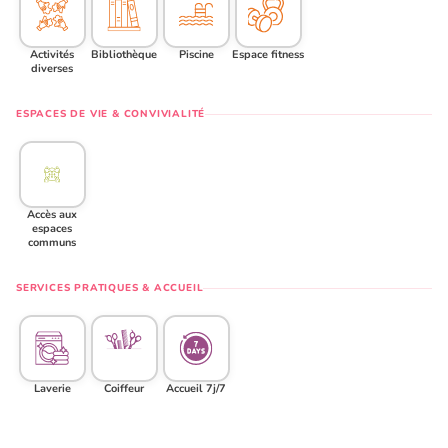
Activités
Bibliothèque
Piscine
Espace fitness
diverses
ESPACES DE VIE & CONVIVIALITÉ
Accès aux
espaces
communs
SERVICES PRATIQUES & ACCUEIL
Laverie
Coiffeur
Accueil 7j/7