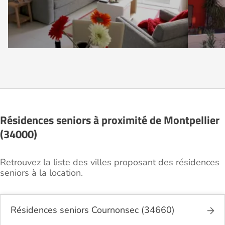
Résidences seniors à proximité de Montpellier
(34000)
Retrouvez la liste des villes proposant des résidences
seniors à la location.
Résidences seniors Cournonsec (34660)