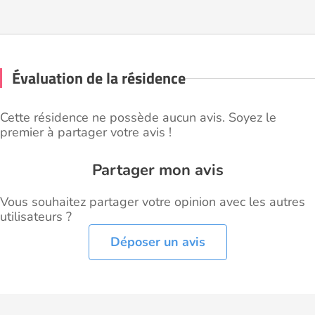
Évaluation de la résidence
Cette résidence ne possède aucun avis. Soyez le
premier à partager votre avis !
Partager mon avis
Vous souhaitez partager votre opinion avec les autres
utilisateurs ?
Déposer un avis