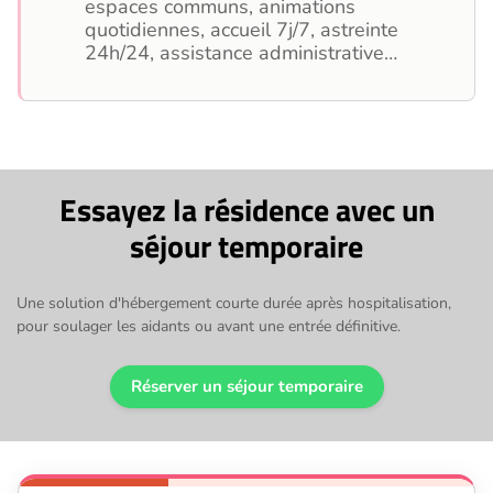
espaces communs, animations
quotidiennes, accueil 7j/7, astreinte
24h/24, assistance administrative…
Essayez la résidence avec un
séjour temporaire
Une solution d'hébergement courte durée après hospitalisation,
pour soulager les aidants ou avant une entrée définitive.
Réserver un séjour temporaire