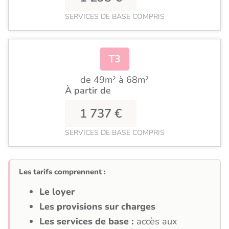
SERVICES DE BASE COMPRIS
T3
de 49m² à 68m²
À partir de
1 737 €
SERVICES DE BASE COMPRIS
Les tarifs comprennent :
Le loyer
Les provisions sur charges
Les services de base :
accès aux