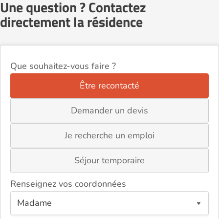
Une question ? Contactez
directement la résidence
Que souhaitez-vous faire ?
Être recontacté
Demander un devis
Je recherche un emploi
Séjour temporaire
Renseignez vos coordonnées