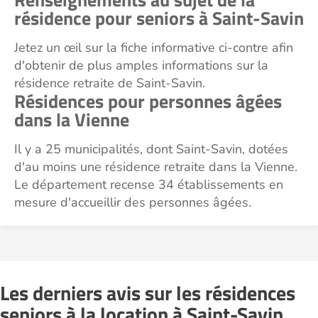
résidence pour seniors à Saint-Savin
Jetez un œil sur la fiche informative ci-contre afin
d'obtenir de plus amples informations sur la
résidence retraite de Saint-Savin.
Résidences pour personnes âgées
dans la Vienne
Il y a 25 municipalités, dont Saint-Savin, dotées
d'au moins une résidence retraite dans la Vienne.
Le département recense 34 établissements en
mesure d'accueillir des personnes âgées.
Les derniers avis sur les résidences
seniors à la location à Saint-Savin