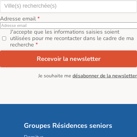
Adresse email
J'accepte que les informations saisies soient
utilisées pour me recontacter dans le cadre de ma
recherche
Recevoir la newsletter
Je souhaite me
désabonner de la newsletter
Groupes Résidences seniors