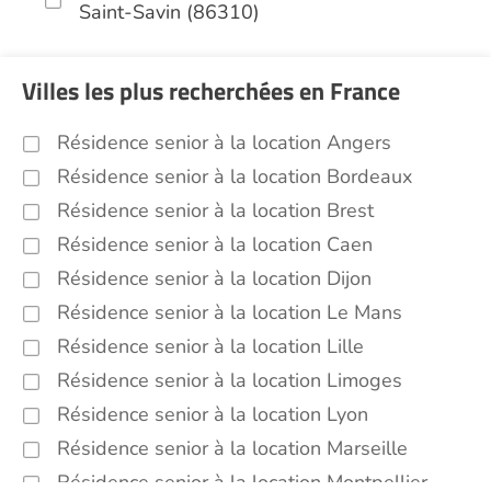
Saint-Savin (86310)
Villes les plus recherchées en France
Résidence senior à la location Angers
Résidence senior à la location Bordeaux
Résidence senior à la location Brest
Résidence senior à la location Caen
Résidence senior à la location Dijon
Résidence senior à la location Le Mans
Résidence senior à la location Lille
Résidence senior à la location Limoges
Résidence senior à la location Lyon
Résidence senior à la location Marseille
Résidence senior à la location Montpellier