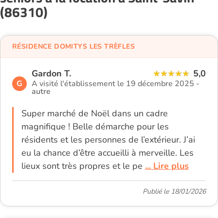
(86310)
RÉSIDENCE DOMITYS LES TRÈFLES
Gardon T.
5,0
G
A visité l'établissement le 19 décembre 2025 -
autre
Super marché de Noël dans un cadre
magnifique ! Belle démarche pour les
résidents et les personnes de l’extérieur. J’ai
eu la chance d’être accueilli à merveille. Les
lieux sont très propres et le pe
... Lire plus
Publié le 18/01/2026