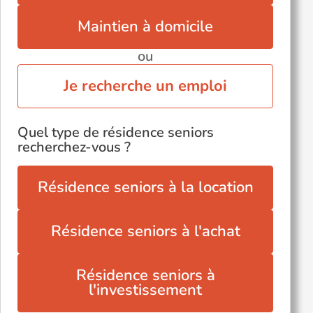
Vouillé (86190)
Maintien à domicile
ou
Je recherche un emploi
Quel type de résidence seniors
recherchez-vous ?
Résidence seniors à la location
Résidence seniors à l'achat
Résidence seniors à
l'investissement