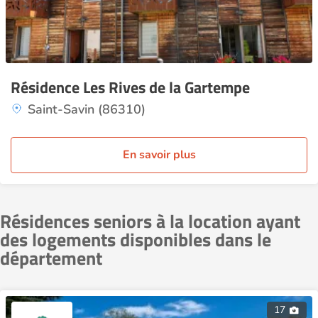
Résidence Les Rives de la Gartempe
Saint-Savin (86310)
En savoir plus
Résidences seniors à la location ayant
des logements disponibles dans le
département
17