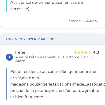
Assistance de vie sur place (en cas de
nécéssité)
Publié le 30/04/2017
LOGEMENT-FOYER MARIE NOEL
Irène
4,0
I
A visité l'établissement le 18 octobre 2015 -
Autre
Petite résidence au coeur d'un quartier animé
et sûr,avec des
magasins,boulangerie,tabac,pharmacie...associatio
proche de la piscine,proche d'un parc agréable
et bien fréquenté...