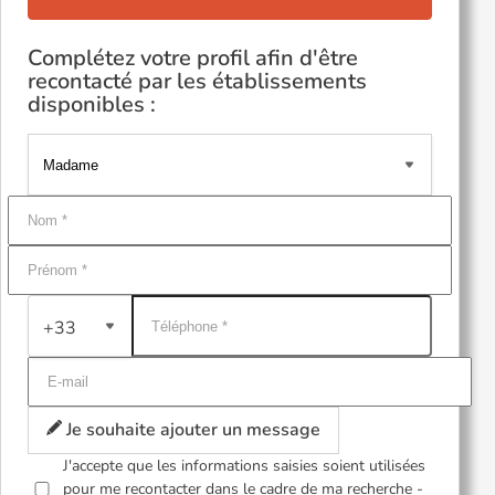
Complétez votre profil afin d'être
recontacté par les établissements
disponibles :
+33
Je souhaite ajouter un message
J'accepte que les informations saisies soient utilisées
pour me recontacter dans le cadre de ma recherche -