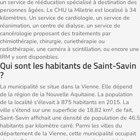
un service de rééducation spécialisé à destination des
personnes âgées. Le CHU la Miletrie est localisé à 34
kilomètres. Un service de cardiologie, un service de
réanimation, un centre de dialyse, un service de
cancérologie proposant des traitements par
chimiothérapie, chirurgie, curiethérapie ou
radiothérapie, une caméra à scintillation, ou encore une
IRM y sont disponibles.
Qui sont les habitants de Saint-Savin
?
La municipalité se situe dans la Vienne. Elle dépend
de la région de la Nouvelle Aquitaine. La population
de la localité s'élevait à 875 habitants en 2015. La
ville s'étend sur une superficie de 18,82 km², de fait,
Saint-Savin affichait une densité de population de 46,5
habitants par kilomètre carré. Parmi les villes du
département de la Vienne, cette municipalité occupait