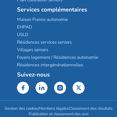
Services complémentaires
Maison France autonomie
EHPAD
USLD
Résidences services seniors
Villages seniors
Foyers logement / Résidences autonomie
Résidences intergénérationnelles
Suivez-nous
Gestion des cookies
Mentions légales
Classement des résultats
Publication et classement des avis