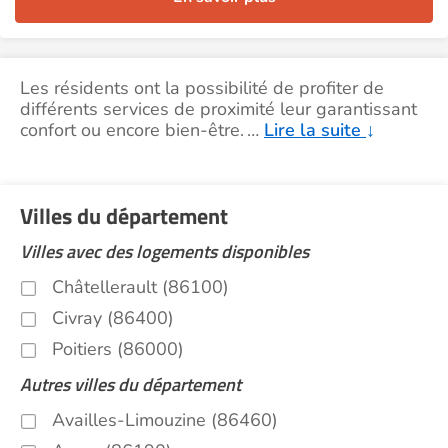
Les résidents ont la possibilité de profiter de
différents services de proximité leur garantissant
confort ou encore bien-être.
…
Lire la suite
↓
Villes du département
Villes avec des logements disponibles
Châtellerault (86100)
Civray (86400)
Poitiers (86000)
Autres villes du département
Availles-Limouzine (86460)