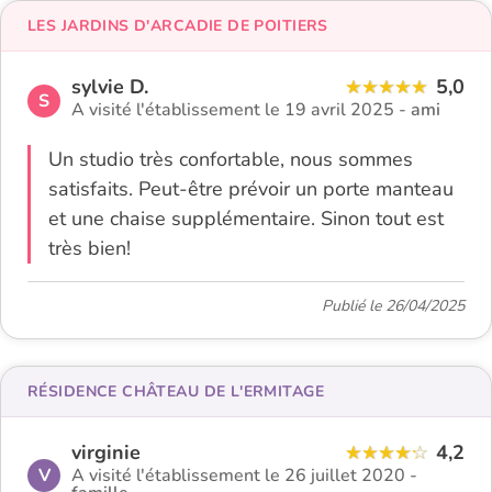
LES JARDINS D'ARCADIE DE POITIERS
sylvie D.
5,0
S
A visité l'établissement le 19 avril 2025 -
ami
Un studio très confortable, nous sommes
satisfaits. Peut-être prévoir un porte manteau
et une chaise supplémentaire. Sinon tout est
très bien!
Publié le 26/04/2025
RÉSIDENCE CHÂTEAU DE L'ERMITAGE
virginie
4,2
V
A visité l'établissement le 26 juillet 2020 -