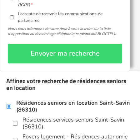
RGPD
J'accepte de recevoir les communications de
partenaires
Nous vous informons de votre droit à vous inscrire sur la liste
d'opposition au démarchage téléphonique (dispositif BLOCTEL).
Envoyer ma recherche
Affinez votre recherche de résidences seniors
en location
Résidences seniors en location Saint-Savin
(86310)
Résidences services seniors Saint-Savin
(86310)
Foyers logement - Résidences autonomie