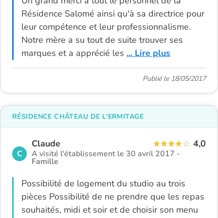
Un grand merci à tout le personnel de la
Résidence Salomé ainsi qu'à sa directrice pour
leur compétence et leur professionnalisme.
Notre mère a su tout de suite trouver ses
marques et a apprécié les
... Lire plus
Publié le 18/05/2017
RÉSIDENCE CHÂTEAU DE L'ERMITAGE
Claude
4,0
C
A visité l'établissement le 30 avril 2017 -
Famille
Possibilité de logement du studio au trois
pièces Possibilité de ne prendre que les repas
souhaités, midi et soir et de choisir son menu