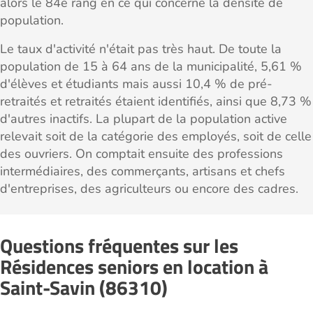
alors le 84e rang en ce qui concerne la densité de
population.
Le taux d'activité n'était pas très haut. De toute la
population de 15 à 64 ans de la municipalité, 5,61 %
d'élèves et étudiants mais aussi 10,4 % de pré-
retraités et retraités étaient identifiés, ainsi que 8,73 %
d'autres inactifs. La plupart de la population active
relevait soit de la catégorie des employés, soit de celle
des ouvriers. On comptait ensuite des professions
intermédiaires, des commerçants, artisans et chefs
d'entreprises, des agriculteurs ou encore des cadres.
Questions fréquentes sur les
Résidences seniors en location à
Saint-Savin (86310)