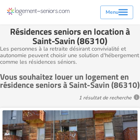
Menu
Résidences seniors en location à
Saint-Savin (86310)
Les personnes à la retraite désirant convivialité et
autonomie peuvent choisir une solution d'hébergement
comme les résidences séniors.
Vous souhaitez louer un logement en
résidence seniors à Saint-Savin (86310)
1 résultat de recherche