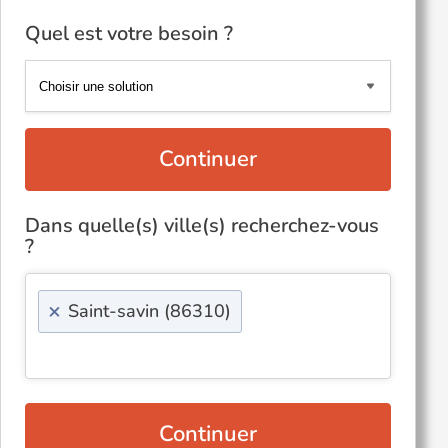
Quel est votre besoin ?
Continuer
Dans quelle(s) ville(s) recherchez-vous
?
×
Saint-savin (86310)
Continuer