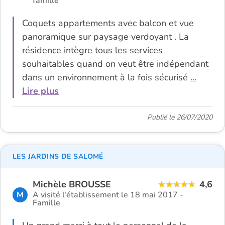
famille
Coquets appartements avec balcon et vue
panoramique sur paysage verdoyant . La
résidence intègre tous les services
souhaitables quand on veut être indépendant
dans un environnement à la fois sécurisé
...
Lire plus
Publié le 26/07/2020
LES JARDINS DE SALOMÉ
Michèle BROUSSE
4,6
M
A visité l'établissement le 18 mai 2017 -
Famille