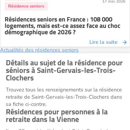
17 mai 2026
Résidences seniors en France : 108 000
logements, mais est-ce assez face au choc
démographique de 2026 ?
Lire la suite
Actualités des résidences seniors
Détails au sujet de la résidence pour
séniors à Saint-Gervais-les-Trois-
Clochers
Trouvez tous les renseignements sur la résidence
retraite de Saint-Gervais-les-Trois-Clochers dans
sa fiche ci-contre.
Résidences pour personnes à la
retraite dans la Vienne