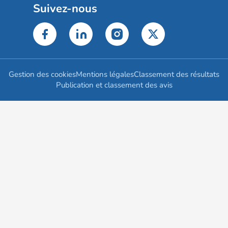
Suivez-nous
Gestion des cookies
Mentions légales
Classement des résultats
Publication et classement des avis