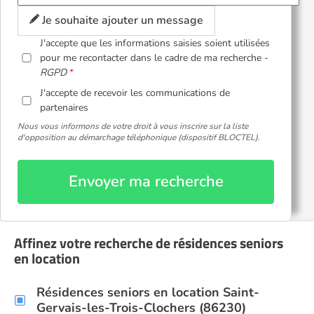
Je souhaite ajouter un message
J'accepte que les informations saisies soient utilisées
pour me recontacter dans le cadre de ma recherche -
RGPD
J'accepte de recevoir les communications de
partenaires
Nous vous informons de votre droit à vous inscrire sur la liste
d'opposition au démarchage téléphonique (dispositif BLOCTEL).
Envoyer ma recherche
Affinez votre recherche de résidences seniors
en location
Résidences seniors en location Saint-
Gervais-les-Trois-Clochers (86230)