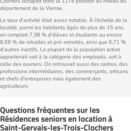
Clochers occupait donc la 117e position au niveau du
département de la Vienne.
Le taux d'activité était assez notable. À l'échelle de la
localité, parmi les habitants âgés de plus de 15 ans,
on comptait 7,38 % d'élèves et étudiants ou encore
8,59 % de retraités et pré-retraités, ainsi que 6,71 %
d'autres inactifs. La plupart de la population active
appartenait soit à la catégorie des employés, soit à
celle des ouvriers. On retrouvait aussi des cadres, des
professions intermédiaires, des commerçants, artisans
et chefs d'entreprises mais également des
agriculteurs.
Questions fréquentes sur les
Résidences seniors en location à
Saint-Gervais-les-Trois-Clochers