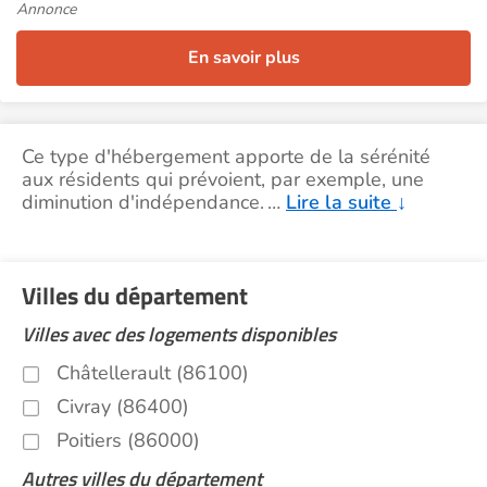
Annonce
En savoir plus
Ce type d'hébergement apporte de la sérénité
aux résidents qui prévoient, par exemple, une
diminution d'indépendance.
…
Lire la suite
↓
Villes du département
Villes avec des logements disponibles
Châtellerault (86100)
Civray (86400)
Poitiers (86000)
Autres villes du département