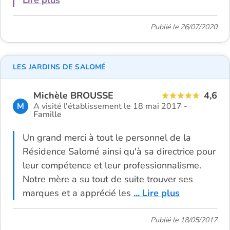
Lire plus
Publié le 26/07/2020
LES JARDINS DE SALOMÉ
Michèle BROUSSE
4,6
M
A visité l'établissement le 18 mai 2017 -
Famille
Un grand merci à tout le personnel de la
Résidence Salomé ainsi qu'à sa directrice pour
leur compétence et leur professionnalisme.
Notre mère a su tout de suite trouver ses
marques et a apprécié les
... Lire plus
Publié le 18/05/2017