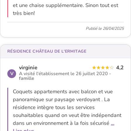
et une chaise supplémentaire. Sinon tout est
très bien!
Publié le 26/04/2025
RÉSIDENCE CHÂTEAU DE L'ERMITAGE
virginie
4,2
V
A visité l'établissement le 26 juillet 2020 -
famille
Coquets appartements avec balcon et vue
panoramique sur paysage verdoyant . La
résidence intègre tous les services
souhaitables quand on veut être indépendant
dans un environnement à la fois sécurisé
...