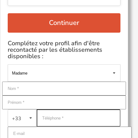
Continuer
Complétez votre profil afin d'être
recontacté par les établissements
disponibles :
+33