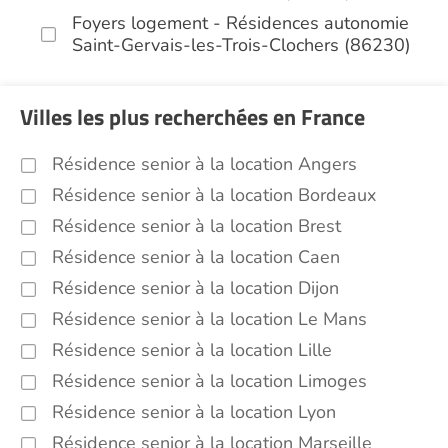
Foyers logement - Résidences autonomie
Saint-Gervais-les-Trois-Clochers (86230)
Villes les plus recherchées en France
Résidence senior à la location Angers
Résidence senior à la location Bordeaux
Résidence senior à la location Brest
Résidence senior à la location Caen
Résidence senior à la location Dijon
Résidence senior à la location Le Mans
Résidence senior à la location Lille
Résidence senior à la location Limoges
Résidence senior à la location Lyon
Résidence senior à la location Marseille