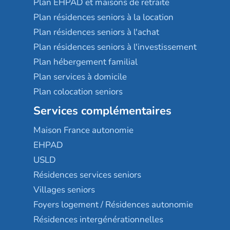
Plan EHPAD et maisons de retraite
Plan résidences seniors à la location
Plan résidences seniors à l'achat
Plan résidences seniors à l'investissement
Plan hébergement familial
Plan services à domicile
Plan colocation seniors
Services complémentaires
Maison France autonomie
EHPAD
USLD
Résidences services seniors
Villages seniors
Foyers logement / Résidences autonomie
Résidences intergénérationnelles