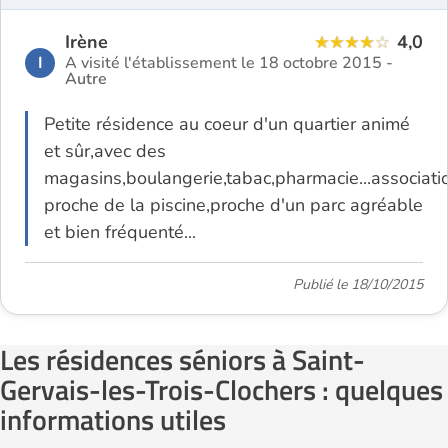
Irène
4,0
I
A visité l'établissement le 18 octobre 2015 -
Autre
Petite résidence au coeur d'un quartier animé
et sûr,avec des
magasins,boulangerie,tabac,pharmacie...associatio
proche de la piscine,proche d'un parc agréable
et bien fréquenté...
Publié le 18/10/2015
Les résidences séniors à Saint-
Gervais-les-Trois-Clochers : quelques
informations utiles