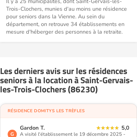
Il y a 25 municipalités, dont Saint-Gervais-les-
Trois-Clochers, munies d'au moins une résidence
pour seniors dans la Vienne. Au sein du
département, on retrouve 34 établissements en
mesure d'héberger des personnes à la retraite.
Les derniers avis sur les résidences
seniors à la location à Saint-Gervais-
les-Trois-Clochers (86230)
RÉSIDENCE DOMITYS LES TRÈFLES
Gardon T.
5,0
G
A visité l'établissement le 19 décembre 2025 -