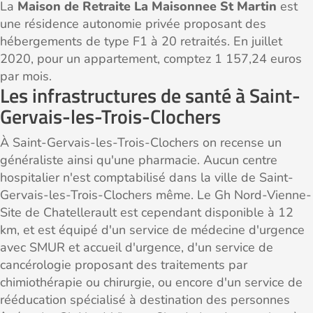
La
Maison de Retraite La Maisonnee St Martin
est
une résidence autonomie privée proposant des
hébergements de type F1 à 20 retraités. En juillet
2020, pour un appartement, comptez 1 157,24 euros
par mois.
Les infrastructures de santé à Saint-
Gervais-les-Trois-Clochers
À Saint-Gervais-les-Trois-Clochers on recense un
généraliste ainsi qu'une pharmacie. Aucun centre
hospitalier n'est comptabilisé dans la ville de Saint-
Gervais-les-Trois-Clochers même. Le Gh Nord-Vienne-
Site de Chatellerault est cependant disponible à 12
km, et est équipé d'un service de médecine d'urgence
avec SMUR et accueil d'urgence, d'un service de
cancérologie proposant des traitements par
chimiothérapie ou chirurgie, ou encore d'un service de
rééducation spécialisé à destination des personnes