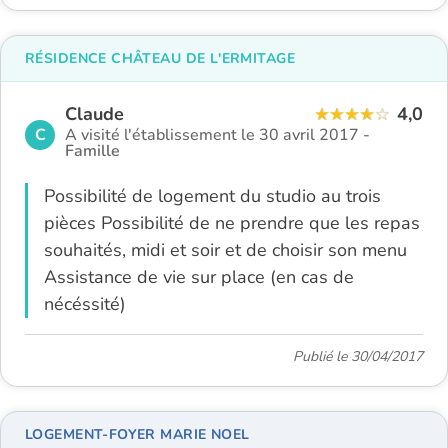
RÉSIDENCE CHÂTEAU DE L'ERMITAGE
Claude
4,0
C
A visité l'établissement le 30 avril 2017 -
Famille
Possibilité de logement du studio au trois
pièces Possibilité de ne prendre que les repas
souhaités, midi et soir et de choisir son menu
Assistance de vie sur place (en cas de
nécéssité)
Publié le 30/04/2017
LOGEMENT-FOYER MARIE NOEL