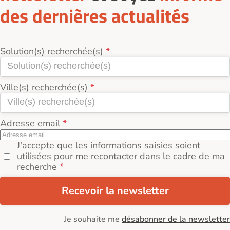
des dernières actualités
Solution(s) recherchée(s)
Ville(s) recherchée(s)
Adresse email
J'accepte que les informations saisies soient
utilisées pour me recontacter dans le cadre de ma
recherche
Recevoir la newsletter
Je souhaite me
désabonner de la newsletter