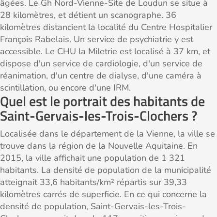
âgées. Le Gh Nord-Vienne-Site de Loudun se situe à
28 kilomètres, et détient un scanographe. 36
kilomètres distancient la localité du Centre Hospitalier
François Rabelais. Un service de psychiatrie y est
accessible. Le CHU la Miletrie est localisé à 37 km, et
dispose d'un service de cardiologie, d'un service de
réanimation, d'un centre de dialyse, d'une caméra à
scintillation, ou encore d'une IRM.
Quel est le portrait des habitants de
Saint-Gervais-les-Trois-Clochers ?
Localisée dans le département de la Vienne, la ville se
trouve dans la région de la Nouvelle Aquitaine. En
2015, la ville affichait une population de 1 321
habitants. La densité de population de la municipalité
atteignait 33,6 habitants/km² répartis sur 39,33
kilomètres carrés de superficie. En ce qui concerne la
densité de population, Saint-Gervais-les-Trois-