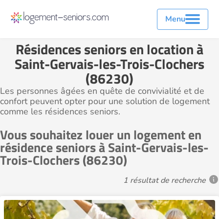
Menu
Résidences seniors en location à
Saint-Gervais-les-Trois-Clochers
(86230)
Les personnes âgées en quête de convivialité et de
confort peuvent opter pour une solution de logement
comme les résidences seniors.
Vous souhaitez louer un logement en
résidence seniors à Saint-Gervais-les-
Trois-Clochers (86230)
1 résultat de recherche