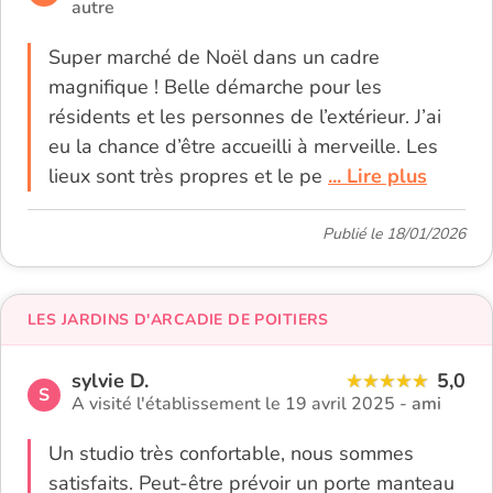
autre
Super marché de Noël dans un cadre
magnifique ! Belle démarche pour les
résidents et les personnes de l’extérieur. J’ai
eu la chance d’être accueilli à merveille. Les
lieux sont très propres et le pe
... Lire plus
Publié le 18/01/2026
LES JARDINS D'ARCADIE DE POITIERS
sylvie D.
5,0
S
A visité l'établissement le 19 avril 2025 -
ami
Un studio très confortable, nous sommes
satisfaits. Peut-être prévoir un porte manteau