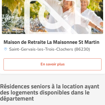
Maison de Retraite La Maisonnee St Martin
Saint-Gervais-les-Trois-Clochers (86230)
En savoir plus
Résidences seniors à la location ayant
des logements disponibles dans le
département