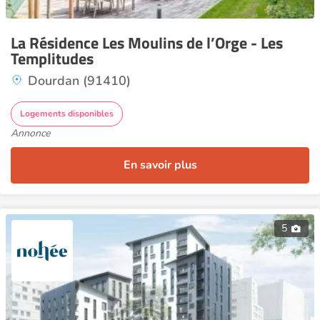
La Résidence Les Moulins de l’Orge - Les
Templitudes
Dourdan (91410)
Logements disponibles
Annonce
En savoir plus
5