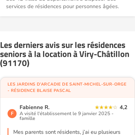
services de résidences pour personnes âgées.
Les derniers avis sur les résidences
seniors à la location à Viry-Châtillon
(91170)
LES JARDINS D’ARCADIE DE SAINT-MICHEL-SUR-ORGE
- RÉSIDENCE BLAISE PASCAL
Fabienne R.
4,2
F
A visité l'établissement le 9 janvier 2025 -
famille
Mes parents sont résidents, j’ai eu plusieurs