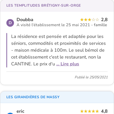
LES TEMPLITUDES BRÉTIGNY-SUR-ORGE
Doubba
2,8
D
A visité l'établissement le 25 mai 2021 -
famille
La résidence est pensée et adaptée pour les
séniors, commodités et proximités de services
- maison médicale à 100m. Le seul bémol de
cet établissement c'est le restaurant, non la
CANTINE. Le prix d'u
... Lire plus
Publié le 25/05/2021
LES GIRANDIÈRES DE MASSY
eric
4,8