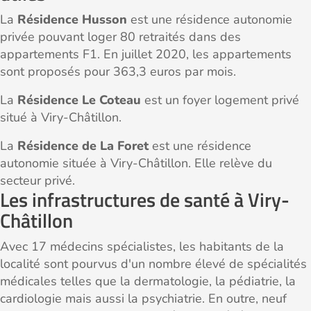
La
Résidence Husson
est une résidence autonomie
privée pouvant loger 80 retraités dans des
appartements F1. En juillet 2020, les appartements
sont proposés pour 363,3 euros par mois.
La
Résidence Le Coteau
est un foyer logement privé
situé à Viry-Châtillon.
La
Résidence de La Foret
est une résidence
autonomie située à Viry-Châtillon. Elle relève du
secteur privé.
Les infrastructures de santé à Viry-
Châtillon
Avec 17 médecins spécialistes, les habitants de la
localité sont pourvus d'un nombre élevé de spécialités
médicales telles que la dermatologie, la pédiatrie, la
cardiologie mais aussi la psychiatrie. En outre, neuf