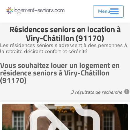
Menu
Résidences seniors en location à
Viry-Châtillon (91170)
Les résidences séniors s'adressent à des personnes à
la retraite désirant confort et sérénité.
Vous souhaitez louer un logement en
résidence seniors à Viry-Châtillon
(91170)
3 résultats de recherche