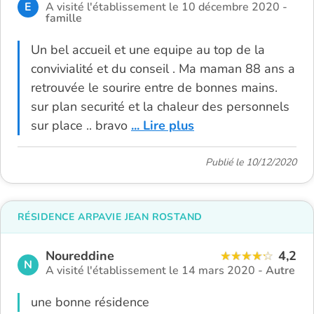
E
A visité l'établissement le 10 décembre 2020 -
famille
Un bel accueil et une equipe au top de la
convivialité et du conseil . Ma maman 88 ans a
retrouvée le sourire entre de bonnes mains.
sur plan securité et la chaleur des personnels
sur place .. bravo
... Lire plus
Publié le 10/12/2020
RÉSIDENCE ARPAVIE JEAN ROSTAND
Noureddine
4,2
N
A visité l'établissement le 14 mars 2020 -
Autre
une bonne résidence