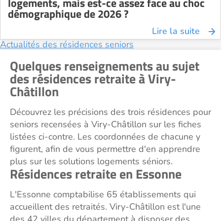
logements, mais est-ce assez face au choc
démographique de 2026 ?
Lire la suite
Actualités des résidences seniors
Quelques renseignements au sujet
des résidences retraite à Viry-
Châtillon
Découvrez les précisions des trois résidences pour
seniors recensées à Viry-Châtillon sur les fiches
listées ci-contre. Les coordonnées de chacune y
figurent, afin de vous permettre d'en apprendre
plus sur les solutions logements séniors.
Résidences retraite en Essonne
L'Essonne comptabilise 65 établissements qui
accueillent des retraités. Viry-Châtillon est l'une
des 42 villes du département à disposer des