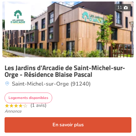
11
Les Jardins d’Arcadie de Saint-Michel-sur-
Orge - Résidence Blaise Pascal
Saint-Michel-sur-Orge (91240)
Logements disponibles
(1 avis)
Annonce
En savoir plus