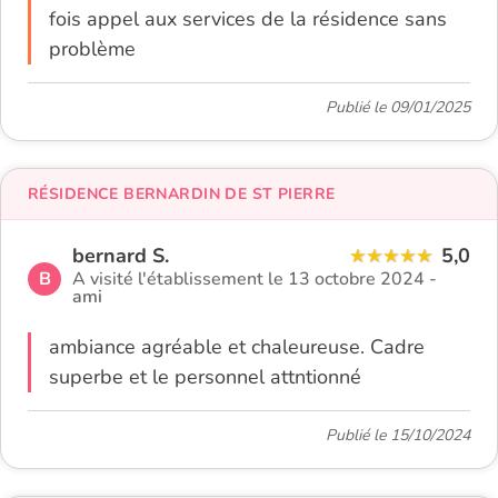
fois appel aux services de la résidence sans
problème
Publié le 09/01/2025
RÉSIDENCE BERNARDIN DE ST PIERRE
bernard S.
5,0
B
A visité l'établissement le 13 octobre 2024 -
ami
ambiance agréable et chaleureuse. Cadre
superbe et le personnel attntionné
Publié le 15/10/2024