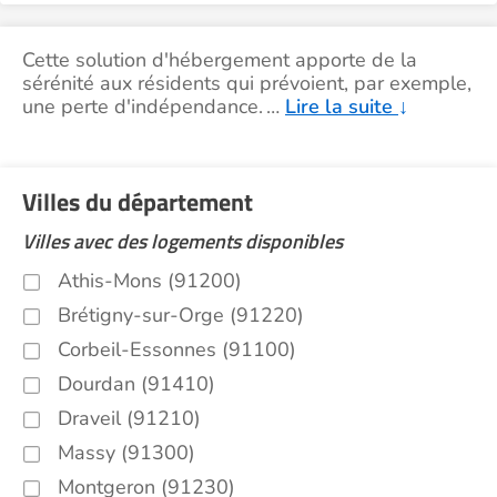
Cette solution d'hébergement apporte de la
sérénité aux résidents qui prévoient, par exemple,
une perte d'indépendance.
…
Lire la suite
↓
Villes du département
Villes avec des logements disponibles
Athis-Mons (91200)
Brétigny-sur-Orge (91220)
Corbeil-Essonnes (91100)
Dourdan (91410)
Draveil (91210)
Massy (91300)
Montgeron (91230)