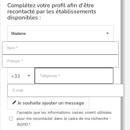
Complétez votre profil afin d'être
recontacté par les établissements
disponibles :
+33
Je souhaite ajouter un message
J'accepte que les informations saisies soient utilisées
pour me recontacter dans le cadre de ma recherche -
RGPD