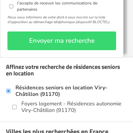
J'accepte de recevoir les communications de
partenaires
Nous vous informons de votre droit à vous inscrire sur la liste
d'opposition au démarchage téléphonique (dispositif BLOCTEL).
Envoyer ma recherche
Affinez votre recherche de résidences seniors
en location
Résidences seniors en location Viry-
Châtillon (91170)
Foyers logement - Résidences autonomie
Viry-Châtillon (91170)
Villes les plus recherchées en France