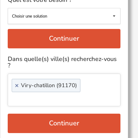
Continuer
Dans quelle(s) ville(s) recherchez-vous
?
×
Viry-chatillon (91170)
Continuer