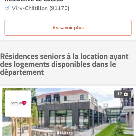
Viry-Châtillon (91170)
En savoir plus
Résidences seniors à la location ayant
des logements disponibles dans le
département
12