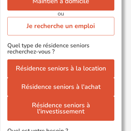
Maintien à domicile
ou
Je recherche un emploi
Quel type de résidence seniors
recherchez-vous ?
Résidence seniors à la location
Résidence seniors à l'achat
Résidence seniors à
l'investissement
Quel est votre besoin ?