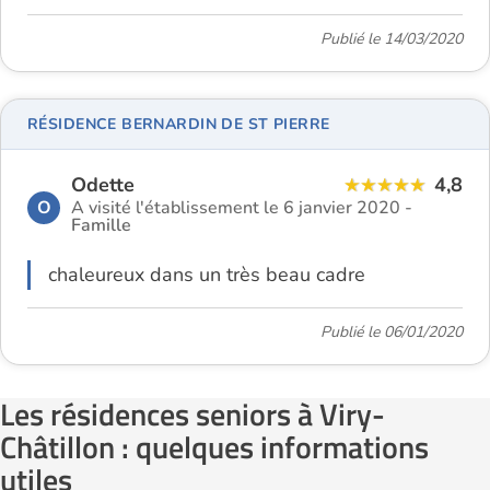
Publié le 14/03/2020
RÉSIDENCE BERNARDIN DE ST PIERRE
Odette
4,8
O
A visité l'établissement le 6 janvier 2020 -
Famille
chaleureux dans un très beau cadre
Publié le 06/01/2020
Les résidences seniors à Viry-
Châtillon : quelques informations
utiles