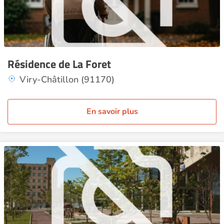
Résidence de La Foret
Viry-Châtillon (91170)
En savoir plus