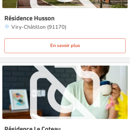
Résidence Husson
Viry-Châtillon (91170)
En savoir plus
Résidence Le Coteau