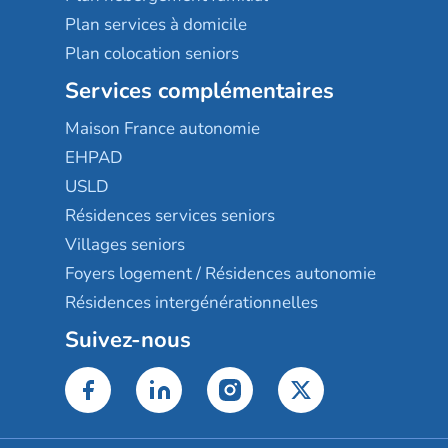
Plan services à domicile
Plan colocation seniors
Services complémentaires
Maison France autonomie
EHPAD
USLD
Résidences services seniors
Villages seniors
Foyers logement / Résidences autonomie
Résidences intergénérationnelles
Suivez-nous