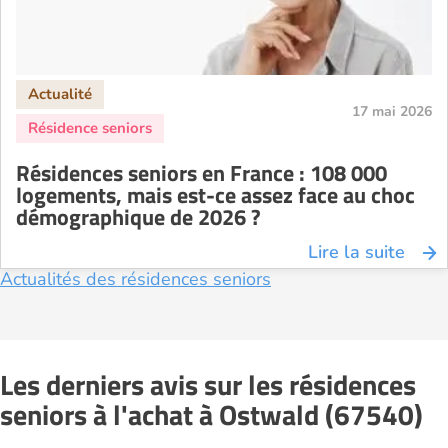
17 mai 2026
Résidences seniors en France : 108 000
logements, mais est-ce assez face au choc
démographique de 2026 ?
Lire la suite
Actualités des résidences seniors
Les derniers avis sur les résidences
seniors à l'achat à Ostwald (67540)