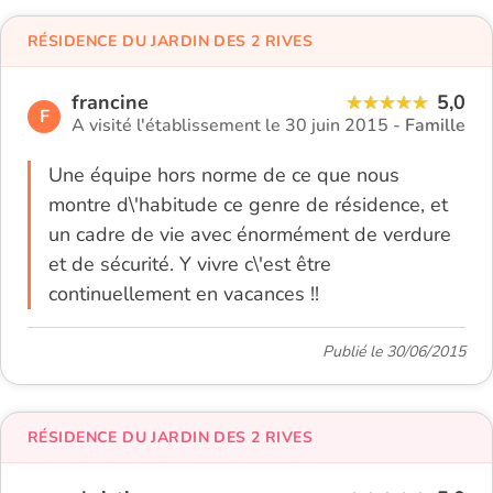
RÉSIDENCE DU JARDIN DES 2 RIVES
francine
5,0
F
A visité l'établissement le 30 juin 2015 -
Famille
Une équipe hors norme de ce que nous
montre d\'habitude ce genre de résidence, et
un cadre de vie avec énormément de verdure
et de sécurité. Y vivre c\'est être
continuellement en vacances !!
Publié le 30/06/2015
RÉSIDENCE DU JARDIN DES 2 RIVES