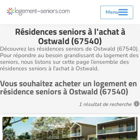
Menu
Résidences seniors à l'achat à
Ostwald (67540)
Découvrez les résidences seniors de Ostwald (67540).
Pour répondre au besoin grandissant du logement des
seniors, nous listons sur cette page l’ensemble des
résidences seniors à l'achat à Ostwald.
Vous souhaitez acheter un logement en
résidence seniors à Ostwald (67540)
1 résultat de recherche