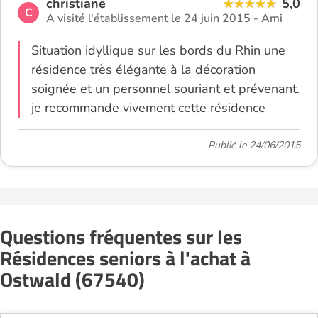
christiane
5,0
C
A visité l'établissement le 24 juin 2015 -
Ami
Situation idyllique sur les bords du Rhin une
résidence très élégante à la décoration
soignée et un personnel souriant et prévenant.
je recommande vivement cette résidence
Publié le 24/06/2015
Questions fréquentes sur les
Résidences seniors à l'achat à
Ostwald (67540)