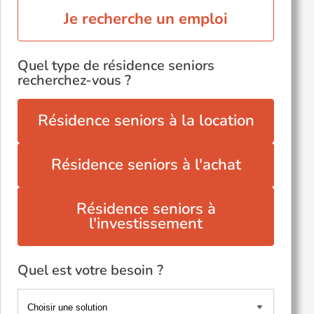
Je recherche un emploi
Quel type de résidence seniors
recherchez-vous ?
Résidence seniors à la location
Résidence seniors à l'achat
Résidence seniors à
l'investissement
Quel est votre besoin ?