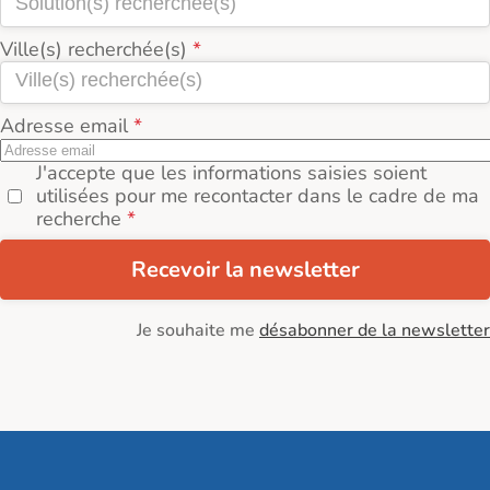
programmes à découvrir près de Ostwald (67540).
Ville(s) recherchée(s)
Adresse email
J'accepte que les informations saisies soient
utilisées pour me recontacter dans le cadre de ma
recherche
Recevoir la newsletter
Je souhaite me
désabonner de la newsletter