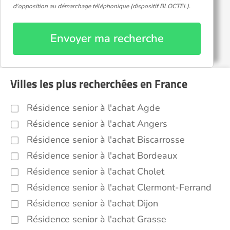
d'opposition au démarchage téléphonique (dispositif BLOCTEL).
Envoyer ma recherche
Villes les plus recherchées en France
Résidence senior à l'achat Agde
Résidence senior à l'achat Angers
Résidence senior à l'achat Biscarrosse
Résidence senior à l'achat Bordeaux
Résidence senior à l'achat Cholet
Résidence senior à l'achat Clermont-Ferrand
Résidence senior à l'achat Dijon
Résidence senior à l'achat Grasse