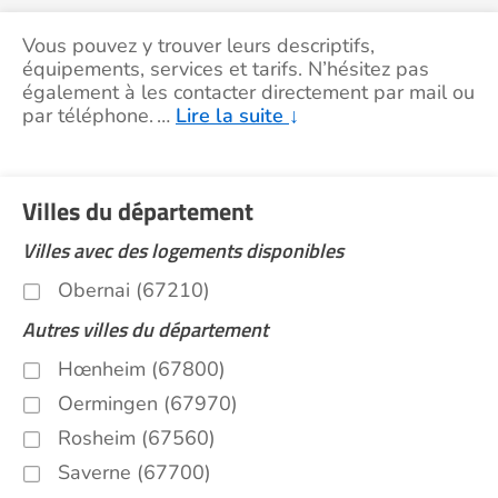
Vous pouvez y trouver leurs descriptifs,
équipements, services et tarifs. N’hésitez pas
également à les contacter directement par mail ou
par téléphone.
…
Lire la suite
↓
Villes du département
Villes avec des logements disponibles
Obernai (67210)
Autres villes du département
Hœnheim (67800)
Oermingen (67970)
Rosheim (67560)
Saverne (67700)