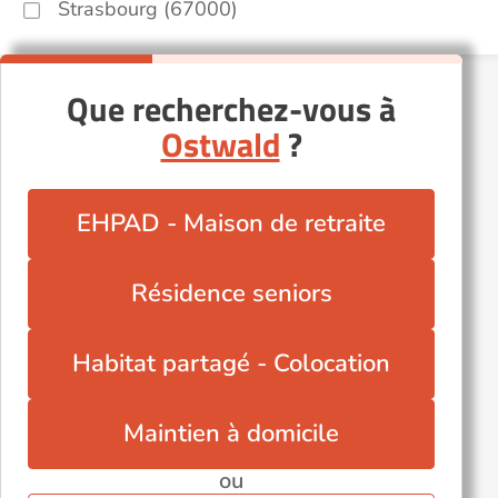
Strasbourg (67000)
Que recherchez-vous à
Ostwald
?
EHPAD - Maison de retraite
Résidence seniors
Habitat partagé - Colocation
Maintien à domicile
ou