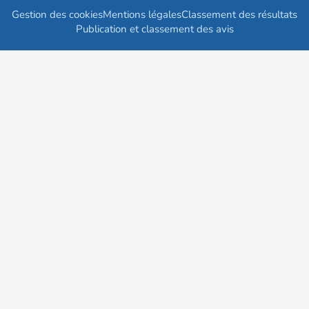
Gestion des cookies
Mentions légales
Classement des résultats
Publication et classement des avis