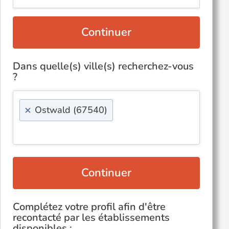
Continuer
Dans quelle(s) ville(s) recherchez-vous
?
×
Ostwald (67540)
Continuer
Complétez votre profil afin d'être
recontacté par les établissements
disponibles :