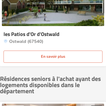
les Patios d'Or d'Ostwald
Ostwald (67540)
En savoir plus
Résidences seniors à l'achat ayant des
logements disponibles dans le
département