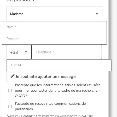
+33
Je souhaite ajouter un message
J'accepte que les informations saisies soient utilisées
pour me recontacter dans le cadre de ma recherche -
RGPD
J'accepte de recevoir les communications de
partenaires
Nous vous informons de votre droit à vous inscrire sur la liste