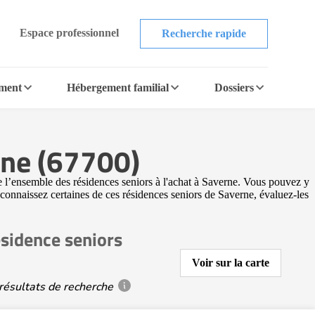
Espace professionnel
Recherche rapide
ement
Hébergement familial
Dossiers
rne (67700)
e l’ensemble des résidences seniors à l'achat à Saverne. Vous pouvez y
s connaissez certaines de ces résidences seniors de Saverne, évaluez-les
sidence seniors
Voir sur la carte
résultats de recherche