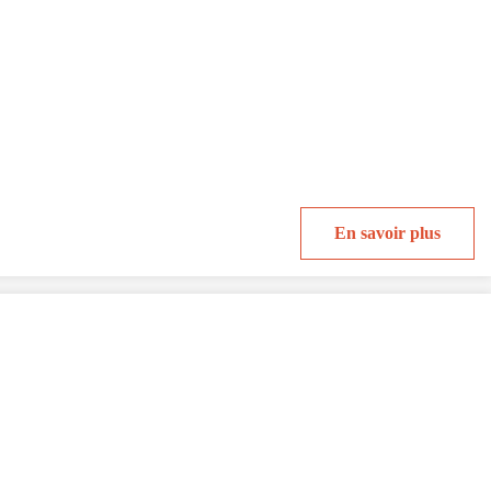
En savoir plus