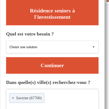
Résidence seniors à
l'investissement
Quel est votre besoin ?
Continuer
Dans quelle(s) ville(s) recherchez-vous ?
×
Saverne (67700)