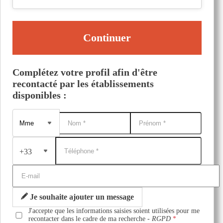
Continuer
Complétez votre profil afin d'être
recontacté par les établissements
disponibles :
+33
Je souhaite ajouter un message
J'accepte que les informations saisies soient utilisées pour me
recontacter dans le cadre de ma recherche -
RGPD