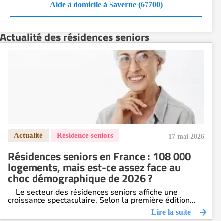
Aide à domicile à Saverne (67700)
Actualité des résidences seniors
17 mai 2026
Résidences seniors en France : 108 000
logements, mais est-ce assez face au
choc démographique de 2026 ?
Le secteur des résidences seniors affiche une
croissance spectaculaire. Selon la première édition...
Lire la suite