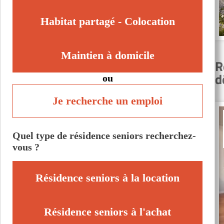
Habitat partagé - Colocation
Maintien à domicile
R
d
ou
Je recherche un emploi
Quel type de résidence seniors recherchez-
vous ?
Résidence seniors à la location
Résidence seniors à l'achat