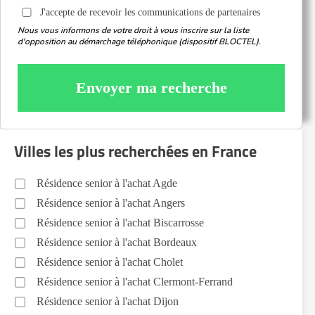
J'accepte de recevoir les communications de partenaires
Nous vous informons de votre droit à vous inscrire sur la liste
d'opposition au démarchage téléphonique (dispositif BLOCTEL).
Envoyer ma recherche
Villes les plus recherchées en France
Résidence senior à l'achat Agde
Résidence senior à l'achat Angers
Résidence senior à l'achat Biscarrosse
Résidence senior à l'achat Bordeaux
Résidence senior à l'achat Cholet
Résidence senior à l'achat Clermont-Ferrand
Résidence senior à l'achat Dijon