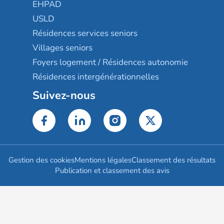
EHPAD
USLD
Résidences services seniors
Villages seniors
Foyers logement / Résidences autonomie
Résidences intergénérationnelles
Suivez-nous
Gestion des cookies
Mentions légales
Classement des résultats
Publication et classement des avis