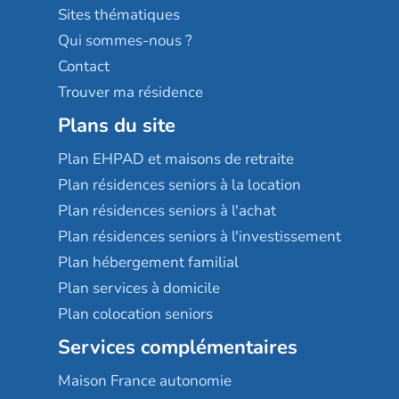
Résidences services Villa Médicis
Sites thématiques
Qui sommes-nous ?
Contact
Trouver ma résidence
Plans du site
Plan EHPAD et maisons de retraite
Plan résidences seniors à la location
Plan résidences seniors à l'achat
Plan résidences seniors à l'investissement
Plan hébergement familial
Plan services à domicile
Plan colocation seniors
Services complémentaires
Maison France autonomie