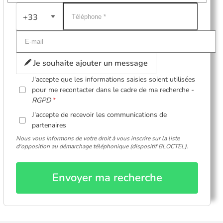
+33
Je souhaite ajouter un message
J'accepte que les informations saisies soient utilisées
pour me recontacter dans le cadre de ma recherche -
RGPD
J'accepte de recevoir les communications de
partenaires
Nous vous informons de votre droit à vous inscrire sur la liste
d'opposition au démarchage téléphonique (dispositif BLOCTEL).
Envoyer ma recherche