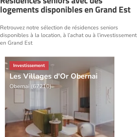
Résidences seniors avec des
logements disponibles en Grand Est
Retrouvez notre sélection de résidences seniors
disponibles à la location, à l’achat ou à l’investissement
en Grand Est
Les Villages d'Or Obernai
Obernai (67210)