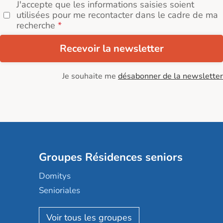
J'accepte que les informations saisies soient
utilisées pour me recontacter dans le cadre de ma
recherche
Recevoir la newsletter
Je souhaite me
désabonner de la newsletter
Groupes Résidences seniors
Domitys
Senioriales
Nohée
Les Résidentiels