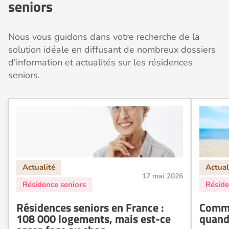
seniors
Nous vous guidons dans votre recherche de la
solution idéale en diffusant de nombreux dossiers
d'information et actualités sur les résidences
seniors.
17 mai 2026
Résidences seniors en France :
Comme
108 000 logements, mais est-ce
quand