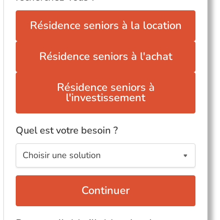
Résidence seniors à la location
Résidence seniors à l'achat
Résidence seniors à
l'investissement
Quel est votre besoin ?
Continuer