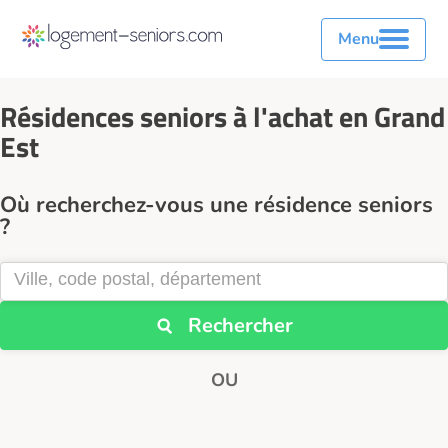
Menu
Résidences seniors à l'achat en Grand
Est
Où recherchez-vous une résidence seniors
?
Rechercher
OU