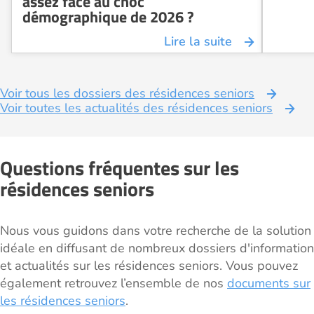
assez face au choc
démographique de 2026 ?
Lire la suite
Voir tous les dossiers des résidences seniors
Voir toutes les actualités des résidences seniors
Questions fréquentes sur les
résidences seniors
Nous vous guidons dans votre recherche de la solution
idéale en diffusant de nombreux dossiers d'information
et actualités sur les résidences seniors. Vous pouvez
également retrouvez l’ensemble de nos
documents sur
les résidences seniors
.