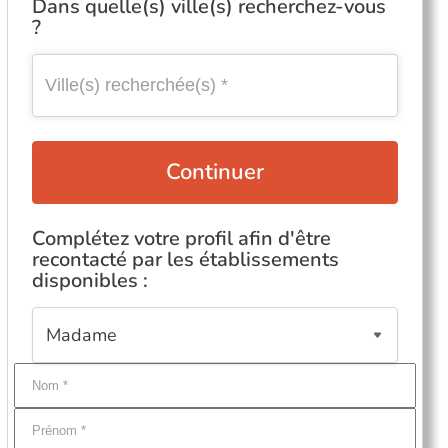
Dans quelle(s) ville(s) recherchez-vous
?
Continuer
Complétez votre profil afin d'être
recontacté par les établissements
disponibles :