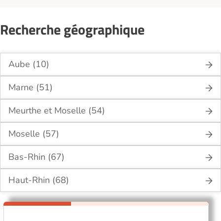
Recherche géographique
Aube (10)
Marne (51)
Meurthe et Moselle (54)
Moselle (57)
Bas-Rhin (67)
Haut-Rhin (68)