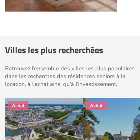
Villes les plus recherchées
Retrouvez l’ensemble des villes les plus populaires
dans les recherches des résidences seniors à la
location, à l’achat ainsi qu’à l’investissement.