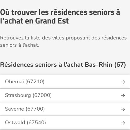
Où trouver les résidences seniors à
l'achat en Grand Est
Retrouvez la liste des villes proposant des résidences
seniors à l'achat.
Résidences seniors à l'achat Bas-Rhin (67)
Obernai (67210)
Strasbourg (67000)
Saverne (67700)
Ostwald (67540)