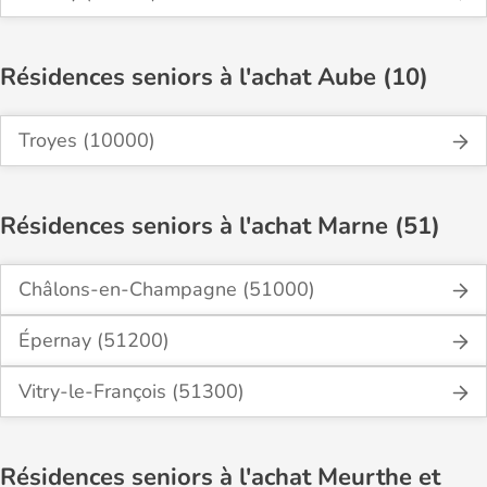
Résidences seniors à l'achat Aube (10)
Troyes (10000)
Résidences seniors à l'achat Marne (51)
Châlons-en-Champagne (51000)
Épernay (51200)
Vitry-le-François (51300)
Résidences seniors à l'achat Meurthe et