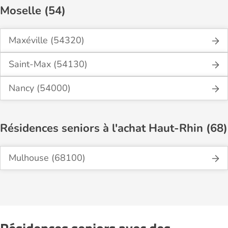
Moselle (54)
Maxéville (54320)
Saint-Max (54130)
Nancy (54000)
Résidences seniors à l'achat Haut-Rhin (68)
Mulhouse (68100)