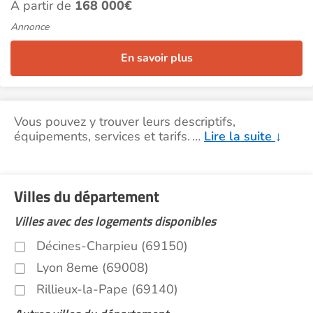
À partir de
168 000€
Annonce
En savoir plus
Vous pouvez y trouver leurs descriptifs,
équipements, services et tarifs.
…
Lire la suite
↓
Villes du département
Villes avec des logements disponibles
Décines-Charpieu (69150)
Lyon 8eme (69008)
Rillieux-la-Pape (69140)