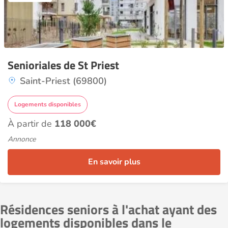
Senioriales de St Priest
Saint-Priest (69800)
Logements disponibles
À partir de
118 000€
Annonce
En savoir plus
Résidences seniors à l'achat ayant des
logements disponibles dans le