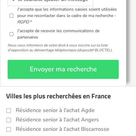
J'accepte que les informations saisies soient utilisées
pour me recontacter dans le cadre de ma recherche -
RGPD
J'accepte de recevoir les communications de
partenaires
Nous vous informons de votre droit à vous inscrire sur la liste
d'opposition au démarchage téléphonique (dispositif BLOCTEL).
Envoyer ma recherche
Villes les plus recherchées en France
Résidence senior à l'achat Agde
Résidence senior à l'achat Angers
Résidence senior à l'achat Biscarrosse