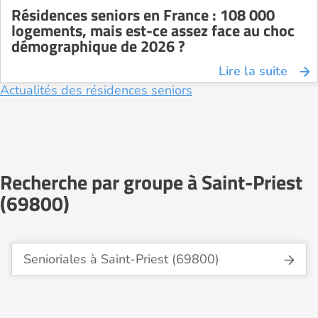
Résidences seniors en France : 108 000
logements, mais est-ce assez face au choc
démographique de 2026 ?
Lire la suite
Actualités des résidences seniors
Recherche par groupe à Saint-Priest
(69800)
Senioriales à Saint-Priest (69800)