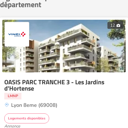
département
12
OASIS PARC TRANCHE 3 - Les Jardins
d'Hortense
LMNP
Lyon 8eme (69008)
Logements disponibles
Annonce