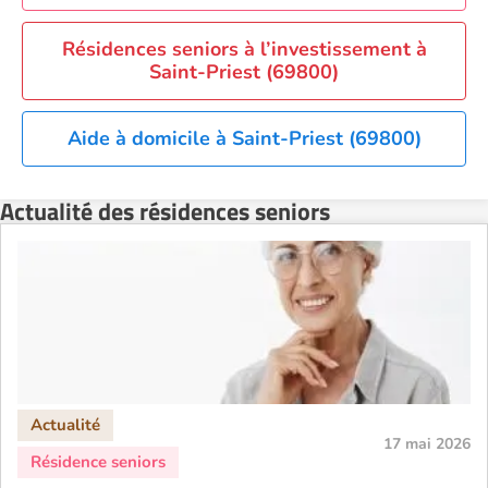
Résidences seniors à l’investissement à
Saint-Priest (69800)
Aide à domicile à Saint-Priest (69800)
Actualité des résidences seniors
17 mai 2026