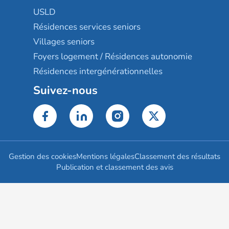
USLD
Résidences services seniors
Villages seniors
Foyers logement / Résidences autonomie
Résidences intergénérationnelles
Suivez-nous
Gestion des cookies
Mentions légales
Classement des résultats
Publication et classement des avis