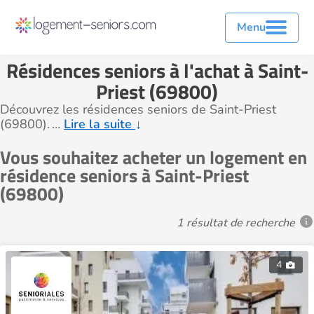
Menu
Résidences seniors à l'achat à Saint-
Priest (69800)
Découvrez les résidences seniors de Saint-Priest
(69800).
…
Lire la suite
↓
Vous souhaitez acheter un logement en
résidence seniors à Saint-Priest
(69800)
1 résultat de recherche
4