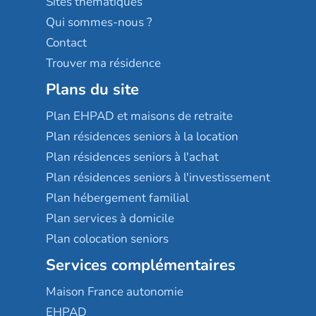
Sites thématiques
Qui sommes-nous ?
Contact
Trouver ma résidence
Plans du site
Plan EHPAD et maisons de retraite
Plan résidences seniors à la location
Plan résidences seniors à l'achat
Plan résidences seniors à l'investissement
Plan hébergement familial
Plan services à domicile
Plan colocation seniors
Services complémentaires
Maison France autonomie
EHPAD