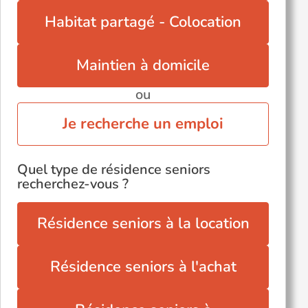
Habitat partagé - Colocation
Maintien à domicile
ou
Je recherche un emploi
Quel type de résidence seniors
recherchez-vous ?
Résidence seniors à la location
Résidence seniors à l'achat