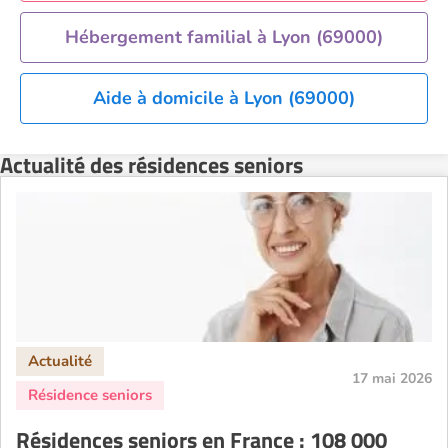
Hébergement familial à Lyon (69000)
Aide à domicile à Lyon (69000)
Actualité des résidences seniors
17 mai 2026
Résidences seniors en France : 108 000