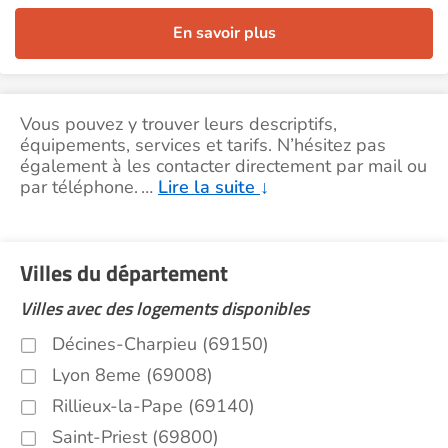
En savoir plus
Vous pouvez y trouver leurs descriptifs,
équipements, services et tarifs. N’hésitez pas
également à les contacter directement par mail ou
par téléphone.
…
Lire la suite
↓
Villes du département
Villes avec des logements disponibles
Décines-Charpieu (69150)
Lyon 8eme (69008)
Rillieux-la-Pape (69140)
Saint-Priest (69800)