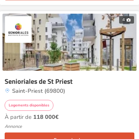
4
Senioriales de St Priest
Saint-Priest (69800)
Logements disponibles
À partir de
118 000€
Annonce