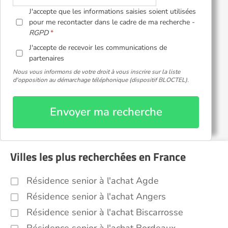
J'accepte que les informations saisies soient utilisées
pour me recontacter dans le cadre de ma recherche -
RGPD
J'accepte de recevoir les communications de
partenaires
Nous vous informons de votre droit à vous inscrire sur la liste
d'opposition au démarchage téléphonique (dispositif BLOCTEL).
Envoyer ma recherche
Villes les plus recherchées en France
Résidence senior à l'achat Agde
Résidence senior à l'achat Angers
Résidence senior à l'achat Biscarrosse