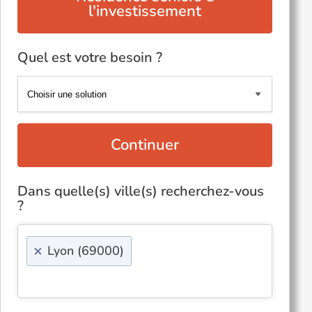
l'investissement
Quel est votre besoin ?
Continuer
Dans quelle(s) ville(s) recherchez-vous
?
×
Lyon (69000)