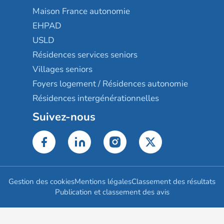
Maison France autonomie
EHPAD
USLD
Résidences services seniors
Villages seniors
Foyers logement / Résidences autonomie
Résidences intergénérationnelles
Suivez-nous
Gestion des cookies
Mentions légales
Classement des résultats
Publication et classement des avis