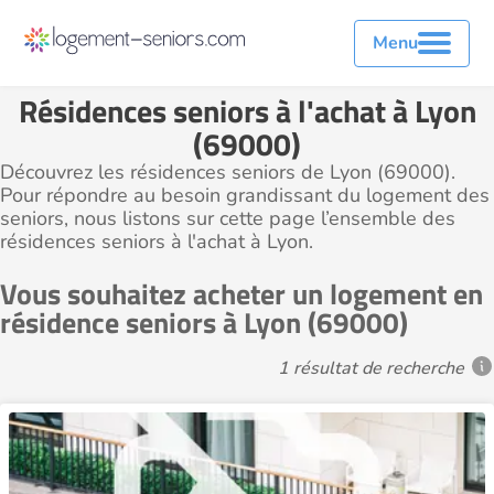
Menu
Résidences seniors à l'achat à Lyon
(69000)
Découvrez les résidences seniors de Lyon (69000).
Pour répondre au besoin grandissant du logement des
seniors, nous listons sur cette page l’ensemble des
résidences seniors à l'achat à Lyon.
Vous souhaitez acheter un logement en
résidence seniors à Lyon (69000)
1 résultat de recherche