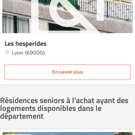
Les hesperides
Lyon (69000)
En savoir plus
Résidences seniors à l'achat ayant des
logements disponibles dans le
département