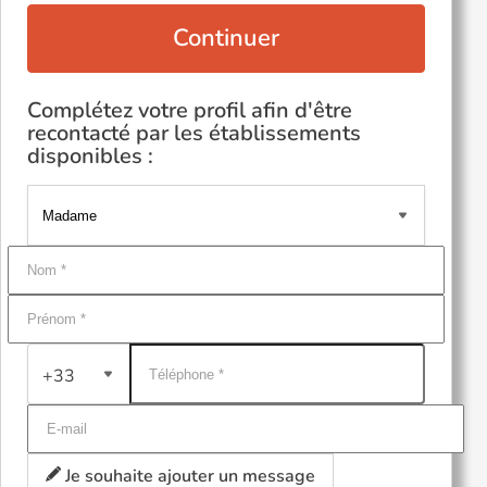
Continuer
Complétez votre profil afin d'être
recontacté par les établissements
disponibles :
+33
Je souhaite ajouter un message