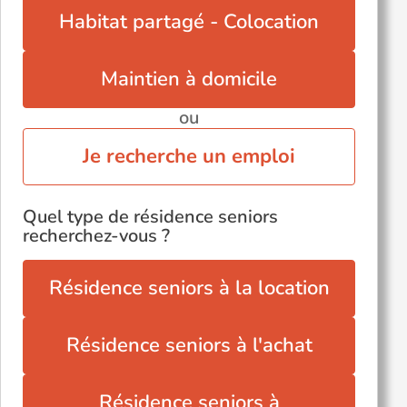
Habitat partagé - Colocation
Maintien à domicile
ou
Je recherche un emploi
Quel type de résidence seniors
recherchez-vous ?
Résidence seniors à la location
Résidence seniors à l'achat
Résidence seniors à