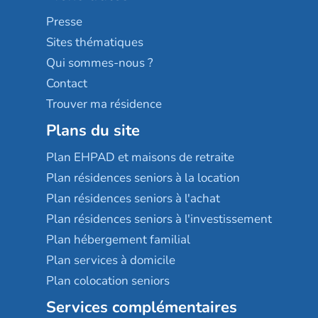
Sérénys
Presse
Résidences services Villa Médicis
Sites thématiques
Qui sommes-nous ?
Contact
Trouver ma résidence
Plans du site
Plan EHPAD et maisons de retraite
Plan résidences seniors à la location
Plan résidences seniors à l'achat
Plan résidences seniors à l'investissement
Plan hébergement familial
Plan services à domicile
Plan colocation seniors
Services complémentaires