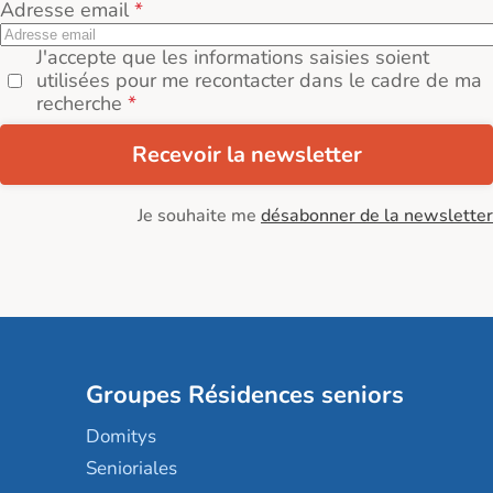
Adresse email
J'accepte que les informations saisies soient
utilisées pour me recontacter dans le cadre de ma
recherche
Recevoir la newsletter
Je souhaite me
désabonner de la newsletter
Groupes Résidences seniors
Domitys
Senioriales